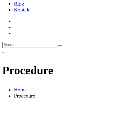
Blog
Kontakt
Procedure
Home
Procedure