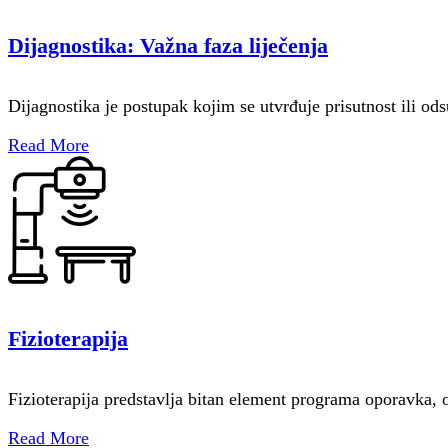
Dijagnostika: Važna faza liječenja
Dijagnostika je postupak kojim se utvrđuje prisutnost ili o
Read More
Fizioterapija
Fizioterapija predstavlja bitan element programa oporavka,
Read More