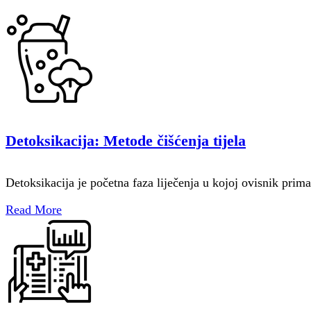
Detoksikacija: Metode čišćenja tijela
Detoksikacija je početna faza liječenja u kojoj ovisnik pr
Read More