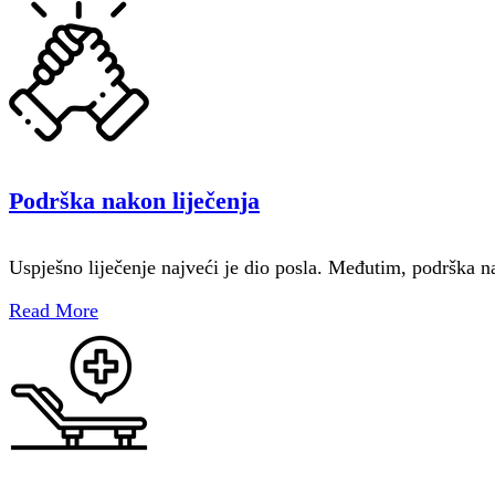
Podrška nakon liječenja
Uspješno liječenje najveći je dio posla. Međutim, podrška n
Read More