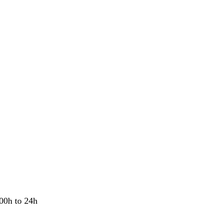
00h to 24h