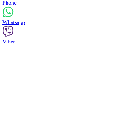
Phone
Whatsapp
Viber