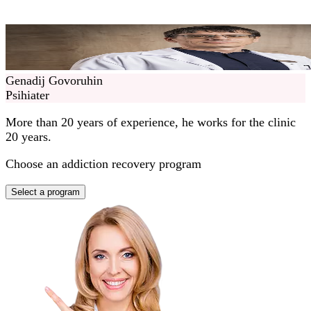
Genadij Govoruhin
Psihiater
More than 20 years of experience, he works for the clinic
20 years.
Choose an addiction recovery program
Select a program