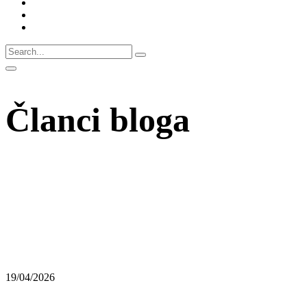
Članci bloga
19/04/2026