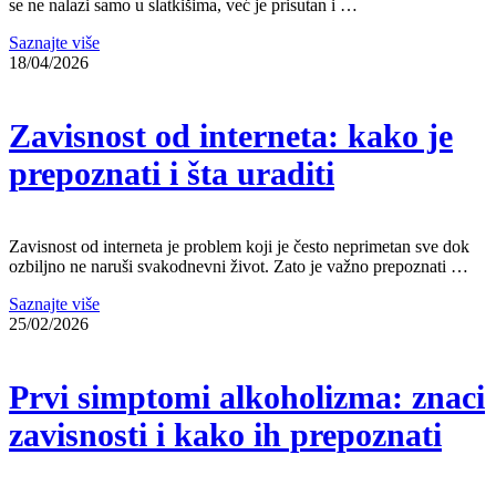
se ne nalazi samo u slatkišima, već je prisutan i …
Saznajte više
18/04/2026
Zavisnost od interneta: kako je
prepoznati i šta uraditi
Zavisnost od interneta je problem koji je često neprimetan sve dok
ozbiljno ne naruši svakodnevni život. Zato je važno prepoznati …
Saznajte više
25/02/2026
Prvi simptomi alkoholizma: znaci
zavisnosti i kako ih prepoznati