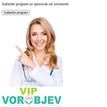
Izaberite program za oporavak od zavisnosti
Izaberite program