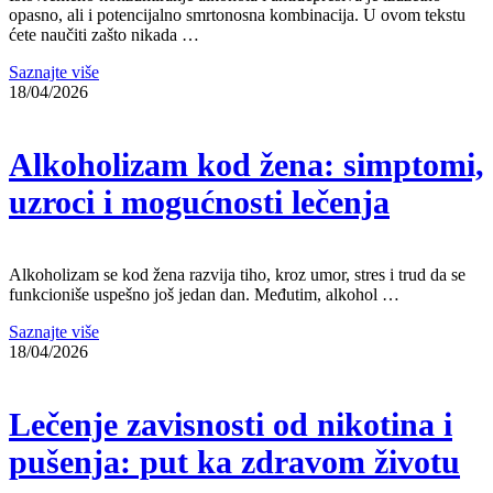
opasno, ali i potencijalno smrtonosna kombinacija. U ovom tekstu
ćete naučiti zašto nikada …
Saznajte više
18/04/2026
Alkoholizam kod žena: simptomi,
uzroci i mogućnosti lečenja
Alkoholizam se kod žena razvija tiho, kroz umor, stres i trud da se
funkcioniše uspešno još jedan dan. Međutim, alkohol …
Saznajte više
18/04/2026
Lečenje zavisnosti od nikotina i
pušenja: put ka zdravom životu