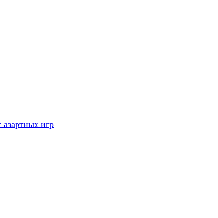
 азартных игр