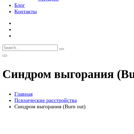
Блог
Контакты
Синдром выгорания (Bu
Главная
Психические расстройства
Синдром выгорания (Burn out)