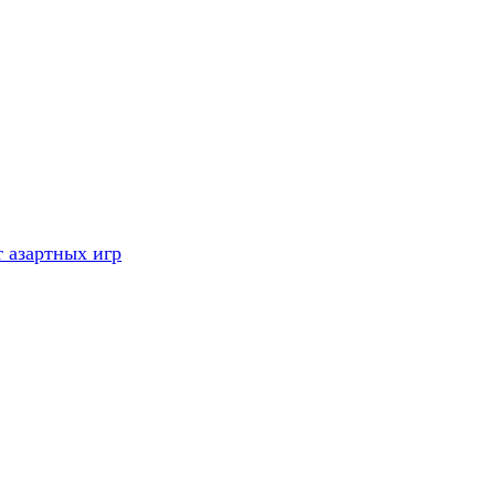
 азартных игр