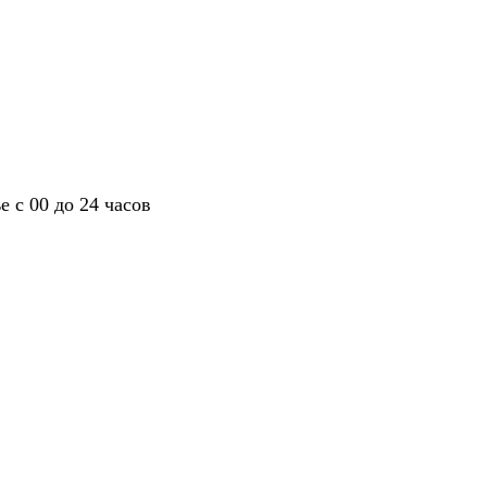
 с 00 до 24 часов