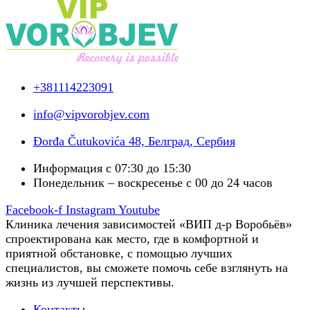
+381114223091
info@vipvorobjev.com
Đorđa Čutukovića 48, Белград, Сербия
Информация с 07:30 до 15:30
Понедельник – воскресенье с 00 до 24 часов
Facebook-f
Instagram
Youtube
Клиника лечения зависимостей «ВИП д-р Воробьёв»
спроектирована как место, где в комфортной и
приятной обстановке, с помощью лучших
специалистов, вы сможете помочь себе взглянуть на
жизнь из лучшей перспективы.
Контакты