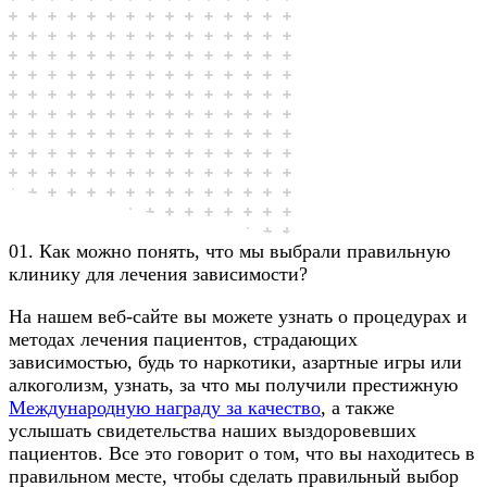
01. Как можно понять, что мы выбрали правильную
клинику для лечения зависимости?
На нашем веб-сайте вы можете узнать о процедурах и
методах лечения пациентов, страдающих
зависимостью, будь то наркотики, азартные игры или
алкоголизм, узнать, за что мы получили престижную
Международную награду за качество
, а также
услышать свидетельства наших выздоровевших
пациентов. Все это говорит о том, что вы находитесь в
правильном месте, чтобы сделать правильный выбор