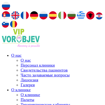
О нас
О нас
Персонал клиники
Свидетельства пациентов
Часто задаваемые вопросы
Лицензия
Галерея
О клинике
О клинике
Палаты
Терапевтические кабинеты