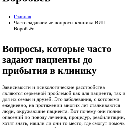
Главная
Часто задаваемые вопросы клиника ВИП
Воробьёв
Вопросы, которые часто
задают пациенты до
прибытия в клинику
Зависимости и психологические расстройства
являются серьезной проблемой как для пациента, так и
для их семьи и друзей. Это заболевания, с которыми
ежедневно, на протяжении многих лет сталкиваются
люди, окружающие пациента. Вот почему они полны
опасений по поводу лечения, процедур, реабилитации,
хотят знать, нашли ли они то место, где смогут помочь