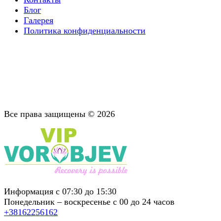
Блог
Галерея
Политика конфиденциальности
Поддержка после лечения
Трудотерапия
Детоксикация
Диагностика
Лечение психической зависимости
Все права защищены © 2026
Информация с 07:30 до 15:30
Понедельник – воскресенье с 00 до 24 часов
+38162256162