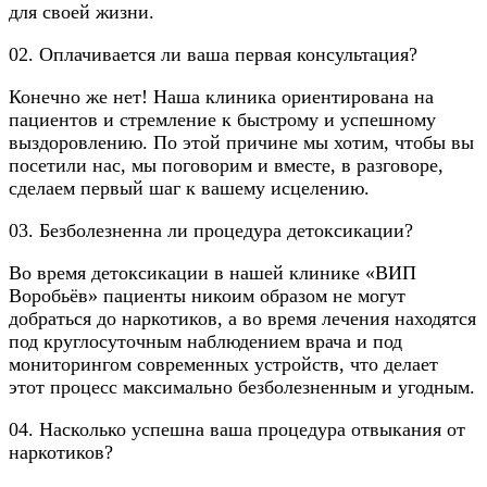
для своей жизни.
02. Оплачивается ли ваша первая консультация?
Конечно же нет! Наша клиника ориентирована на
пациентов и стремление к быстрому и успешному
выздоровлению. По этой причине мы хотим, чтобы вы
посетили нас, мы поговорим и вместе, в разговоре,
сделаем первый шаг к вашему исцелению.
03. Безболезненна ли процедура детоксикации?
Во время детоксикации в нашей клинике «ВИП
Воробьёв» пациенты никоим образом не могут
добраться до наркотиков, а во время лечения находятся
под круглосуточным наблюдением врача и под
мониторингом современных устройств, что делает
этот процесс максимально безболезненным и угодным.
04. Насколько успешна ваша процедура отвыкания от
наркотиков?