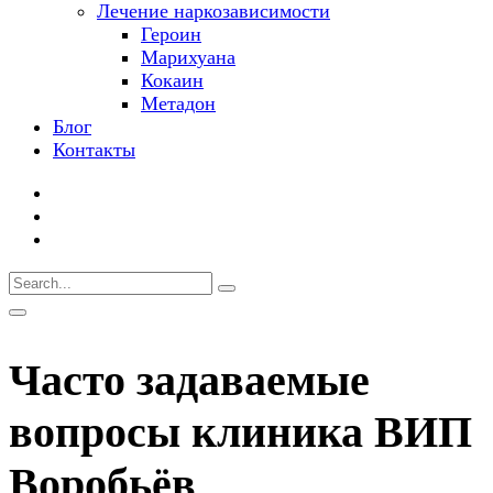
Лечение наркозависимости
Героин
Марихуана
Кокаин
Метадон
Блог
Контакты
Часто задаваемые
вопросы клиника ВИП
Воробьёв