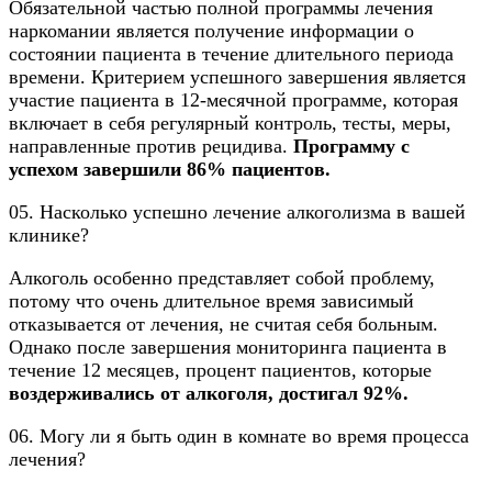
Обязательной частью полной программы лечения
наркомании является получение информации о
состоянии пациента в течение длительного периода
времени. Критерием успешного завершения является
участие пациента в 12-месячной программе, которая
включает в себя регулярный контроль, тесты, меры,
направленные против рецидива.
Программу с
успехом завершили 86% пациентов.
05. Насколько успешно лечение алкоголизма в вашей
клинике?
Алкоголь особенно представляет собой проблему,
потому что очень длительное время зависимый
отказывается от лечения, не считая себя больным.
Однако после завершения мониторинга пациента в
течение 12 месяцев, процент пациентов, которые
воздерживались от алкоголя, достигал 92%.
06. Могу ли я быть один в комнате во время процесса
лечения?