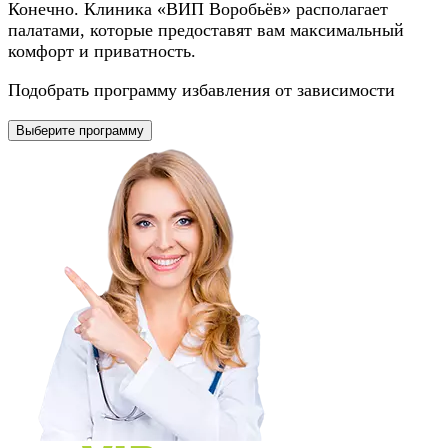
Конечно. Клиника «ВИП Воробьёв» располагает
палатами, которые предоставят вам максимальный
комфорт и приватность.
Подобрать программу избавления от зависимости
Выберите программу