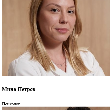
Мина Петров
Психолог