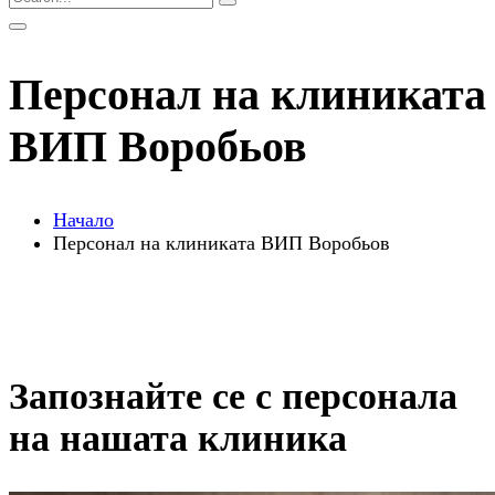
Персонал на клиниката
ВИП Воробьов
Начало
Персонал на клиниката ВИП Воробьов
Запознайте се с персонала
на нашата клиника