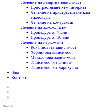
Лечение на хазартна зависимост
Пристрастяване към интернет
Лечение на пристрастяване към
видеоигри
Лечение на комарджии
Лечение на алкохолизъм
Процедура от 7 дни
Процедура от 10 дни
Лечение на наркомани
Кокаиновата зависимост
Хероинова зависимост
Метадонова зависимост
Зависимост от Опиати
Зависимост от марихуана
Блог
Контакт