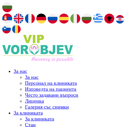
За нас
За нас
Персонал на клиниката
Изповедта на пациента
Често задавани въпроси
Лиценка
Галерия със снимки
За клиниката
За клиниката
Стаи