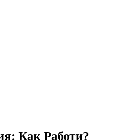
ия: Как Работи?