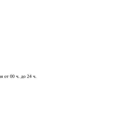
 от 00 ч. до 24 ч.