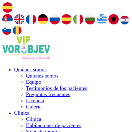
Quiénes somos
Quiénes somos
Equipo
Testimonios de los pacientes
Preguntas frecuentes
Licencia
Galería
Clínica
Clínica
Habitaciones de pacientes
Salas de terapias