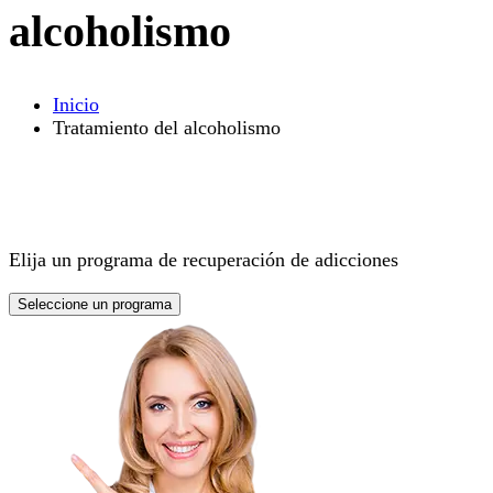
alcoholismo
Inicio
Tratamiento del alcoholismo
Elija un programa de recuperación de adicciones
Seleccione un programa