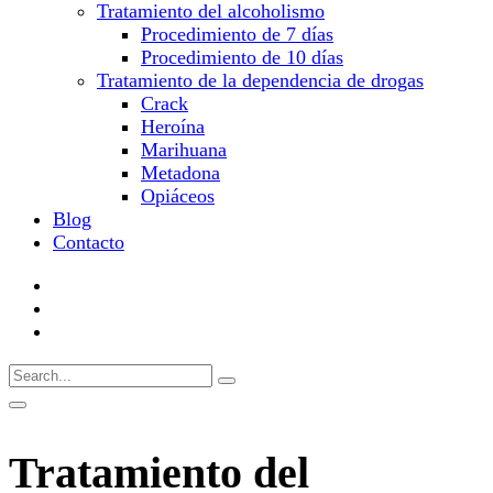
Tratamiento del alcoholismo
Procedimiento de 7 días
Procedimiento de 10 días
Tratamiento de la dependencia de drogas
Crack
Heroína
Marihuana
Metadona
Opiáceos
Blog
Contacto
Tratamiento del