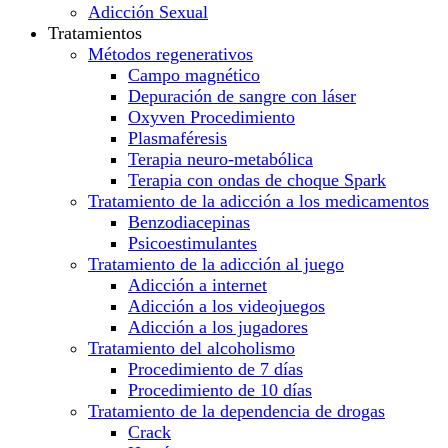
Adicción Sexual
Tratamientos
Métodos regenerativos
Campo magnético
Depuración de sangre con láser
Oxyven Procedimiento
Plasmaféresis
Terapia neuro-metabólica
Terapia con ondas de choque Spark
Tratamiento de la adicción a los medicamentos
Benzodiacepinas
Psicoestimulantes
Tratamiento de la adicción al juego
Adicción a internet
Adicción a los videojuegos
Adicción a los jugadores
Tratamiento del alcoholismo
Procedimiento de 7 días
Procedimiento de 10 días
Tratamiento de la dependencia de drogas
Crack