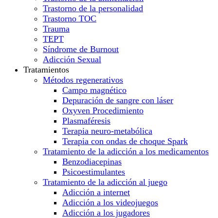
Trastorno de la personalidad
Trastorno TOC
Trauma
TEPT
Síndrome de Burnout
Adicción Sexual
Tratamientos
Métodos regenerativos
Campo magnético
Depuración de sangre con láser
Oxyven Procedimiento
Plasmaféresis
Terapia neuro-metabólica
Terapia con ondas de choque Spark
Tratamiento de la adicción a los medicamentos
Benzodiacepinas
Psicoestimulantes
Tratamiento de la adicción al juego
Adicción a internet
Adicción a los videojuegos
Adicción a los jugadores