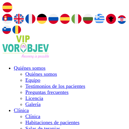
Quiénes somos
Quiénes somos
Equipo
Testimonios de los pacientes
Preguntas frecuentes
Licencia
Galería
Clínica
Clínica
Habitaciones de pacientes
Salas de terapias