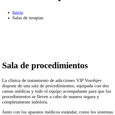
Inicio
Salas de terapias
Sala de procedimientos
La clínica de tratamiento de adicciones VIP Vorobjev
dispone de una sala de procedimientos, equipada con dos
camas médicas y todo el equipo acompañante para que los
procedimientos se lleven a cabo de manera segura y
completamente indolora.
Junto con los aparatos médicos estándar, como los sistemas