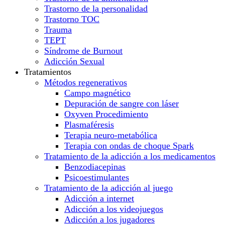
Trastorno de la personalidad
Trastorno TOC
Trauma
TEPT
Síndrome de Burnout
Adicción Sexual
Tratamientos
Métodos regenerativos
Campo magnético
Depuración de sangre con láser
Oxyven Procedimiento
Plasmaféresis
Terapia neuro-metabólica
Terapia con ondas de choque Spark
Tratamiento de la adicción a los medicamentos
Benzodiacepinas
Psicoestimulantes
Tratamiento de la adicción al juego
Adicción a internet
Adicción a los videojuegos
Adicción a los jugadores