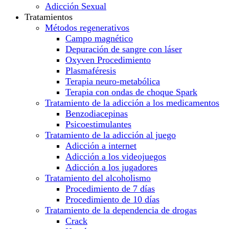
Adicción Sexual
Tratamientos
Métodos regenerativos
Campo magnético
Depuración de sangre con láser
Oxyven Procedimiento
Plasmaféresis
Terapia neuro-metabólica
Terapia con ondas de choque Spark
Tratamiento de la adicción a los medicamentos
Benzodiacepinas
Psicoestimulantes
Tratamiento de la adicción al juego
Adicción a internet
Adicción a los videojuegos
Adicción a los jugadores
Tratamiento del alcoholismo
Procedimiento de 7 días
Procedimiento de 10 días
Tratamiento de la dependencia de drogas
Crack