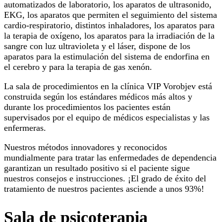
automatizados de laboratorio, los aparatos de ultrasonido,
EKG, los aparatos que permiten el seguimiento del sistema
cardio-respiratorio, distintos inhaladores, los aparatos para
la terapia de oxígeno, los aparatos para la irradiación de la
sangre con luz ultravioleta y el láser, dispone de los
aparatos para la estimulación del sistema de endorfina en
el cerebro y para la terapia de gas xenón.
La sala de procedimientos en la clínica VIP Vorobjev está
construida según los estándares médicos más altos y
durante los procedimientos los pacientes están
supervisados por el equipo de médicos especialistas y las
enfermeras.
Nuestros métodos innovadores y reconocidos
mundialmente para tratar las enfermedades de dependencia
garantizan un resultado positivo si el paciente sigue
nuestros consejos e instrucciones. ¡El grado de éxito del
tratamiento de nuestros pacientes asciende a unos 93%!
Sala de psicoterapia