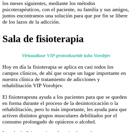
los meses siguientes, mediante los métodos
psicoterapéuticos, con el paciente, su familia y sus amigos,
juntos encontramos una solución para que por fin se libere
de los lazos de la adicción.
Sala de fisioterapia
Virtuaaltuur VIP-protseduuride tuba Vorobjev
Hoy en día la fisioterapia se aplica en casi todos los
campos clínicos, de ahí que ocupe un lugar importante en
nuestra clínica de tratamiento de adicciones y
rehabilitación VIP Vorobjev.
El fisioterapeuta ayuda a los pacientes para que se queden
en forma durante el proceso de la desintoxicación o la
rehabilitación, pero lo más importante, les ayuda para que
activen distintos grupos musculares debilitados por el
consumo prolongado de opiáceos o alcohol.