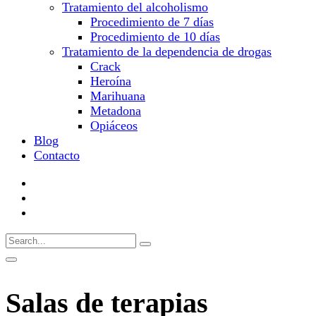
Tratamiento del alcoholismo
Procedimiento de 7 días
Procedimiento de 10 días
Tratamiento de la dependencia de drogas
Crack
Heroína
Marihuana
Metadona
Opiáceos
Blog
Contacto
Salas de terapias