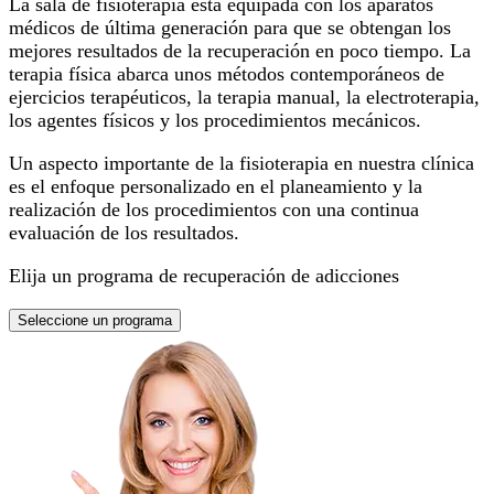
La sala de fisioterapia está equipada con los aparatos
médicos de última generación para que se obtengan los
mejores resultados de la recuperación en poco tiempo. La
terapia física abarca unos métodos contemporáneos de
ejercicios terapéuticos, la terapia manual, la electroterapia,
los agentes físicos y los procedimientos mecánicos.
Un aspecto importante de la fisioterapia en nuestra clínica
es el enfoque personalizado en el planeamiento y la
realización de los procedimientos con una continua
evaluación de los resultados.
Elija un programa de recuperación de adicciones
Seleccione un programa