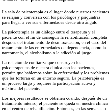
La sala de psicoterapia es el lugar donde nuestros pacientes
se relajan y conversan con los psicólogos y psiquiatras
para llegar a ver sus enfermedades desde otro ángulo.
La psicoterapia es un diálogo entre el terapeuta y el
paciente con el fin de conseguir la rehabilitación completa
después del tratamiento de desintoxicación, en el caso del
tratamiento de las enfermedades de dependencia, como la
narcomanía, el alcoholismo o la adicción al juego.
La relación de confianza que construyen los
psicoterapeutas de nuestra clínica con los pacientes,
permite que hablemos sobre la enfermedad y los problemas
que les torturan en un entorno seguro. La psicoterapia es
un proceso largo y requiere la participación activa y
máxima del paciente.
Los mejores resultados se obtienen cuando, después de un
tratamiento intenso, el paciente se queda en nuestra clínica
en el centro de rehabilitación. Entonces, en las semanas o