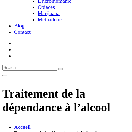
L’héroïnomanie
Opiacés
Marijuana
Méthadone
Blog
Contact
Traitement de la
dépendance à l’alcool
Accueil