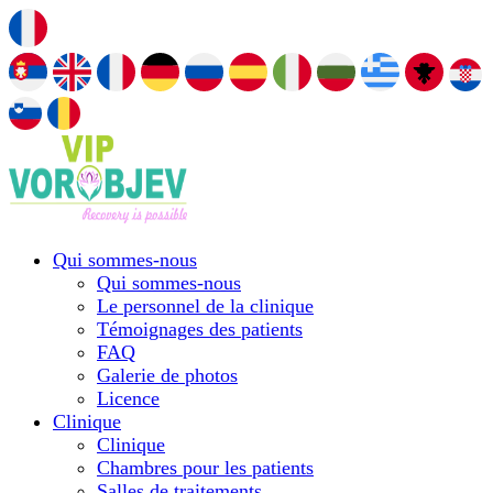
Qui sommes-nous
Qui sommes-nous
Le personnel de la clinique
Témoignages des patients
FAQ
Galerie de photos
Licence
Сlinique
Сlinique
Chambres pour les patients
Salles de traitements