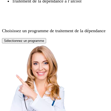
Traitement de la dépendance à l’alcool
Choisissez un programme de traitement de la dépendance
Sélectionnez un programme