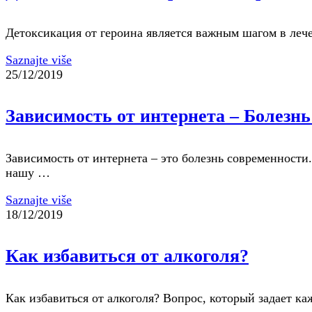
Детоксикация от героина является важным шагом в леч
Saznajte više
25/12/2019
Зависимость от интернета – Болезн
Зависимость от интернета – это болезнь современности
нашу …
Saznajte više
18/12/2019
Как избавиться от алкоголя?
Как избавиться от алкоголя? Вопрос, который задает к