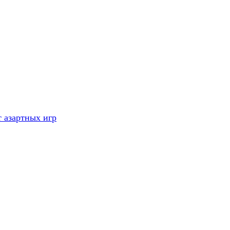
 азартных игр