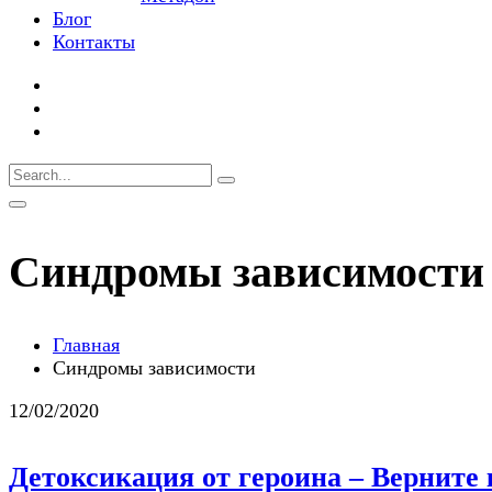
Блог
Контакты
Синдромы зависимости
Главная
Синдромы зависимости
12/02/2020
Детоксикация от героина – Верните