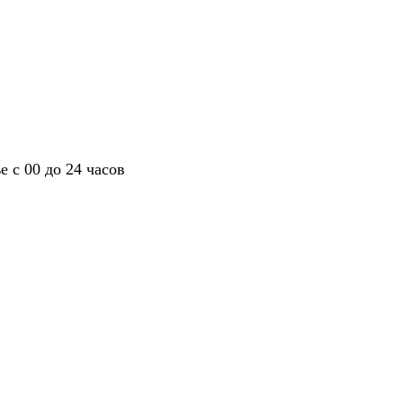
 с 00 до 24 часов