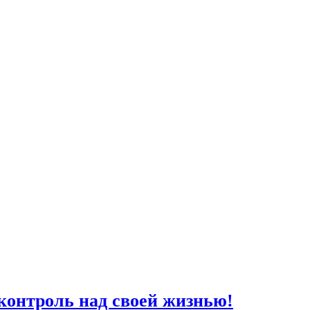
 контроль над своей жизнью!