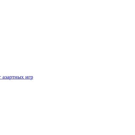
 азартных игр