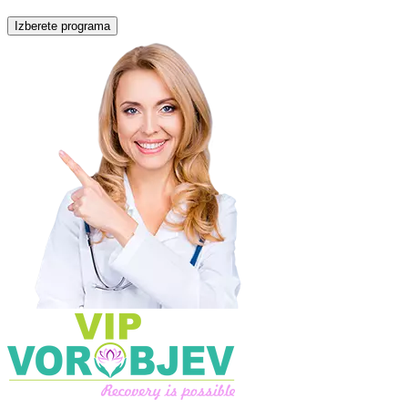
Izberete programa