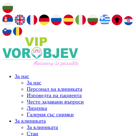
За нас
За нас
Персонал на клиниката
Изповедта на пациента
Често задавани въпроси
Лиценка
Галерия със снимки
За клиниката
За клиниката
Стаи