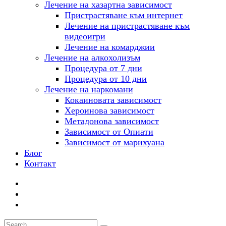
Лечение на хазартна зависимост
Пристрастяване към интернет
Лечение на пристрастяване към
видеоигри
Лечение на комарджии
Лечение на алкохолизъм
Процедура от 7 дни
Процедура от 10 дни
Лечение на наркомани
Кокаиновата зависимост
Хероинова зависимост
Метадонова зависимост
Зависимост от Опиати
Зависимост от марихуана
Блог
Контакт