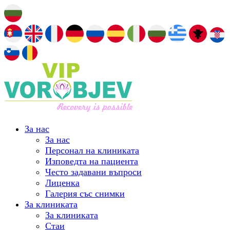
За нас
За нас
Персонал на клиниката
Изповедта на пациента
Често задавани въпроси
Лиценка
Галерия със снимки
За клиниката
За клиниката
Стаи