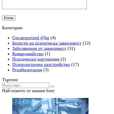
Категории
Uncategorized @bg
(4)
Болести на психическа зависимост
(12)
Заболявания от зависимост
(31)
Комарджийство
(1)
Психически нарушения
(2)
Психологхично разстройство
(17)
Рехабилитация
(3)
Търсене
Най-новото от нашия блог