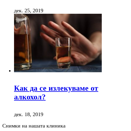
дек. 25, 2019
Как да се излекуваме от
алкохол?
дек. 18, 2019
Снимки на нашата клиника