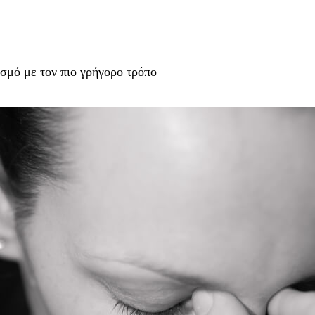
σμό με τον πιο γρήγορο τρόπο