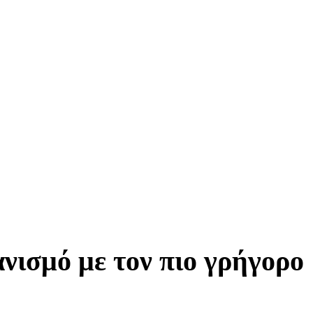
νισμό με τον πιο γρήγορο