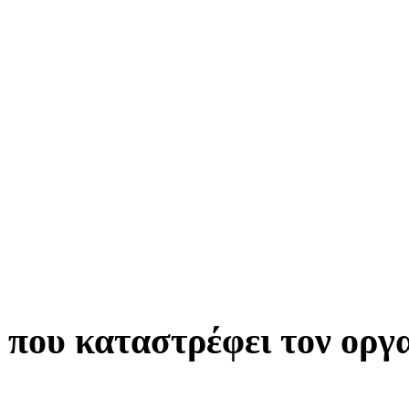
 που καταστρέφει τον οργα