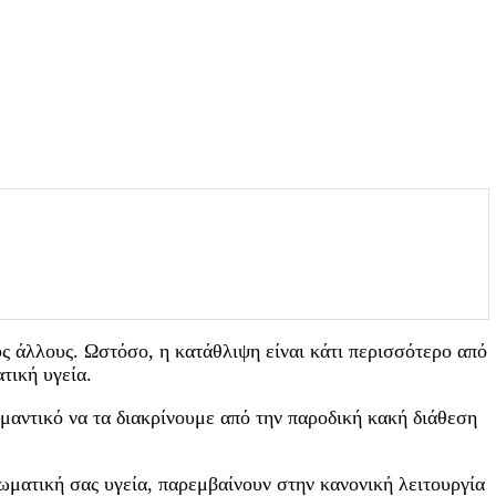
υς άλλους. Ωστόσο, η κατάθλιψη είναι κάτι περισσότερο από
τική υγεία.
μαντικό να τα διακρίνουμε από την παροδική κακή διάθεση
ωματική σας υγεία, παρεμβαίνουν στην κανονική λειτουργία