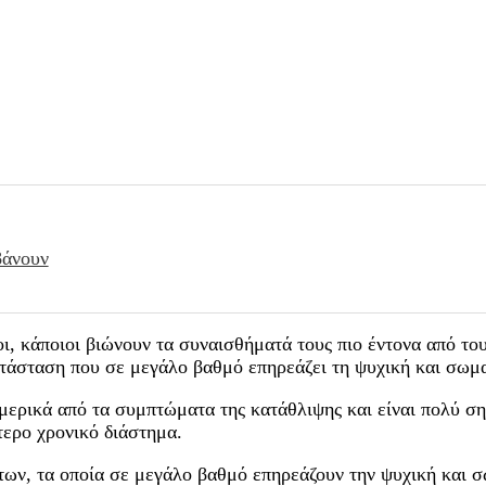
βάνουν
ι, κάποιοι βιώνουν τα συναισθήματά τους πιο έντονα από το
ατάσταση που σε μεγάλο βαθμό επηρεάζει τη ψυχική και σωμα
μερικά από τα συμπτώματα της κατάθλιψης και είναι πολύ ση
τερο χρονικό διάστημα.
ων, τα οποία σε μεγάλο βαθμό επηρεάζουν την ψυχική και σ