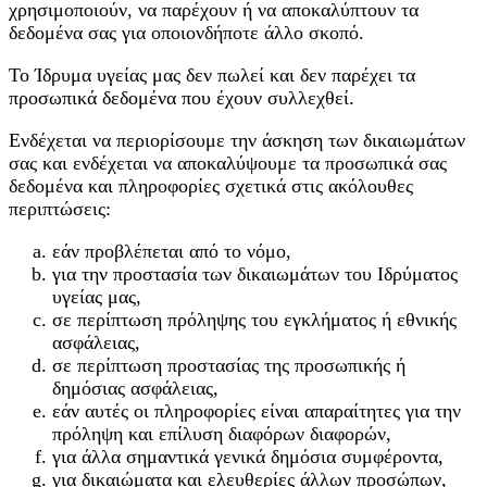
χρησιμοποιούν, να παρέχουν ή να αποκαλύπτουν τα
δεδομένα σας για οποιονδήποτε άλλο σκοπό.
Το Ίδρυμα υγείας μας δεν πωλεί και δεν παρέχει τα
προσωπικά δεδομένα που έχουν συλλεχθεί.
Ενδέχεται να περιορίσουμε την άσκηση των δικαιωμάτων
σας και ενδέχεται να αποκαλύψουμε τα προσωπικά σας
δεδομένα και πληροφορίες σχετικά στις ακόλουθες
περιπτώσεις:
εάν προβλέπεται από το νόμο,
για την προστασία των δικαιωμάτων του Ιδρύματος
υγείας μας,
σε περίπτωση πρόληψης του εγκλήματος ή εθνικής
ασφάλειας,
σε περίπτωση προστασίας της προσωπικής ή
δημόσιας ασφάλειας,
εάν αυτές οι πληροφορίες είναι απαραίτητες για την
πρόληψη και επίλυση διαφόρων διαφορών,
για άλλα σημαντικά γενικά δημόσια συμφέροντα,
για δικαιώματα και ελευθερίες άλλων προσώπων,