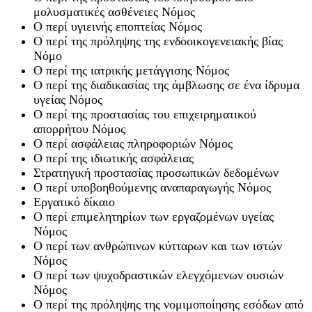
μολυσματικές ασθένειες Νόμος
Ο περί υγιεινής εποπτείας Νόμος
Ο περί της πρόληψης της ενδοοικογενειακής βίας
Νόμο
Ο περί της ιατρικής μετάγγισης Νόμος
Ο περί της διαδικασίας της άμβλωσης σε ένα ίδρυμα
υγείας Νόμος
Ο περί της προστασίας του επιχειρηματικού
απορρήτου Νόμος
Ο περί ασφάλειας πληροφοριών Νόμος
Ο περί της ιδιωτικής ασφάλειας
Στρατηγική προστασίας προσωπικών δεδομένων
Ο περί υποβοηθούμενης αναπαραγωγής Νόμος
Εργατικό δίκαιο
Ο περί επιμελητηρίων των εργαζομένων υγείας
Νόμος
Ο περί των ανθρώπινων κύτταρων και των ιστών
Νόμος
Ο περί των ψυχοδραστικών ελεγχόμενων ουσιών
Νόμος
Ο περί της πρόληψης της νομιμοποίησης εσόδων από