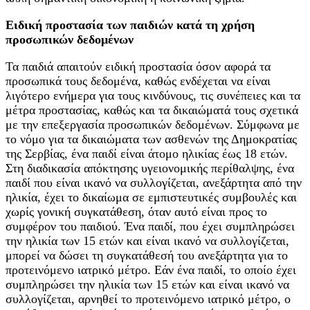
Ε
ιδική προστασία των παιδιών κατά τη χρήση
προσωπικών δεδομένων
Τα παιδιά απαιτούν ειδική προστασία όσον αφορά τα
προσωπικά τους δεδομένα, καθώς ενδέχεται να είναι
λιγότερο ενήμερα για τους κινδύνους, τις συνέπειες και τα
μέτρα προστασίας, καθώς και τα δικαιώματά τους σχετικά
με την επεξεργασία προσωπικών δεδομένων. Σύμφωνα με
το νόμο για τα δικαιώματα των ασθενών της Δημοκρατίας
της Σερβίας, ένα παιδί είναι άτομο ηλικίας έως 18 ετών.
Στη διαδικασία απόκτησης υγειονομικής περίθαλψης, ένα
παιδί που είναι ικανό να συλλογίζεται, ανεξάρτητα από την
ηλικία, έχει το δικαίωμα σε εμπιστευτικές συμβουλές και
χωρίς γονική συγκατάθεση, όταν αυτό είναι προς το
συμφέρον του παιδιού. Ένα παιδί, που έχει συμπληρώσει
την ηλικία των 15 ετών και είναι ικανό να συλλογίζεται,
μπορεί να δώσει τη συγκατάθεσή του ανεξάρτητα για το
προτεινόμενο ιατρικό μέτρο. Εάν ένα παιδί, το οποίο έχει
συμπληρώσει την ηλικία των 15 ετών και είναι ικανό να
συλλογίζεται, αρνηθεί το προτεινόμενο ιατρικό μέτρο, ο