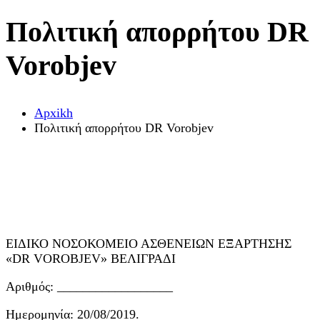
Πολιτική απορρήτου DR
Vorobjev
Αpxikh
Πολιτική απορρήτου DR Vorobjev
ΕΙΔΙΚΟ ΝΟΣΟΚΟΜΕΙΟ ΑΣΘΕΝΕΙΩΝ ΕΞΑΡΤΗΣΗΣ
«DR VOROBJEV» ΒΕΛΙΓΡΑΔΙ
Αριθμός: __________________
Ημερομηνία: 20/08/2019.