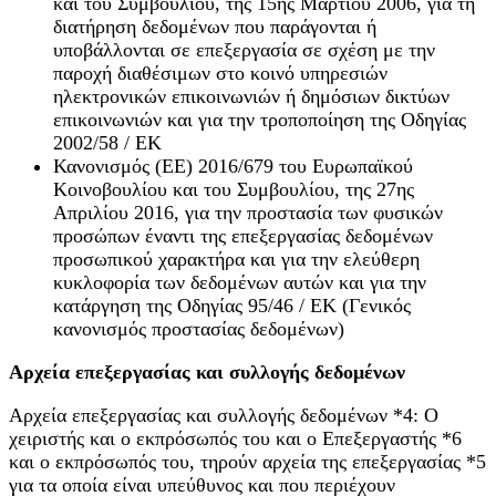
και του Συμβουλίου, της 15ης Μαρτίου 2006, για τη
διατήρηση δεδομένων που παράγονται ή
υποβάλλονται σε επεξεργασία σε σχέση με την
παροχή διαθέσιμων στο κοινό υπηρεσιών
ηλεκτρονικών επικοινωνιών ή δημόσιων δικτύων
επικοινωνιών και για την τροποποίηση της Οδηγίας
2002/58 / ΕΚ
Κανονισμός (ΕΕ) 2016/679 του Ευρωπαϊκού
Κοινοβουλίου και του Συμβουλίου, της 27ης
Απριλίου 2016, για την προστασία των φυσικών
προσώπων έναντι της επεξεργασίας δεδομένων
προσωπικού χαρακτήρα και για την ελεύθερη
κυκλοφορία των δεδομένων αυτών και για την
κατάργηση της Οδηγίας 95/46 / ΕΚ (Γενικός
κανονισμός προστασίας δεδομένων)
Αρχεία επεξεργασίας και συλλογής δεδομένων
Αρχεία επεξεργασίας και συλλογής δεδομένων *4: Ο
χειριστής και ο εκπρόσωπός του και ο Επεξεργαστής *6
και ο εκπρόσωπός του, τηρούν αρχεία της επεξεργασίας *5
για τα οποία είναι υπεύθυνος και που περιέχουν