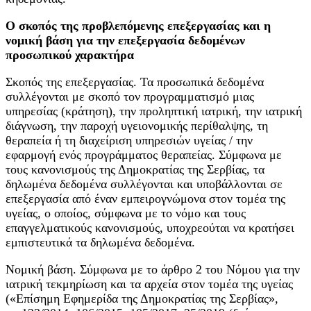
Ο σκοπός της προβλεπόμενης επεξεργασίας και η
νομική βάση για την επεξεργασία δεδομένων
προσωπικού χαρακτήρα
Σκοπός της επεξεργασίας. Τα προσωπικά δεδομένα
συλλέγονται με σκοπό τον προγραμματισμό μιας
υπηρεσίας (κράτηση), την προληπτική ιατρική, την ιατρική
διάγνωση, την παροχή υγειονομικής περίθαλψης, τη
θεραπεία ή τη διαχείριση υπηρεσιών υγείας / την
εφαρμογή ενός προγράμματος θεραπείας. Σύμφωνα με
τους κανονισμούς της Δημοκρατίας της Σερβίας, τα
δηλωμένα δεδομένα συλλέγονται και υποβάλλονται σε
επεξεργασία από έναν εμπειρογνώμονα στον τομέα της
υγείας, ο οποίος, σύμφωνα με το νόμο και τους
επαγγελματικούς κανονισμούς, υποχρεούται να κρατήσει
εμπιστευτικά τα δηλωμένα δεδομένα.
Νομική βάση. Σύμφωνα με το άρθρο 2 του Νόμου για την
ιατρική τεκμηρίωση και τα αρχεία στον τομέα της υγείας
(«Επίσημη Εφημερίδα της Δημοκρατίας της Σερβίας»,