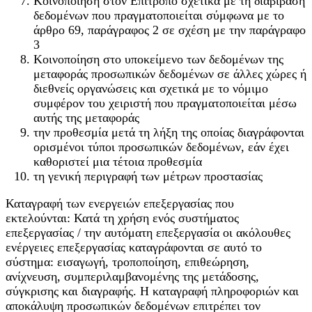
Κοινοποίηση στον Επίτροπο σχετικά με τη διαβίβαση
δεδομένων που πραγματοποιείται σύμφωνα με το
άρθρο 69, παράγραφος 2 σε σχέση με την παράγραφο
3
Κοινοποίηση στο υποκείμενο των δεδομένων της
μεταφοράς προσωπικών δεδομένων σε άλλες χώρες ή
διεθνείς οργανώσεις και σχετικά με το νόμιμο
συμφέρον του χειριστή που πραγματοποιείται μέσω
αυτής της μεταφοράς
την προθεσμία μετά τη λήξη της οποίας διαγράφονται
ορισμένοι τύποι προσωπικών δεδομένων, εάν έχει
καθοριστεί μια τέτοια προθεσμία
τη γενική περιγραφή των μέτρων προστασίας
Καταγραφή των ενεργειών επεξεργασίας που
εκτελούνται: Κατά τη χρήση ενός συστήματος
επεξεργασίας / την αυτόματη επεξεργασία οι ακόλουθες
ενέργειες επεξεργασίας καταγράφονται σε αυτό το
σύστημα: εισαγωγή, τροποποίηση, επιθεώρηση,
ανίχνευση, συμπεριλαμβανομένης της μετάδοσης,
σύγκρισης και διαγραφής. Η καταγραφή πληροφοριών και
αποκάλυψη προσωπικών δεδομένων επιτρέπει τον