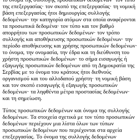
της επεξεργασίας· τον σκοπό της επεξεργασίας· τη νομική
βάση επεξεργασίας ήτοι δημιουργίας συλλογής
δεδομένων· την κατηγορία ατόμων στα οποία αναφέρονται
τα προσωπικά δεδομένα· τον τύπο και τον βαθμό
απορρήτου των προσωπικών δεδομένων· τον τρόπο
συλλογής και αποθήκευσης προσωπικών δεδομένων· την
περίοδο αποθήκευσης και χρήσης προσωπικών δεδομένων·
το όνομα, την ονομασία, την έδρα και τη διεύθυνση του
χρήστη προσωπικών δεδομένων· το σήμα εισαγωγής ή
εξαγωγής προσωπικών δεδομένων από τη Δημοκρατία της
Σερβίας με το όνομα του κράτους ήτοι διεθνούς
οργανισμού και του αλλοδαπού χρήστη· τη νομική βάση
και τον σκοπό εισαγωγής ή εξαγωγής προσωπικών
δεδομένων· τα ληφθέντα μέτρα προστασίας δεδομένων·
και τη σημείωση.
Τύπος προσωπικών δεδομένων και όνομα της συλλογής
δεδομένων. Τα στοιχεία σχετικά με τον τύπο προσωπικών
δεδομένων περιέχουν μια λίστα όλων των τύπων
προσωπικών δεδομένων που περιέχονται στα αρχεία
επεξεργασίας. Το όνομα της συλλογής δεδομένων