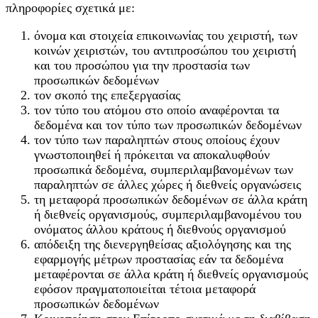
πληροφορίες σχετικά με:
όνομα και στοιχεία επικοινωνίας του χειριστή, των
κοινών χειριστών, του αντιπροσώπου του χειριστή
και του προσώπου για την προστασία των
προσωπικών δεδομένων
τον σκοπό της επεξεργασίας
τον τύπο του ατόμου στο οποίο αναφέρονται τα
δεδομένα και τον τύπο των προσωπικών δεδομένων
τον τύπο των παραληπτών στους οποίους έχουν
γνωστοποιηθεί ή πρόκειται να αποκαλυφθούν
προσωπικά δεδομένα, συμπεριλαμβανομένων των
παραληπτών σε άλλες χώρες ή διεθνείς οργανώσεις
τη μεταφορά προσωπικών δεδομένων σε άλλα κράτη
ή διεθνείς οργανισμούς, συμπεριλαμβανομένου του
ονόματος άλλου κράτους ή διεθνούς οργανισμού
απόδειξη της διενεργηθείσας αξιολόγησης και της
εφαρμογής μέτρων προστασίας εάν τα δεδομένα
μεταφέρονται σε άλλα κράτη ή διεθνείς οργανισμούς
εφόσον πραγματοποιείται τέτοια μεταφορά
προσωπικών δεδομένων