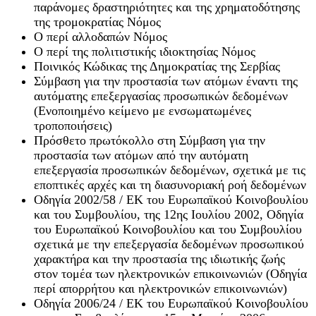
παράνομες δραστηριότητες και της χρηματοδότησης
της τρομοκρατίας Νόμος
Ο περί αλλοδαπών Νόμος
Ο περί της πολιτιστικής ιδιοκτησίας Νόμος
Ποινικός Κώδικας της Δημοκρατίας της Σερβίας
Σύμβαση για την προστασία των ατόμων έναντι της
αυτόματης επεξεργασίας προσωπικών δεδομένων
(Ενοποιημένο κείμενο με ενσωματωμένες
τροποποιήσεις)
Πρόσθετο πρωτόκολλο στη Σύμβαση για την
προστασία των ατόμων από την αυτόματη
επεξεργασία προσωπικών δεδομένων, σχετικά με τις
εποπτικές αρχές και τη διασυνοριακή ροή δεδομένων
Οδηγία 2002/58 / ΕΚ του Ευρωπαϊκού Κοινοβουλίου
και του Συμβουλίου, της 12ης Ιουλίου 2002, Οδηγία
του Ευρωπαϊκού Κοινοβουλίου και του Συμβουλίου
σχετικά με την επεξεργασία δεδομένων προσωπικού
χαρακτήρα και την προστασία της ιδιωτικής ζωής
στον τομέα των ηλεκτρονικών επικοινωνιών (Οδηγία
περί απορρήτου και ηλεκτρονικών επικοινωνιών)
Οδηγία 2006/24 / ΕΚ του Ευρωπαϊκού Κοινοβουλίου