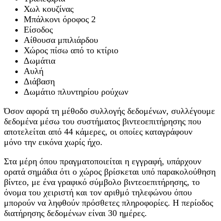
Χωλ κουζίνας
Μπάλκονι όροφος 2
Είσοδος
Αίθουσα μπιλιάρδου
Χώρος πίσω από το κτίριο
Δωμάτια
Αυλή
Διάβαση
Δωμάτιο πλυντηρίου ρούχων
Όσον αφορά τη μέθοδο συλλογής δεδομένων, συλλέγουμε
δεδομένα μέσω του συστήματος βιντεοεπιτήρησης που
αποτελείται από 44 κάμερες, οι οποίες καταγράφουν
μόνο την εικόνα χωρίς ήχο.
Στα μέρη όπου πραγματοποιείται η εγγραφή, υπάρχουν
ορατά σημάδια ότι ο χώρος βρίσκεται υπό παρακολούθηση
βίντεο, με ένα γραφικό σύμβολο βιντεοεπιτήρησης, το
όνομα του χειριστή και τον αριθμό τηλεφώνου όπου
μπορούν να ληφθούν πρόσθετες πληροφορίες. Η περίοδος
διατήρησης δεδομένων είναι 30 ημέρες.