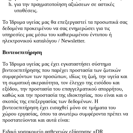
για την πραγματοποίηση αξιώσεων σε αστικές
υποθέσεις.
Το Ίδρυμα υγείας μας θα επεξεργαστεί τα προσωπικά σας
δεδομένα προκειμένου να σας ενημερώσει για τις
υπηρεσίες μας μέσω του καθιερωμένου έντυπου ή
ηλεκτρονικού καταλόγου / Newsletter.
Βιντεοεπιτήρηση
Το Ίδρυμα υγείας μας έχει εγκαταστήσει σύστημα
βιντεοεπιτήρησης που παρέχει προστασία των ζωτικών
συμφερόντων των προσώπων, ιδίως τη ζωή, την υγεία και
τη σωματική ακεραιότητα, τον έλεγχο της εισόδου και
εξόδου, την προστασία του επαγγελματικού απορρήτου,
καθώς και την προστασία της ιδιοκτησίας, που είναι και ο
σκοπός της επεξεργασίας των δεδομένων. Η
βιντεοεπιτήρηση έχει εισαχθεί μόνο σε τμήματα του
χώρου εργασίας, όπου τα ανωτέρω συμφέροντα πρέπει να
προστατεύονται και αυτά είναι:
Ειδικό νοσοκομείο ασθενειών εξάρτησης «DR