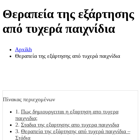
Θεραπεία της εξάρτησης
από τυχερά παιχνίδια
Αpxikh
Θεραπεία της εξάρτησης από τυχερά παιχνίδια
Πίνακας περιεχομένων
Πως δημιουργειται η εξαρτηση απο τυχερα
παιχνιδια;
Σταδια της εξαρτησης απο τυχερα παιχνιδια
Θεραπεία της εξάρτησης από τυχερά παιχνίδια –
Στάδια