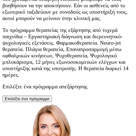
βοηθήσουν να την αποκτήσουν. Εάν οι ασθενείς από το
εξωτερικό ταξιδεύουν με συνοδούς ως υποστήριξή τους,
αυτοί μπορούν να μείνουν στην κλινική μας.
Το πρόγραμμα θεραπείας της εξάρτησης από τυχερά
παιχνίδια – Εργαστηριακή διάγνωση και διερευνητικό-
ψυχολογικές εξετάσεις. Φαρμακοθεραπεία. Neuro-jet
θεραπεία. Πλάγια θεραπεία, Επαναπροσαρμογή μέσω
οφθαλμικών κινήσεων, Ψυχοθεραπεία, Ψυχολογικό
μπλοκάρισμα, 12 μήνες εξωνοσοκομεικών ελέγχων και
υποστήριξης κατά της υποτροπής. Η θεραπεία διαρκεί 14
ημέρες.
Επιλέξτε ένα πρόγραμμα απεξάρτησης
Επιλέξτε ένα πρόγραμμα