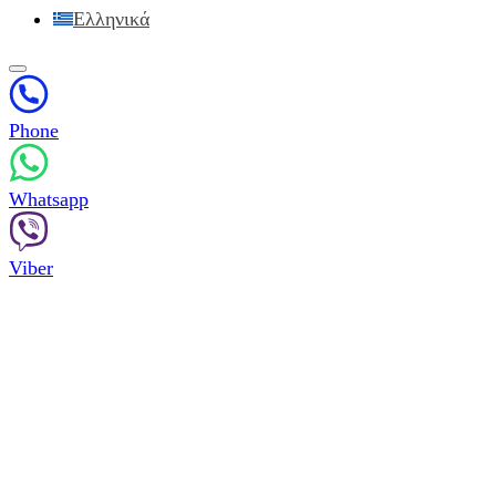
Ελληνικά
Phone
Whatsapp
Viber