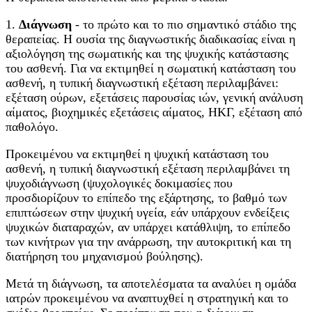
1.
Διάγνωση
- το πρώτο και το πιο σημαντικό στάδιο της
θεραπείας. Η ουσία της διαγνωστικής διαδικασίας είναι η
αξιολόγηση της σωματικής και της ψυχικής κατάστασης
του ασθενή. Για να εκτιμηθεί η σωματική κατάσταση του
ασθενή, η τυπική διαγνωστική εξέταση περιλαμβάνει:
εξέταση ούρων, εξετάσεις παρουσίας ιών, γενική ανάλυση
αίματος, βιοχημικές εξετάσεις αίματος, ΗΚΓ, εξέταση από
παθολόγο.
Προκειμένου να εκτιμηθεί η ψυχική κατάσταση του
ασθενή, η τυπική διαγνωστική εξέταση περιλαμβάνει τη
ψυχοδιάγνωση (ψυχολογικές δοκιμασίες που
προσδιορίζουν το επίπεδο της εξάρτησης, το βαθμό των
επιπτώσεων στην ψυχική υγεία, εάν υπάρχουν ενδείξεις
ψυχικών διαταραχών, αν υπάρχει κατάθλιψη, το επίπεδο
των κινήτρων για την ανάρρωση, την αυτοκριτική και τη
διατήρηση του μηχανισμού βούλησης).
Μετά τη διάγνωση, τα αποτελέσματα τα αναλύει η ομάδα
ιατρών προκειμένου να αναπτυχθεί η στρατηγική και το