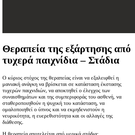
Θεραπεία της εξάρτησης από
τυχερά παιχνίδια – Στάδια
Ο κύριος στόχος της θεραπείας είναι να εξαλειφθεί η
μανιακή ανάγκη να βρίσκεται σε κατάσταση έκστασης
τυχερών παιχνιδιών, να αποκτηθεί ο έλεγχος των
συναισθημάτων και της συμπεριφοράς του ασθενή, να
σταθεροποιηθούν η ψυχική του κατάσταση, να
ομαλοποιηθεί ο ύπνος και να εκμηδενιστούν η
νευρικότητα, η ευερεθιστότητα και οι αλλαγές της
διάθεσης.
Η θεραπεία αποτελείται από μερικά στάδια: