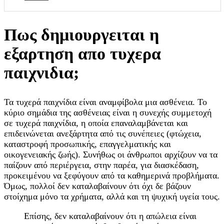
Πως δημιουργειται η
εξαρτηση απο τυχερα
παιχνιδια;
Τα τυχερά παιχνίδια είναι αναμφίβολα μια ασθένεια. Το
κύριο σημάδια της ασθένειας είναι η συνεχής συμμετοχή
σε τυχερά παιχνίδια, η οποία επαναλαμβάνεται και
επιδεινώνεται ανεξάρτητα από τις συνέπειες (φτώχεια,
καταστροφή προσωπικής, επαγγελματικής και
οικογενειακής ζωής). Συνήθως οι άνθρωποι αρχίζουν να τα
παίζουν από περιέργεια, στην παρέα, για διασκέδαση,
προκειμένου να ξεφύγουν από τα καθημερινά προβλήματα.
Όμως, πολλοί δεν καταλαβαίνουν ότι όχι δε βάζουν
στοίχημα μόνο τα χρήματα, αλλά και τη ψυχική υγεία τους.
Επίσης, δεν καταλαβαίνουν ότι η απώλεια είναι