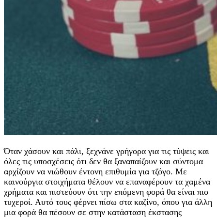
Όταν χάσουν και πάλι, ξεχνάνε γρήγορα για τις τύψεις και
όλες τις υποσχέσεις ότι δεν θα ξαναπαίζουν και σύντομα
αρχίζουν να νιώθουν έντονη επιθυμία για τζόγο. Με
καινούργια στοιχήματα θέλουν να επαναφέρουν τα χαμένα
χρήματα και πιστεύουν ότι την επόμενη φορά θα είναι πιο
τυχεροί. Αυτό τους φέρνει πίσω στα καζίνο, όπου για άλλη
μια φορά θα πέσουν σε στην κατάσταση έκστασης