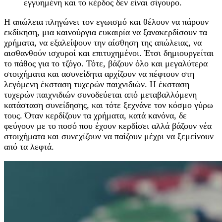
εγγυημένη και το κέρδος δεν είναι σίγουρο.
Η απώλεια πληγώνει τον εγωισμό και θέλουν να πάρουν
εκδίκηση, μια καινούργια ευκαιρία να ξανακερδίσουν τα
χρήματα, να εξαλείψουν την αίσθηση της απώλειας, να
αισθανθούν ισχυροί και επιτυχημένοι. Έτσι δημιουργείται
το πάθος για το τζόγο. Τότε, βάζουν όλο και μεγαλύτερα
στοιχήματα και ασυνείδητα αρχίζουν να πέφτουν στη
λεγόμενη έκσταση τυχερών παιχνιδιών. Η έκσταση
τυχερών παιχνιδιών συνοδεύεται από μεταβαλλόμενη
κατάσταση συνείδησης, και τότε ξεχνάνε τον κόσμο γύρω
τους. Όταν κερδίζουν τα χρήματα, κατά κανόνα, δε
φεύγουν με το ποσό που έχουν κερδίσει αλλά βάζουν νέα
στοιχήματα και συνεχίζουν να παίζουν μέχρι να ξεμείνουν
από τα λεφτά.