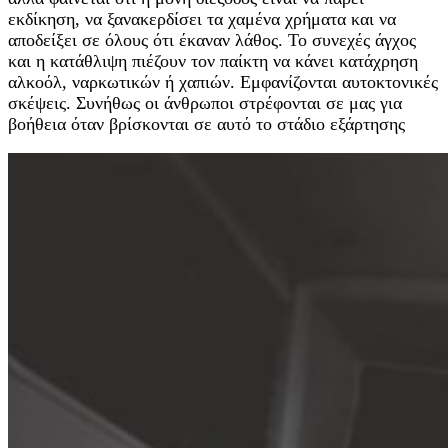
εκδίκηση, να ξανακερδίσει τα χαμένα χρήματα και να
αποδείξει σε όλους ότι έκαναν λάθος. Το συνεχές άγχος
και η κατάθλιψη πιέζουν τον παίκτη να κάνει κατάχρηση
αλκοόλ, ναρκωτικών ή χαπιών. Εμφανίζονται αυτοκτονικές
σκέψεις. Συνήθως οι άνθρωποι στρέφονται σε μας για
βοήθεια όταν βρίσκονται σε αυτό το στάδιο εξάρτησης