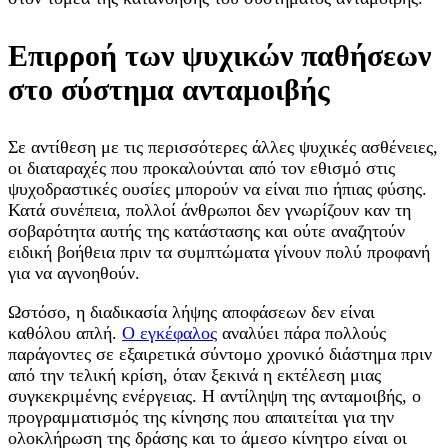
Επιρροή των ψυχικών παθήσεων
στο σύστημα ανταμοιβής
Σε αντίθεση με τις περισσότερες άλλες ψυχικές ασθένειες,
οι διαταραχές που προκαλούνται από τον εθισμό στις
ψυχοδραστικές ουσίες μπορούν να είναι πιο ήπιας φύσης.
Κατά συνέπεια, πολλοί άνθρωποι δεν γνωρίζουν καν τη
σοβαρότητα αυτής της κατάστασης και ούτε αναζητούν
ειδική βοήθεια πριν τα συμπτώματα γίνουν πολύ προφανή
για να αγνοηθούν.
Ωστόσο, η διαδικασία λήψης αποφάσεων δεν είναι
καθόλου απλή.
Ο εγκέφαλος
αναλύει πάρα πολλούς
παράγοντες σε εξαιρετικά σύντομο χρονικό διάστημα πριν
από την τελική κρίση, όταν ξεκινά η εκτέλεση μιας
συγκεκριμένης ενέργειας. Η αντίληψη της ανταμοιβής, ο
προγραμματισμός της κίνησης που απαιτείται για την
ολοκλήρωση της δράσης και το άμεσο κίνητρο είναι οι