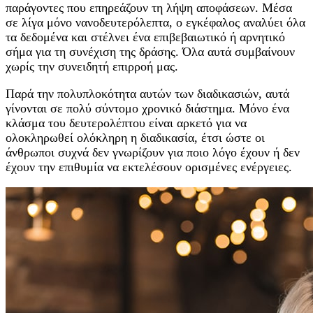
παράγοντες που επηρεάζουν τη λήψη αποφάσεων. Μέσα
σε λίγα μόνο νανοδευτερόλεπτα, ο εγκέφαλος αναλύει όλα
τα δεδομένα και στέλνει ένα επιβεβαιωτικό ή αρνητικό
σήμα για τη συνέχιση της δράσης. Όλα αυτά συμβαίνουν
χωρίς την συνειδητή επιρροή μας.
Παρά την πολυπλοκότητα αυτών των διαδικασιών, αυτά
γίνονται σε πολύ σύντομο χρονικό διάστημα. Μόνο ένα
κλάσμα του δευτερολέπτου είναι αρκετό για να
ολοκληρωθεί ολόκληρη η διαδικασία, έτσι ώστε οι
άνθρωποι συχνά δεν γνωρίζουν για ποιο λόγο έχουν ή δεν
έχουν την επιθυμία να εκτελέσουν ορισμένες ενέργειες.