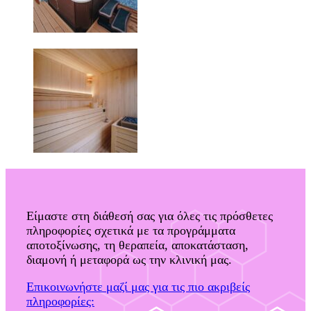
Είμαστε στη διάθεσή σας για όλες τις πρόσθετες
πληροφορίες σχετικά με τα προγράμματα
αποτοξίνωσης, τη θεραπεία, αποκατάσταση,
διαμονή ή μεταφορά ως την κλινική μας.
Επικοινωνήστε μαζί μας για τις πιο ακριβείς
πληροφορίες: