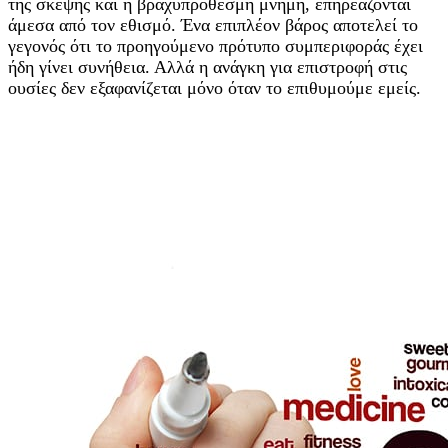
της σκέψης και η βραχυπρόθεσμη μνήμη, επηρεάζονται
άμεσα από τον εθισμό. Ένα επιπλέον βάρος αποτελεί το
γεγονός ότι το προηγούμενο πρότυπο συμπεριφοράς έχει
ήδη γίνει συνήθεια. Αλλά η ανάγκη για επιστροφή στις
ουσίες δεν εξαφανίζεται μόνο όταν το επιθυμούμε εμείς.