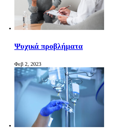
Ψυχικά προβλήματα
Φεβ 2, 2023