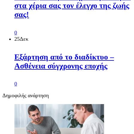
στα χέρια σας τον έλεγχο της ζωής
σας!
0
25
Δεκ
Εξάρτηση από το διαδίκτυο –
Ασθένεια σύγχρονης εποχής
0
Δημοφιλής ανάρτηση