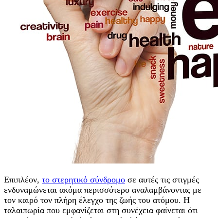
Επιπλέον,
το στερητικό σύνδρομο
σε αυτές τις στιγμές
ενδυναμώνεται ακόμα περισσότερο αναλαμβάνοντας με
τον καιρό τον πλήρη έλεγχο της ζωής του ατόμου. Η
ταλαιπωρία που εμφανίζεται στη συνέχεια φαίνεται ότι