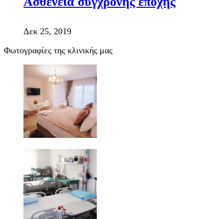
Ασθένεια σύγχρονης εποχής
Δεκ 25, 2019
Φωτογραφίες της κλινικής μας