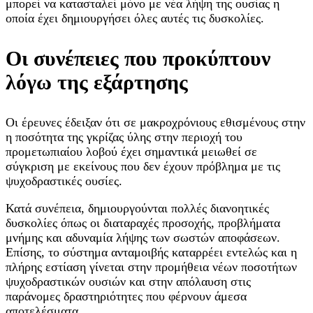
μπορεί να κατασταλεί μόνο με νέα λήψη της ουσίας η
οποία έχει δημιουργήσει όλες αυτές τις δυσκολίες.
Οι συνέπειες που προκύπτουν
λόγω της εξάρτησης
Οι έρευνες έδειξαν ότι σε μακροχρόνιους εθισμένους στην
η ποσότητα της γκρίζας ύλης στην περιοχή του
προμετωπιαίου λοβού έχει σημαντικά μειωθεί σε
σύγκριση με εκείνους που δεν έχουν πρόβλημα με τις
ψυχοδραστικές ουσίες.
Κατά συνέπεια, δημιουργούνται πολλές διανοητικές
δυσκολίες όπως οι διαταραχές προσοχής, προβλήματα
μνήμης και αδυναμία λήψης των σωστών αποφάσεων.
Επίσης, το σύστημα ανταμοιβής καταρρέει εντελώς και η
πλήρης εστίαση γίνεται στην προμήθεια νέων ποσοτήτων
ψυχοδραστικών ουσιών και στην απόλαυση στις
παράνομες δραστηριότητες που φέρνουν άμεσα
αποτελέσματα.