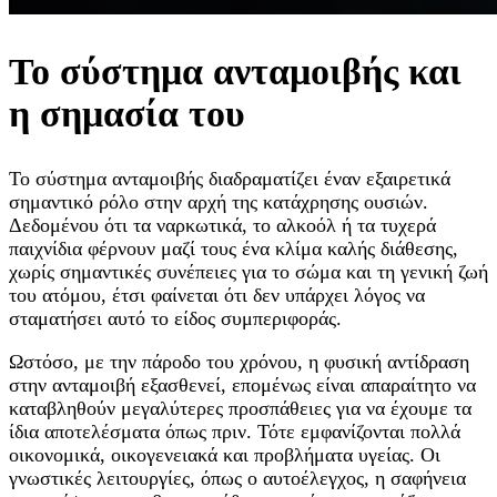
Το σύστημα ανταμοιβής και
η σημασία του
Το σύστημα ανταμοιβής διαδραματίζει έναν εξαιρετικά
σημαντικό ρόλο στην αρχή της κατάχρησης ουσιών.
Δεδομένου ότι τα ναρκωτικά, το αλκοόλ ή τα τυχερά
παιχνίδια φέρνουν μαζί τους ένα κλίμα καλής διάθεσης,
χωρίς σημαντικές συνέπειες για το σώμα και τη γενική ζωή
του ατόμου, έτσι φαίνεται ότι δεν υπάρχει λόγος να
σταματήσει αυτό το είδος συμπεριφοράς.
Ωστόσο, με την πάροδο του χρόνου, η φυσική αντίδραση
στην ανταμοιβή εξασθενεί, επομένως είναι απαραίτητο να
καταβληθούν μεγαλύτερες προσπάθειες για να έχουμε τα
ίδια αποτελέσματα όπως πριν. Τότε εμφανίζονται πολλά
οικονομικά, οικογενειακά και προβλήματα υγείας. Οι
γνωστικές λειτουργίες, όπως ο αυτοέλεγχος, η σαφήνεια