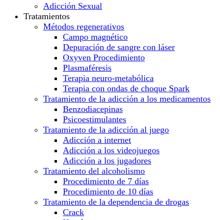
Adicción Sexual
Tratamientos
Métodos regenerativos
Campo magnético
Depuración de sangre con láser
Oxyven Procedimiento
Plasmaféresis
Terapia neuro-metabólica
Terapia con ondas de choque Spark
Tratamiento de la adicción a los medicamentos
Benzodiacepinas
Psicoestimulantes
Tratamiento de la adicción al juego
Adicción a internet
Adicción a los videojuegos
Adicción a los jugadores
Tratamiento del alcoholismo
Procedimiento de 7 días
Procedimiento de 10 días
Tratamiento de la dependencia de drogas
Crack