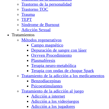
Trastorno de la personalidad
Trastorno TOC
Trauma
TEPT
Síndrome de Burnout
Adicción Sexual
Tratamientos
Métodos regenerativos
Campo magnético
Depuración de sangre con láser
Oxyven Procedimiento
Plasmaféresis
Terapia neuro-metabólica
Terapia con ondas de choque Spark
Tratamiento de la adicción a los medicamentos
Benzodiacepinas
Psicoestimulantes
Tratamiento de la adicción al juego
Adicción a internet
Adicción a los videojuegos
Adicción a los jugadores