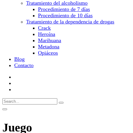
Tratamiento del alcoholismo
Procedimiento de 7 días
Procedimiento de 10 días
Tratamiento de la dependencia de drogas
Crack
Heroína
Marihuana
Metadona
Opiáceos
Blog
Contacto
Juego