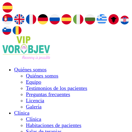
Quiénes somos
Quiénes somos
Equipo
Testimonios de los pacientes
Preguntas frecuentes
Licencia
Galería
Clínica
Clínica
Habitaciones de pacientes
Salas de terapias