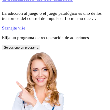
La adicción al juego o el juego patológico es uno de los
trastornos del control de impulsos. Lo mismo que …
Saznajte više
Elija un programa de recuperación de adicciones
Seleccione un programa