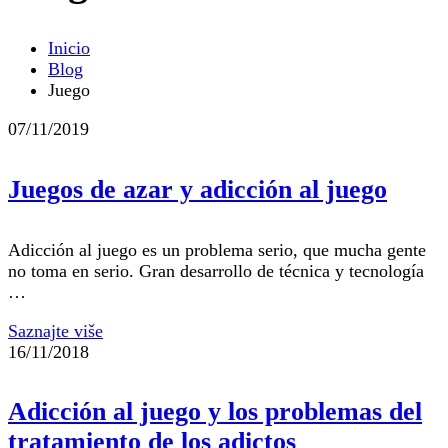
Inicio
Blog
Juego
07/11/2019
Juegos de azar y adicción al juego
Adicción al juego es un problema serio, que mucha gente
no toma en serio. Gran desarrollo de técnica y tecnología
…
Saznajte više
16/11/2018
Adicción al juego y los problemas del
tratamiento de los adictos