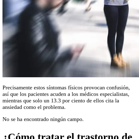
Precisamente estos síntomas físicos provocan confusión,
así que los pacientes acuden a los médicos especialistas,
mientras que solo un 13.3 por ciento de ellos cita la
ansiedad como el problema.
No se ha encontrado ningún campo.
¿Cómo tratar el trastorno de