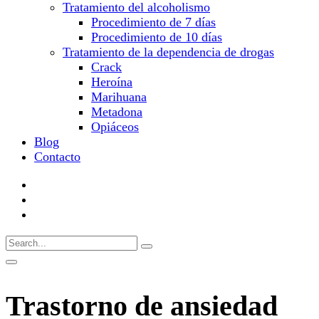
Tratamiento del alcoholismo
Procedimiento de 7 días
Procedimiento de 10 días
Tratamiento de la dependencia de drogas
Crack
Heroína
Marihuana
Metadona
Opiáceos
Blog
Contacto
Trastorno de ansiedad