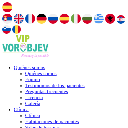
Quiénes somos
Quiénes somos
Equipo
Testimonios de los pacientes
Preguntas frecuentes
Licencia
Galería
Clínica
Clínica
Habitaciones de pacientes
Salas de terapias