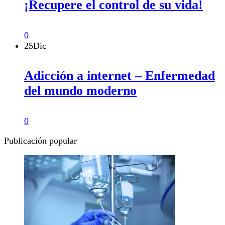
¡Recupere el control de su vida!
0
25
Dic
Adicción a internet – Enfermedad
del mundo moderno
0
Publicación popular