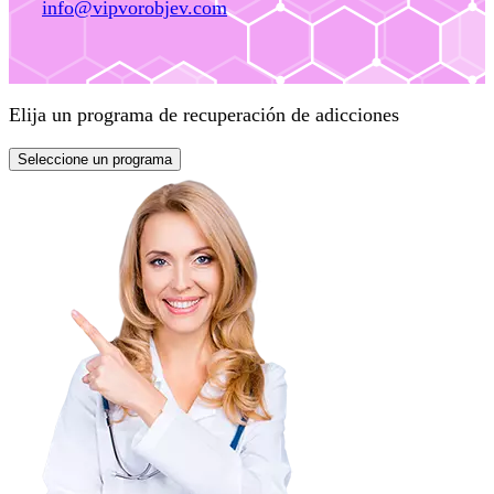
info@vipvorobjev.com
Elija un programa de recuperación de adicciones
Seleccione un programa