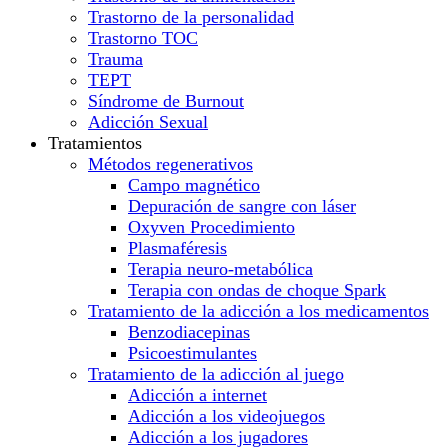
Trastorno de la personalidad
Trastorno TOC
Trauma
TEPT
Síndrome de Burnout
Adicción Sexual
Tratamientos
Métodos regenerativos
Campo magnético
Depuración de sangre con láser
Oxyven Procedimiento
Plasmaféresis
Terapia neuro-metabólica
Terapia con ondas de choque Spark
Tratamiento de la adicción a los medicamentos
Benzodiacepinas
Psicoestimulantes
Tratamiento de la adicción al juego
Adicción a internet
Adicción a los videojuegos
Adicción a los jugadores