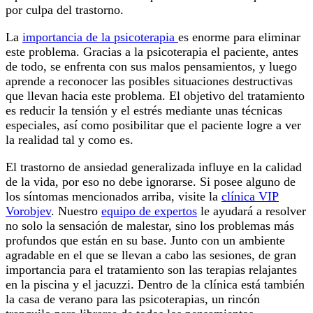
por culpa del trastorno.
La
importancia de la psicoterapia
es enorme para eliminar
este problema. Gracias a la psicoterapia el paciente, antes
de todo, se enfrenta con sus malos pensamientos, y luego
aprende a reconocer las posibles situaciones destructivas
que llevan hacia este problema. El objetivo del tratamiento
es reducir la tensión y el estrés mediante unas técnicas
especiales, así como posibilitar que el paciente logre a ver
la realidad tal y como es.
El trastorno de ansiedad generalizada influye en la calidad
de la vida, por eso no debe ignorarse. Si posee alguno de
los síntomas mencionados arriba, visite la
clínica VIP
Vorobjev
. Nuestro
equipo de expertos
le ayudará a resolver
no solo la sensación de malestar, sino los problemas más
profundos que están en su base. Junto con un ambiente
agradable en el que se llevan a cabo las sesiones, de gran
importancia para el tratamiento son las terapias relajantes
en la piscina y el jacuzzi. Dentro de la clínica está también
la casa de verano para las psicoterapias, un rincón