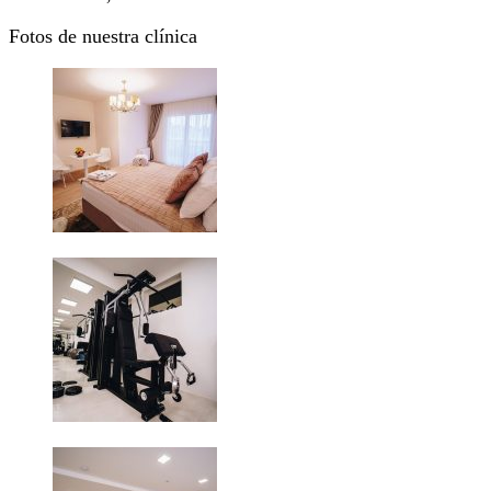
Fotos de nuestra clínica