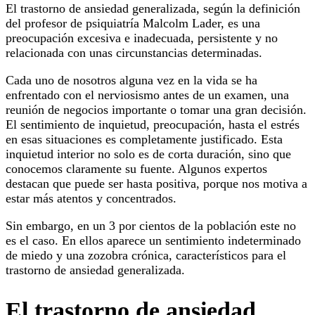
El trastorno de ansiedad generalizada, según la definición
del profesor de psiquiatría Malcolm Lader, es una
preocupación excesiva e inadecuada, persistente y no
relacionada con unas circunstancias determinadas.
Cada uno de nosotros alguna vez en la vida se ha
enfrentado con el nerviosismo antes de un examen, una
reunión de negocios importante o tomar una gran decisión.
El sentimiento de inquietud, preocupación, hasta el estrés
en esas situaciones es completamente justificado. Esta
inquietud interior no solo es de corta duración, sino que
conocemos claramente su fuente. Algunos expertos
destacan que puede ser hasta positiva, porque nos motiva a
estar más atentos y concentrados.
Sin embargo, en un 3 por cientos de la población este no
es el caso. En ellos aparece un sentimiento indeterminado
de miedo y una zozobra crónica, característicos para el
trastorno de ansiedad generalizada.
El trastorno de ansiedad