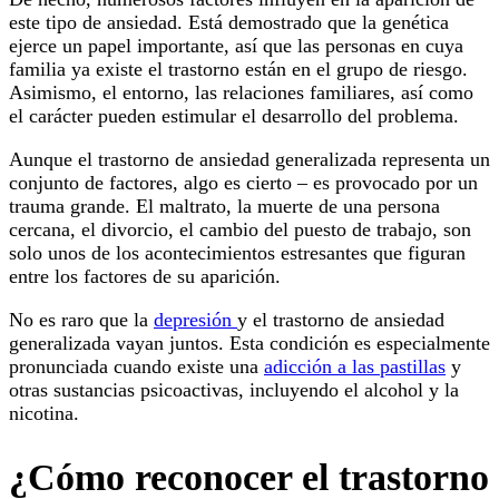
este tipo de ansiedad. Está demostrado que la genética
ejerce un papel importante, así que las personas en cuya
familia ya existe el trastorno están en el grupo de riesgo.
Asimismo, el entorno, las relaciones familiares, así como
el carácter pueden estimular el desarrollo del problema.
Aunque el trastorno de ansiedad generalizada representa un
conjunto de factores, algo es cierto – es provocado por un
trauma grande. El maltrato, la muerte de una persona
cercana, el divorcio, el cambio del puesto de trabajo, son
solo unos de los acontecimientos estresantes que figuran
entre los factores de su aparición.
No es raro que la
depresión
y el trastorno de ansiedad
generalizada vayan juntos. Esta condición es especialmente
pronunciada cuando existe una
adicción a las pastillas
y
otras sustancias psicoactivas, incluyendo el alcohol y la
nicotina.
¿Cómo reconocer el trastorno