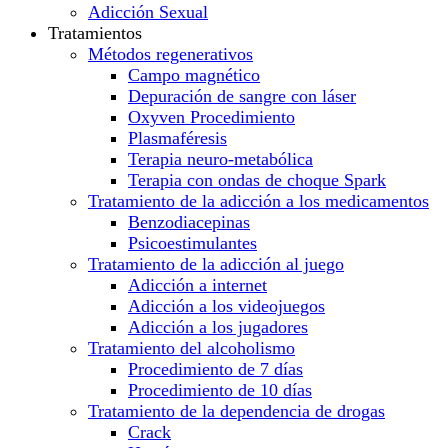
Adicción Sexual
Tratamientos
Métodos regenerativos
Campo magnético
Depuración de sangre con láser
Oxyven Procedimiento
Plasmaféresis
Terapia neuro-metabólica
Terapia con ondas de choque Spark
Tratamiento de la adicción a los medicamentos
Benzodiacepinas
Psicoestimulantes
Tratamiento de la adicción al juego
Adicción a internet
Adicción a los videojuegos
Adicción a los jugadores
Tratamiento del alcoholismo
Procedimiento de 7 días
Procedimiento de 10 días
Tratamiento de la dependencia de drogas
Crack