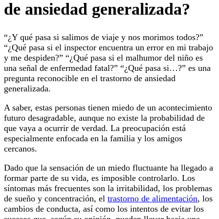
de ansiedad generalizada?
“¿Y qué pasa si salimos de viaje y nos morimos todos?”
“¿Qué pasa si el inspector encuentra un error en mi trabajo
y me despiden?” “¿Qué pasa si el malhumor del niño es
una señal de enfermedad fatal?” “¿Qué pasa si…?” es una
pregunta reconocible en el trastorno de ansiedad
generalizada.
A saber, estas personas tienen miedo de un acontecimiento
futuro desagradable, aunque no existe la probabilidad de
que vaya a ocurrir de verdad. La preocupación está
especialmente enfocada en la familia y los amigos
cercanos.
Dado que la sensación de un miedo fluctuante ha llegado a
formar parte de su vida, es imposible controlarlo. Los
síntomas más frecuentes son la irritabilidad, los problemas
de sueño y concentración, el
trastorno de alimentación
, los
cambios de conducta, así como los intentos de evitar los