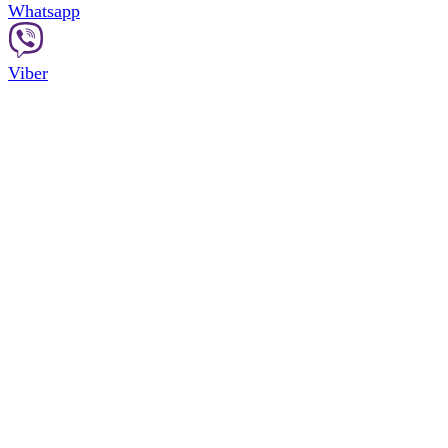
Whatsapp
Viber