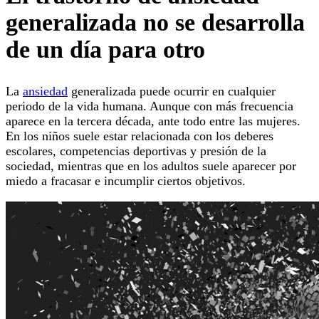
generalizada no se desarrolla
de un día para otro
La
ansiedad
generalizada puede ocurrir en cualquier
periodo de la vida humana. Aunque con más frecuencia
aparece en la tercera década, ante todo entre las mujeres.
En los niños suele estar relacionada con los deberes
escolares, competencias deportivas y presión de la
sociedad, mientras que en los adultos suele aparecer por
miedo a fracasar e incumplir ciertos objetivos.