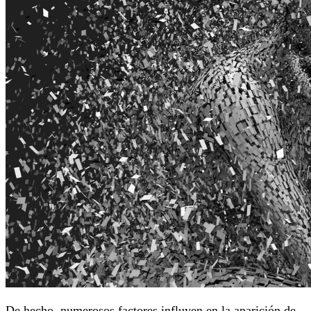
De hecho, numerosos factores influyen en la aparición de