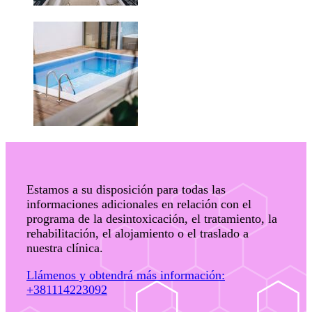
Estamos a su disposición para todas las
informaciones adicionales en relación con el
programa de la desintoxicación, el tratamiento, la
rehabilitación, el alojamiento o el traslado a
nuestra clínica.
Llámenos y obtendrá más información:
+381114223092