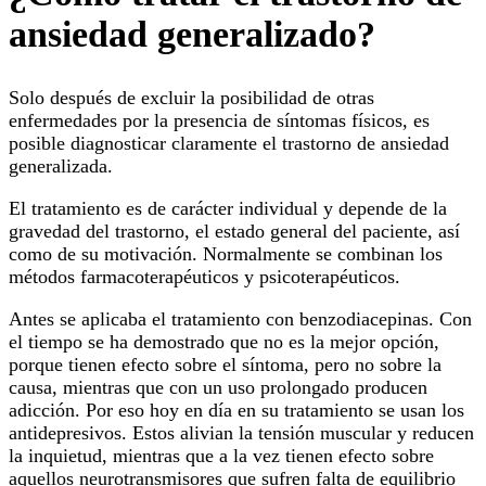
ansiedad generalizado?
Solo después de excluir la posibilidad de otras
enfermedades por la presencia de síntomas físicos, es
posible diagnosticar claramente el trastorno de ansiedad
generalizada.
El tratamiento es de carácter individual y depende de la
gravedad del trastorno, el estado general del paciente, así
como de su motivación. Normalmente se combinan los
métodos farmacoterapéuticos y psicoterapéuticos.
Antes se aplicaba el tratamiento con benzodiacepinas. Con
el tiempo se ha demostrado que no es la mejor opción,
porque tienen efecto sobre el síntoma, pero no sobre la
causa, mientras que con un uso prolongado producen
adicción. Por eso hoy en día en su tratamiento se usan los
antidepresivos. Estos alivian la tensión muscular y reducen
la inquietud, mientras que a la vez tienen efecto sobre
aquellos neurotransmisores que sufren falta de equilibrio