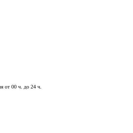
 от 00 ч. до 24 ч.