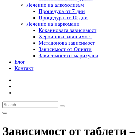
Лечение на алкохолизъм
Процедура от 7 дни
Процедура от 10 дни
Лечение на наркомани
Кокаиновата зависимост
Хероинова зависимост
Метадонова зависимост
Зависимост от Опиати
Зависимост от марихуана
Блог
Контакт
Зависимост от таблети –