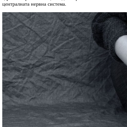
централната нервна система.