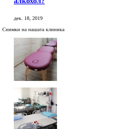
алкохол?
дек. 18, 2019
Снимки на нашата клиника