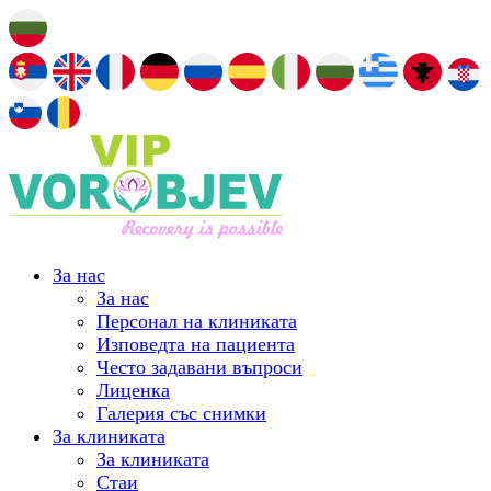
За нас
За нас
Персонал на клиниката
Изповедта на пациента
Често задавани въпроси
Лиценка
Галерия със снимки
За клиниката
За клиниката
Стаи