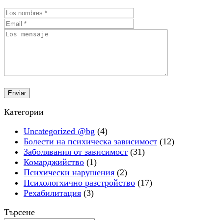
Категории
Uncategorized @bg
(4)
Болести на психическа зависимост
(12)
Заболявания от зависимост
(31)
Комарджийство
(1)
Психически нарушения
(2)
Психологхично разстройство
(17)
Рехабилитация
(3)
Търсене