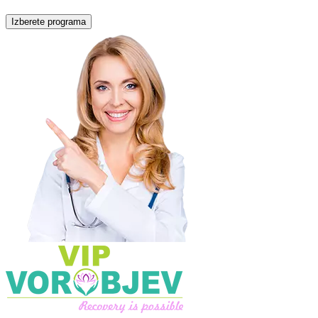
Izberete programa