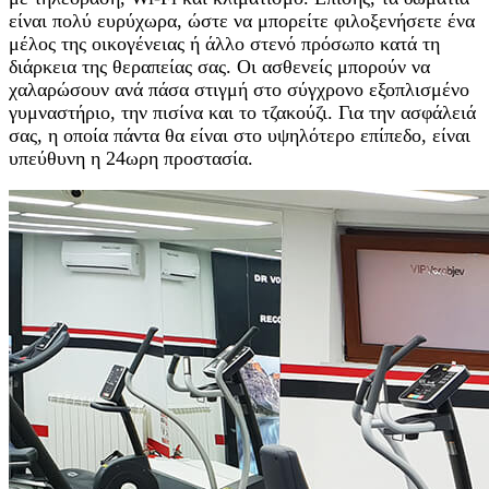
είναι πολύ ευρύχωρα, ώστε να μπορείτε φιλοξενήσετε ένα
μέλος της οικογένειας ή άλλο στενό πρόσωπο κατά τη
διάρκεια της θεραπείας σας. Οι ασθενείς μπορούν να
χαλαρώσουν ανά πάσα στιγμή στο σύγχρονο εξοπλισμένο
γυμναστήριο, την πισίνα και το τζακούζι. Για την ασφάλειά
σας, η οποία πάντα θα είναι στο υψηλότερο επίπεδο, είναι
υπεύθυνη η 24ωρη προστασία.