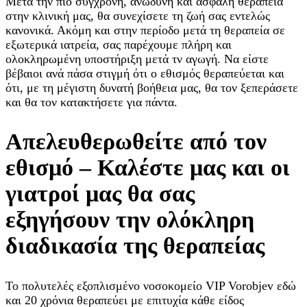
Μετά την πιο σύγχρονη, ανώδυνη και ασφαλή θεραπεία
στην κλινική μας, θα συνεχίσετε τη ζωή σας εντελώς
κανονικά. Ακόμη και στην περίοδο μετά τη θεραπεία σε
εξωτερικά ιατρεία, σας παρέχουμε πλήρη και
ολοκληρωμένη υποστήριξη μετά τν αγωγή. Να είστε
βέβαιοι ανά πάσα στιγμή ότι ο εθισμός θεραπεύεται και
ότι, με τη μέγιστη δυνατή βοήθεια μας, θα τον ξεπεράσετε
και θα τον κατακτήσετε για πάντα.
Απελευθερωθείτε από τον
εθισμό – Καλέστε μας και οι
γιατροί μας θα σας
εξηγήσουν την ολόκληρη
διαδικασία της θεραπείας
Το πολυτελές εξοπλισμένο νοσοκομείο VIP Vorobjev εδώ
και 20 χρόνια θεραπεύει με επιτυχία κάθε είδος