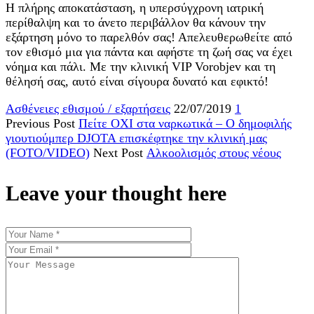
Η πλήρης αποκατάσταση, η υπερσύγχρονη ιατρική
περίθαλψη και το άνετο περιβάλλον θα κάνουν την
εξάρτηση μόνο το παρελθόν σας! Απελευθερωθείτε από
τον εθισμό μια για πάντα και αφήστε τη ζωή σας να έχει
νόημα και πάλι. Με την κλινική VIP Vorobjev και τη
θέλησή σας, αυτό είναι σίγουρα δυνατό και εφικτό!
Ασθένειες εθισμού / εξαρτήσεις
22/07/2019
1
Previous Post
Πείτε ΟΧΙ στα ναρκωτικά – Ο δημοφιλής
γιουτιούμπερ DJOTA επισκέφτηκε την κλινική μας
(FOTO/VIDEO)
Next Post
Αλκοολισμός στους νέους
Leave your thought here