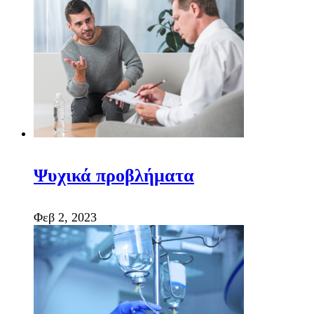
Ψυχικά προβλήματα
Φεβ 2, 2023