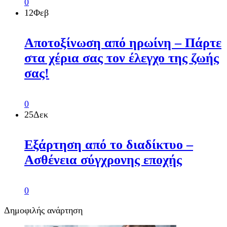
0
12
Φεβ
Αποτοξίνωση από ηρωίνη – Πάρτε
στα χέρια σας τον έλεγχο της ζωής
σας!
0
25
Δεκ
Εξάρτηση από το διαδίκτυο –
Ασθένεια σύγχρονης εποχής
0
Δημοφιλής ανάρτηση