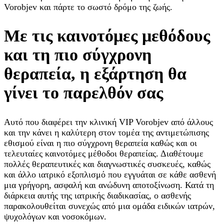
Vorobjev και πάρτε το σωστό δρόμο της ζωής.
Με τις καινοτόμες μεθόδους
και τη πιο σύγχρονη
θεραπεία, η εξάρτηση θα
γίνει το παρελθόν σας
Αυτό που διαφέρει την κλινική VIP Vorobjev από άλλους
και την κάνει η καλύτερη στον τομέα της αντιμετώπισης
εθισμού είναι η πιο σύγχρονη θεραπεία καθώς και οι
τελευταίες καινοτόμες μέθοδοι θεραπείας. Διαθέτουμε
πολλές θεραπευτικές και διαγνωστικές συσκευές, καθώς
και άλλο ιατρικό εξοπλισμό που εγγυάται σε κάθε ασθενή
μια γρήγορη, ασφαλή και ανώδυνη αποτοξίνωση. Κατά τη
διάρκεια αυτής της ιατρικής διαδικασίας, ο ασθενής
παρακολουθείται συνεχώς από μια ομάδα ειδικών ιατρών,
ψυχολόγων και νοσοκόμων.