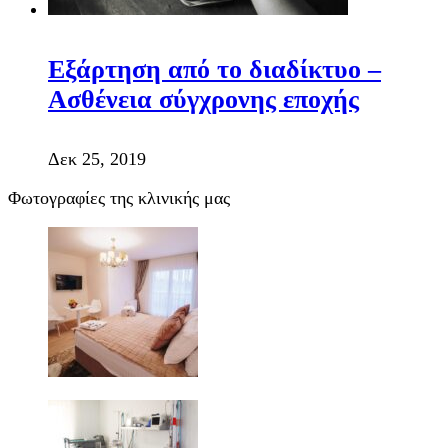
Εξάρτηση από το διαδίκτυο –
Ασθένεια σύγχρονης εποχής
Δεκ 25, 2019
Φωτογραφίες της κλινικής μας