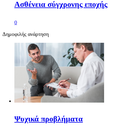
Ασθένεια σύγχρονης εποχής
0
Δημοφιλής ανάρτηση
Ψυχικά προβλήματα