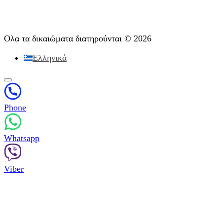
Διαγνωστική
Υποστήριξη μετά τη θεραπεία
Ψυχοθεραπεία
Ολα τα δικαιώματα διατηρούνται © 2026
Ελληνικά
Phone
Whatsapp
Viber