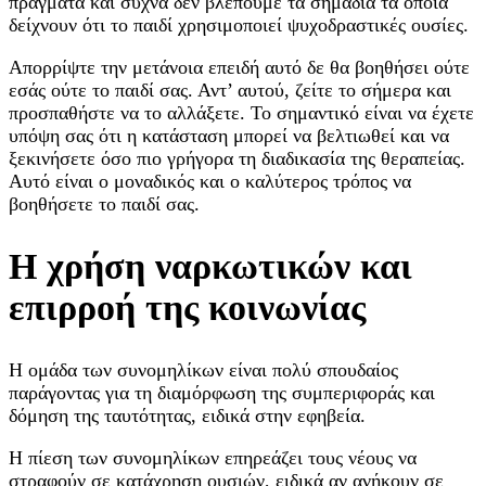
πράγματα και συχνά δεν βλέπουμε τα σημάδια τα οποία
δείχνουν ότι το παιδί χρησιμοποιεί ψυχοδραστικές ουσίες.
Απορρίψτε την μετάνοια επειδή αυτό δε θα βοηθήσει ούτε
εσάς ούτε το παιδί σας. Αντ’ αυτού, ζείτε το σήμερα και
προσπαθήστε να το αλλάξετε. Το σημαντικό είναι να έχετε
υπόψη σας ότι η κατάσταση μπορεί να βελτιωθεί και να
ξεκινήσετε όσο πιο γρήγορα τη διαδικασία της θεραπείας.
Αυτό είναι ο μοναδικός και ο καλύτερος τρόπος να
βοηθήσετε το παιδί σας.
Η χρήση ναρκωτικών και
επιρροή της κοινωνίας
Η ομάδα των συνομηλίκων είναι πολύ σπουδαίος
παράγοντας για τη διαμόρφωση της συμπεριφοράς και
δόμηση της ταυτότητας, ειδικά στην εφηβεία.
Η πίεση των συνομηλίκων επηρεάζει τους νέους να
στραφούν σε κατάχρηση ουσιών, ειδικά αν ανήκουν σε