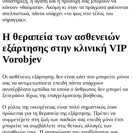
υποστήριξη, η αγάπη και η προσοχή σας μπορούν να
κάνουν «θαύματα». Ακόμη κι όταν τα πράγματα φαίνονται
απελπιστικά, πάντα υπάρχει «το φως στο τέλος του
σήραγγας».
Η θεραπεία των ασθενειών
εξάρτησης στην κλινική VIP
Vorobjev
Οι ασθένειες εξάρτησης δεν είναι κάτι που μπορείτε μόνοι
σας να αντιμετωπίσετε επειδή πάντα υπάρχουν
ανυπέρβλητα εμπόδια τα οποία ο άνθρωπος δεν μπορεί να
ξεπεράσει δίχως της επαγγελματικής βοήθειας.
Ο ρόλος της οικογένειας είναι πολύ σημαντικός όταν
πρόκειται για τη θεραπεία της εξάρτησης. Πρέπει να
συμμετέχετε στη ζωή των παιδιών σας επειδή μόνο έτσι
μπορείτε να συμβάλλετε στις θετικές αλλαγές των
συνηθειών τους. Η αναγνώριση του προβλήματος και