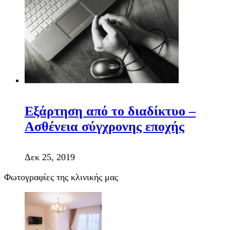
Εξάρτηση από το διαδίκτυο –
Ασθένεια σύγχρονης εποχής
Δεκ 25, 2019
Φωτογραφίες της κλινικής μας