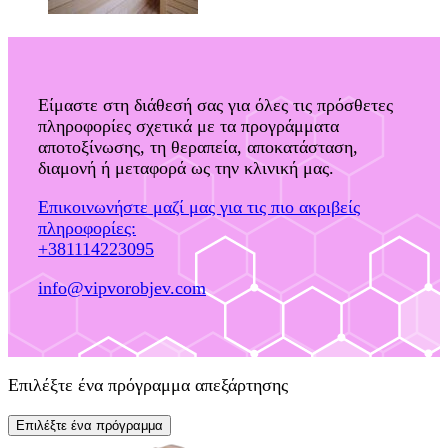
Είμαστε στη διάθεσή σας για όλες τις πρόσθετες
πληροφορίες σχετικά με τα προγράμματα
αποτοξίνωσης, τη θεραπεία, αποκατάσταση,
διαμονή ή μεταφορά ως την κλινική μας.
Επικοινωνήστε μαζί μας για τις πιο ακριβείς
πληροφορίες:
+381114223095
info@vipvorobjev.com
Επιλέξτε ένα πρόγραμμα απεξάρτησης
Επιλέξτε ένα πρόγραμμα