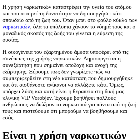
Η χρήση ναρκωτικών καταστρέφει την υγεία του ατόμου
και του αφαιρεί τη δυνατότητα να δημιουργήσει κάτι
σπουδαίο από τη ζωή του. Όταν μπει στο φαύλο κύκλο των
ναρκωτικών
, όλα τα υπόλοιπα χάνουν το νόημά τους και ο
μοναδικός σκοπός της ζωής του γίνεται η εύρεση της
ουσίας.
Η οικογένεια του εξαρτημένου άμεσα υποφέρει από τις
συνέπειες της χρήσης ναρκωτικών. Δημιουργείται η
συνεξάρτηση που σημαίνει αποδοχή και ανοχή της
εξάρτησης. Ξέρουμε πως δεν γνωρίζετε πώς να
συμπεριφερθείτε στη νέα κατάσταση που δημιουργήθηκε
και ότι αισθάνεστε ανίκανοι να αλλάξετε κάτι. Όμως,
υπάρχει λύση και αυτή είναι η θεραπεία στη δική μας
κλινική VIP Vorobjev. Έχουμε βοηθήσει πολλούς
ανθρώπους να διώξουν τα ναρκωτικά για πάντα από τη ζωή
τους και πιστεύουμε ότι μπορούμε να βοηθήσουμε και
εσάς.
Είναι η χρήση ναρκωτικών