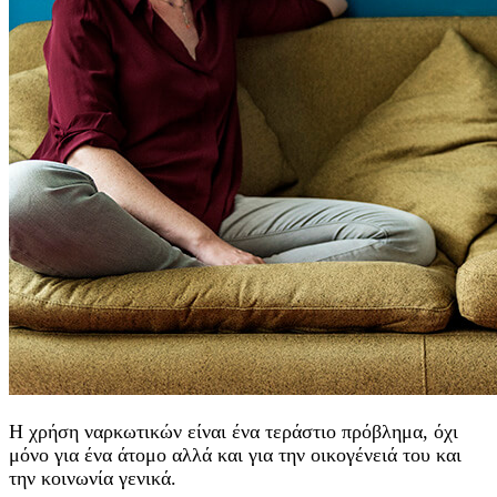
Η χρήση ναρκωτικών είναι ένα τεράστιο πρόβλημα, όχι
μόνο για ένα άτομο αλλά και για την οικογένειά του και
την κοινωνία γενικά.