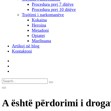
Procedura prej 7 ditëve
Procedura prej 10 ditëve
Trajtimi i narkomanëve
Kokaina
Heroina
Metadoni
Opiatet
Marihuana
Artikuj në blog
Kontaktoni
A është përdorimi i drogav