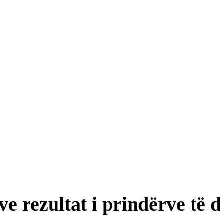
e rezultat i prindërve të 