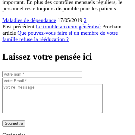
important. En plus des contrôles mensuels réguliers, le
personnel reste toujours disponible pour les patients.
Maladies de dépendance
17/05/2019
2
Post précédent
Le trouble anxieux généralisé
Prochain
article
Que pouvez-vous faire si un membre de votre
famille refuse la rééducation ?
Laissez votre pensée ici
Catégories