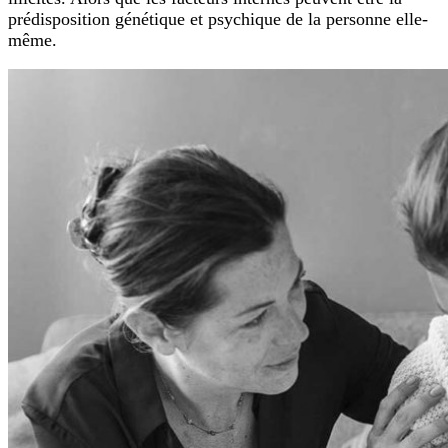
prédisposition génétique et psychique de la personne elle-
même.