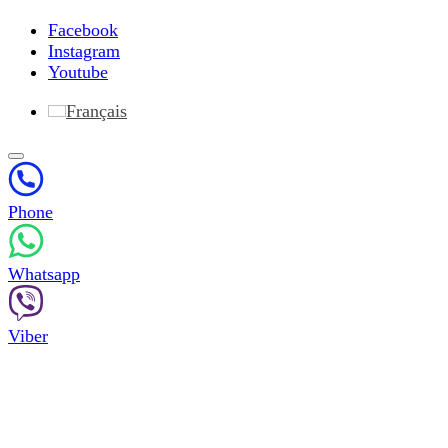
Facebook
Instagram
Youtube
Français
Phone
Whatsapp
Viber