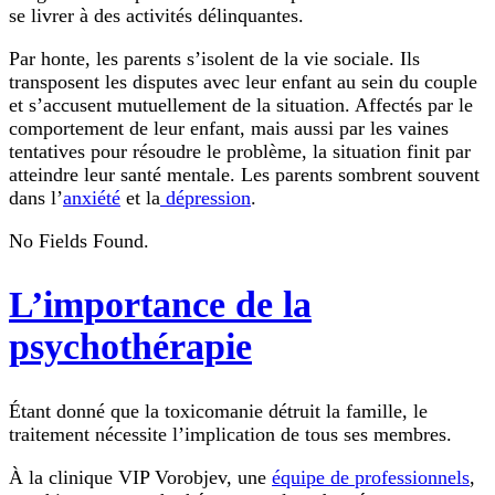
se livrer à des activités délinquantes.
Par honte, les parents s’isolent de la vie sociale. Ils
transposent les disputes avec leur enfant au sein du couple
et s’accusent mutuellement de la situation. Affectés par le
comportement de leur enfant, mais aussi par les vaines
tentatives pour résoudre le problème, la situation finit par
atteindre leur santé mentale. Les parents sombrent souvent
dans l’
anxiété
et la
dépression
.
No Fields Found.
L’importance de la
psychothérapie
Étant donné que la toxicomanie détruit la famille, le
traitement nécessite l’implication de tous ses membres.
À la clinique VIP Vorobjev, une
équipe de professionnels
,