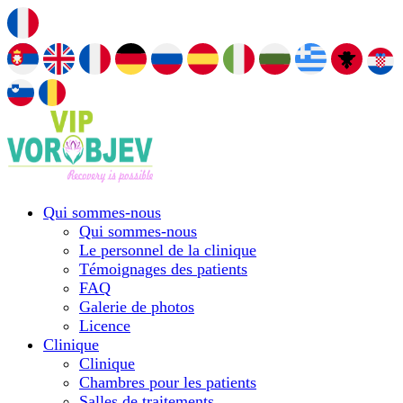
Qui sommes-nous
Qui sommes-nous
Le personnel de la clinique
Témoignages des patients
FAQ
Galerie de photos
Licence
Сlinique
Сlinique
Chambres pour les patients
Salles de traitements