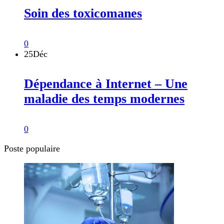
Soin des toxicomanes
0
25
Déc
Dépendance à Internet – Une
maladie des temps modernes
0
Poste populaire