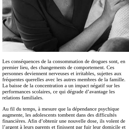
Les conséquences de la consommation de drogues sont, en
premier lieu, des changements de comportement. Ces
personnes deviennent nerveuses et irritables, sujettes aux
fréquentes querelles avec les autres membres de la famille.
La baisse de la concentration a un impact négatif sur les
performances scolaires, ce qui dégrade d’avantage les
relations familiales.
Au fil du temps, à mesure que la dépendance psychique
augmente, les adolescents tombent dans des difficultés
financières. Afin d’obtenir une nouvelle dose, ils volent de
l’argent à leurs parents et finissent par fuir leur domicile et