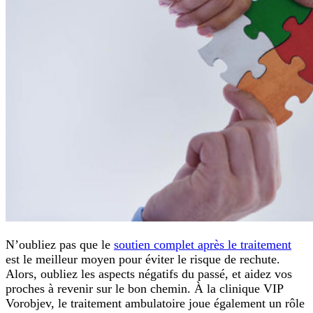
N’oubliez pas que le
soutien complet après le traitement
est le meilleur moyen pour éviter le risque de rechute.
Alors, oubliez les aspects négatifs du passé, et aidez vos
proches à revenir sur le bon chemin. À la clinique VIP
Vorobjev, le traitement ambulatoire joue également un rôle