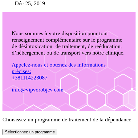
Déc 25, 2019
Nous sommes à votre disposition pour tout
renseignement complémentaire sur le programme
de désintoxication, de traitement, de rééducation,
d’hébergement ou de transport vers notre clinique.
Appelez-nous et obtenez des informations
précises:
+381114223087
info@vipvorobjev.com
Choisissez un programme de traitement de la dépendance
Sélectionnez un programme