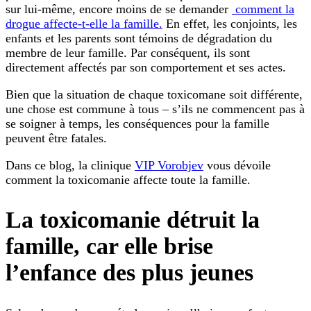
sur lui-même, encore moins de se demander
comment la
drogue affecte-t-elle la famille.
En effet, les conjoints, les
enfants et les parents sont témoins de dégradation du
membre de leur famille. Par conséquent, ils sont
directement affectés par son comportement et ses actes.
Bien que la situation de chaque toxicomane soit différente,
une chose est commune à tous – s’ils ne commencent pas à
se soigner à temps, les conséquences pour la famille
peuvent être fatales.
Dans ce blog, la clinique
VIP Vorobjev
vous dévoile
comment la toxicomanie affecte toute la famille.
La toxicomanie détruit la
famille, car elle brise
l’enfance des plus jeunes