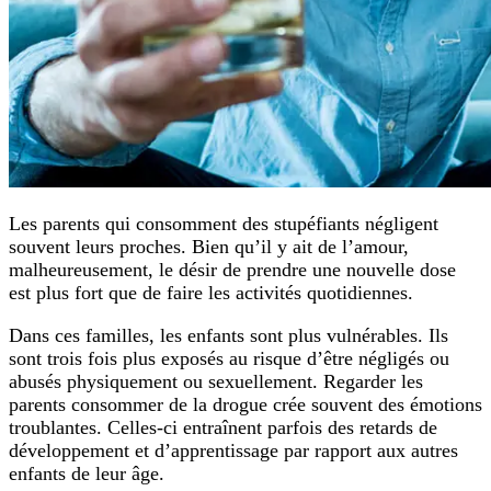
Les parents qui consomment des stupéfiants négligent
souvent leurs proches. Bien qu’il y ait de l’amour,
malheureusement, le désir de prendre une nouvelle dose
est plus fort que de faire les activités quotidiennes.
Dans ces familles, les enfants sont plus vulnérables. Ils
sont trois fois plus exposés au risque d’être négligés ou
abusés physiquement ou sexuellement. Regarder les
parents consommer de la drogue crée souvent des émotions
troublantes. Celles-ci entraînent parfois des retards de
développement et d’apprentissage par rapport aux autres
enfants de leur âge.