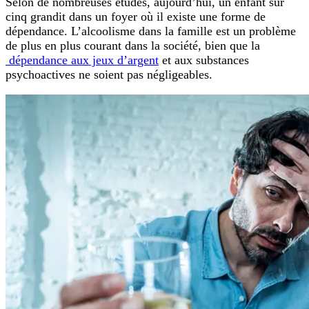
Selon de nombreuses études, aujourd’hui, un enfant sur
cinq grandit dans un foyer où il existe une forme de
dépendance. L’alcoolisme dans la famille est un problème
de plus en plus courant dans la société, bien que la
dépendance aux jeux d’argent
et aux substances
psychoactives ne soient pas négligeables.