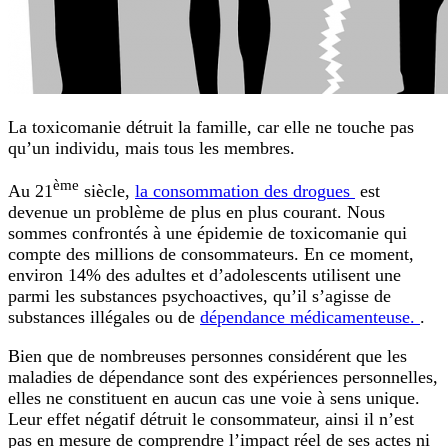
La toxicomanie détruit la famille, car elle ne touche pas
qu’un individu, mais tous les membres.
ème
Au 21
siècle,
la consommation des drogues
est
devenue un problème de plus en plus courant. Nous
sommes confrontés à une épidemie de toxicomanie qui
compte des millions de consommateurs. En ce moment,
environ 14% des adultes et d’adolescents utilisent une
parmi les substances psychoactives, qu’il s’agisse de
substances illégales ou de
dépendance médicamenteuse.
.
Bien que de nombreuses personnes considérent que les
maladies de dépendance sont des expériences personnelles,
elles ne constituent en aucun cas une voie à sens unique.
Leur effet négatif détruit le consommateur, ainsi il n’est
pas en mesure de comprendre l’impact réel de ses actes ni