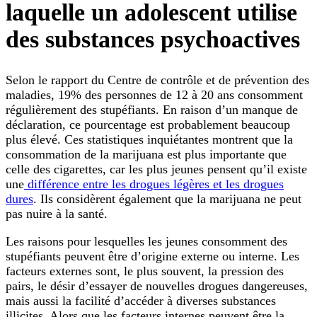
laquelle un adolescent utilise
des substances psychoactives
Selon le rapport du Centre de contrôle et de prévention des
maladies, 19% des personnes de 12 à 20 ans consomment
régulièrement des stupéfiants. En raison d’un manque de
déclaration, ce pourcentage est probablement beaucoup
plus élevé. Ces statistiques inquiétantes montrent que la
consommation de la marijuana est plus importante que
celle des cigarettes, car les plus jeunes pensent qu’il existe
une
différence entre les drogues légères et les drogues
dures
. Ils considèrent également que la marijuana ne peut
pas nuire à la santé.
Les raisons pour lesquelles les jeunes consomment des
stupéfiants peuvent être d’origine externe ou interne. Les
facteurs externes sont, le plus souvent, la pression des
pairs, le désir d’essayer de nouvelles drogues dangereuses,
mais aussi la facilité d’accéder à diverses substances
illicites. Alors que les facteurs internes peuvent être la