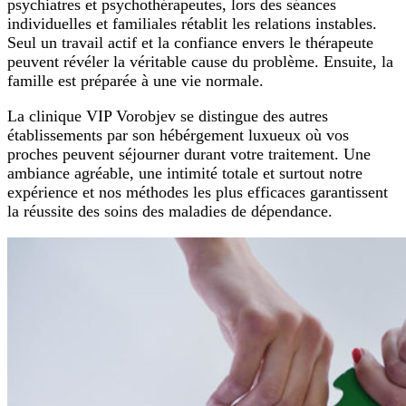
psychiatres et psychothérapeutes, lors des séances
individuelles et familiales rétablit les relations instables.
Seul un travail actif et la confiance envers le thérapeute
peuvent révéler la véritable cause du problème. Ensuite, la
famille est préparée à une vie normale.
La clinique VIP Vorobjev se distingue des autres
établissements par son hébérgement luxueux où vos
proches peuvent séjourner durant votre traitement. Une
ambiance agréable, une intimité totale et surtout notre
expérience et nos méthodes les plus efficaces garantissent
la réussite des soins des maladies de dépendance.