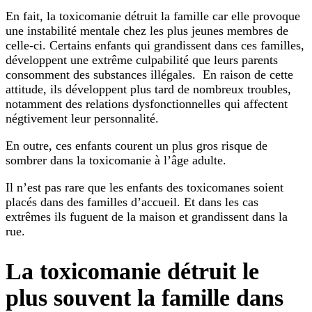
En fait, la toxicomanie détruit la famille car elle provoque
une instabilité mentale chez les plus jeunes membres de
celle-ci. Certains enfants qui grandissent dans ces familles,
développent une extrême culpabilité que leurs parents
consomment des substances illégales. En raison de cette
attitude, ils développent plus tard de nombreux troubles,
notamment des relations dysfonctionnelles qui affectent
négtivement leur personnalité.
En outre, ces enfants courent un plus gros risque de
sombrer dans la toxicomanie à l’âge adulte.
Il n’est pas rare que les enfants des toxicomanes soient
placés dans des familles d’accueil. Et dans les cas
extrêmes ils fuguent de la maison et grandissent dans la
rue.
La toxicomanie détruit le
plus souvent la famille dans