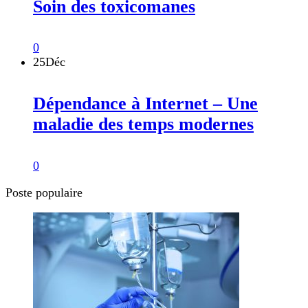
Soin des toxicomanes
0
25
Déc
Dépendance à Internet – Une
maladie des temps modernes
0
Poste populaire