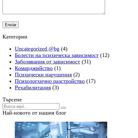
Категории
Uncategorized @bg
(4)
Болести на психическа зависимост
(12)
Заболявания от зависимост
(31)
Комарджийство
(1)
Психически нарушения
(2)
Психологхично разстройство
(17)
Рехабилитация
(3)
Търсене
Най-новото от нашия блог