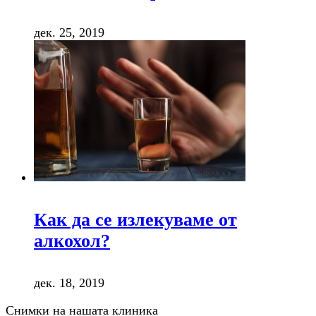
дек. 25, 2019
Как да се излекуваме от
алкохол?
дек. 18, 2019
Снимки на нашата клиника