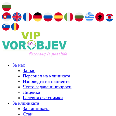
За нас
За нас
Персонал на клиниката
Изповедта на пациента
Често задавани въпроси
Лиценка
Галерия със снимки
За клиниката
За клиниката
Стаи