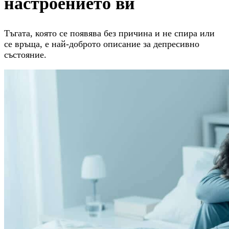
настроението ви
Тъгата, която се появява без причина и не спира или
се връща, е най-доброто описание за депресивно
състояние.