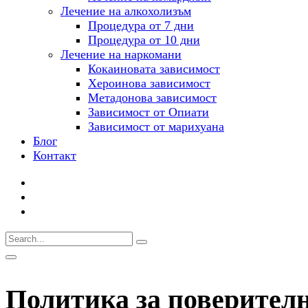
Лечение на алкохолизъм
Процедура от 7 дни
Процедура от 10 дни
Лечение на наркомани
Кокаиновата зависимост
Хероинова зависимост
Метадонова зависимост
Зависимост от Опиати
Зависимост от марихуана
Блог
Контакт
Политика за поверител