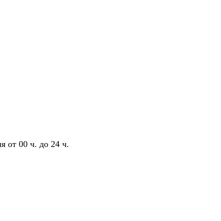
 от 00 ч. до 24 ч.