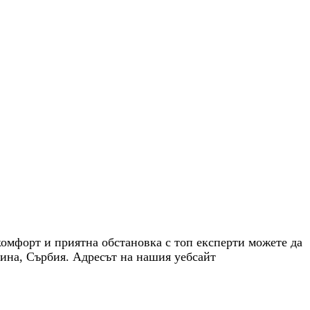
комфорт и приятна обстановка с топ експерти можете да
тина, Сърбия. Адресът на нашия уебсайт