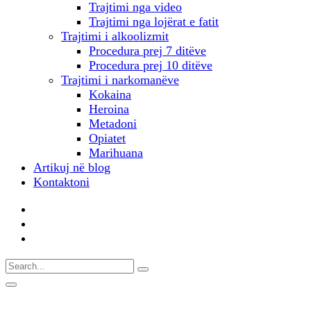
Trajtimi nga video
Trajtimi nga lojërat e fatit
Trajtimi i alkoolizmit
Procedura prej 7 ditëve
Procedura prej 10 ditëve
Trajtimi i narkomanëve
Kokaina
Heroina
Metadoni
Opiatet
Marihuana
Artikuj në blog
Kontaktoni