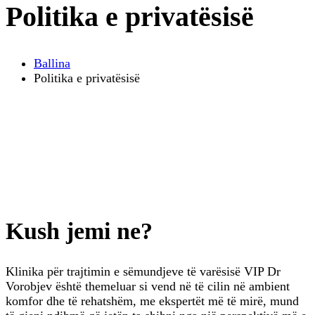
Politika e privatësisë
Ballina
Politika e privatësisë
Kush jemi ne?
Klinika për trajtimin e sëmundjeve të varësisë VIP Dr
Vorobjev është themeluar si vend në të cilin në ambient
komfor dhe të rehatshëm, me ekspertët më të mirë, mund