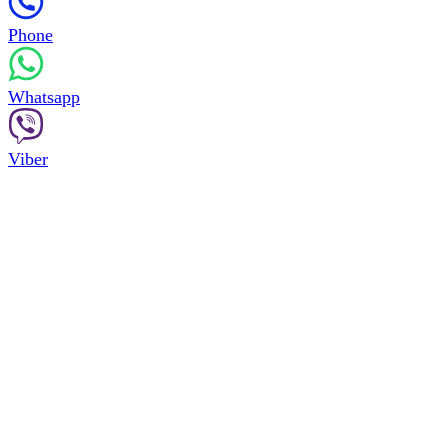
Phone
Whatsapp
Viber