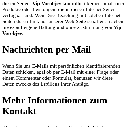
diesen Seiten.
Vip Vorobjev
kontrolliert keinen Inhalt oder
Produkte oder Leistungen, die in diesen Internet Seiten
verfügbar sind. Wenn Sie Beziehung mit solchen Internet
Seiten durch Link auf unserer Web Seite schaffen, machen
Sie es auf eigene Haftung und ohne Zustimmung von
Vip
Vorobjev
.
Nachrichten per Mail
Wenn Sie uns E-Mails mit persönlichen identifizierenden
Daten schicken, egal ob per E-Mail mit einer Frage oder
einem Kommentar oder Formular, benutzen wir diese
Daten zwecks des Erfüllens Ihrer Anträge.
Mehr Informationen zum
Kontakt