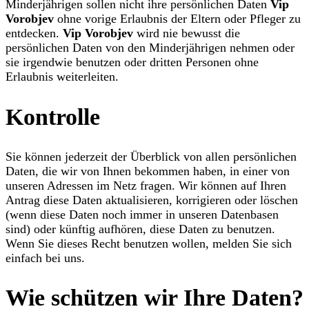
Minderjährigen sollen nicht ihre persönlichen Daten
Vip
Vorobjev
ohne vorige Erlaubnis der Eltern oder Pfleger zu
entdecken.
Vip Vorobjev
wird nie bewusst die
persönlichen Daten von den Minderjährigen nehmen oder
sie irgendwie benutzen oder dritten Personen ohne
Erlaubnis weiterleiten.
Kontrolle
Sie können jederzeit der Überblick von allen persönlichen
Daten, die wir von Ihnen bekommen haben, in einer von
unseren Adressen im Netz fragen. Wir können auf Ihren
Antrag diese Daten aktualisieren, korrigieren oder löschen
(wenn diese Daten noch immer in unseren Datenbasen
sind) oder künftig aufhören, diese Daten zu benutzen.
Wenn Sie dieses Recht benutzen wollen, melden Sie sich
einfach bei uns.
Wie schützen wir Ihre Daten?