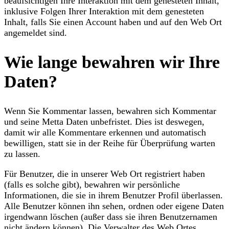
beaufsichtigen Ihre Interaktion mit dem genesteten Inhalt,
inklusive Folgen Ihrer Interaktion mit dem genesteten
Inhalt, falls Sie einen Account haben und auf den Web Ort
angemeldet sind.
Wie lange bewahren wir Ihre
Daten?
Wenn Sie Kommentar lassen, bewahren sich Kommentar
und seine Metta Daten unbefristet. Dies ist deswegen,
damit wir alle Kommentare erkennen und automatisch
bewilligen, statt sie in der Reihe für Überprüfung warten
zu lassen.
Für Benutzer, die in unserer Web Ort registriert haben
(falls es solche gibt), bewahren wir persönliche
Informationen, die sie in ihrem Benutzer Profil überlassen.
Alle Benutzer können ihn sehen, ordnen oder eigene Daten
irgendwann löschen (außer dass sie ihren Benutzernamen
nicht ändern können). Die Verwalter des Web Ortes