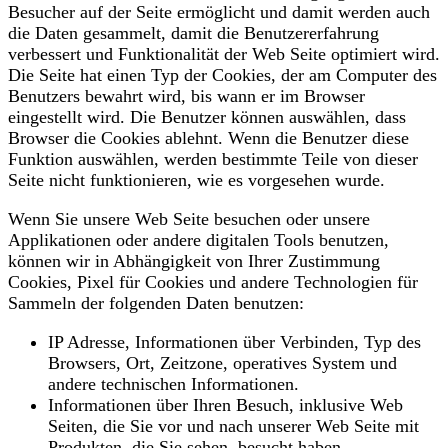
Besucher auf der Seite ermöglicht und damit werden auch
die Daten gesammelt, damit die Benutzererfahrung
verbessert und Funktionalität der Web Seite optimiert wird.
Die Seite hat einen Typ der Cookies, der am Computer des
Benutzers bewahrt wird, bis wann er im Browser
eingestellt wird. Die Benutzer können auswählen, dass
Browser die Cookies ablehnt. Wenn die Benutzer diese
Funktion auswählen, werden bestimmte Teile von dieser
Seite nicht funktionieren, wie es vorgesehen wurde.
Wenn Sie unsere Web Seite besuchen oder unsere
Applikationen oder andere digitalen Tools benutzen,
können wir in Abhängigkeit von Ihrer Zustimmung
Cookies, Pixel für Cookies und andere Technologien für
Sammeln der folgenden Daten benutzen:
IP Adresse, Informationen über Verbinden, Typ des
Browsers, Ort, Zeitzone, operatives System und
andere technischen Informationen.
Informationen über Ihren Besuch, inklusive Web
Seiten, die Sie vor und nach unserer Web Seite mit
Produkten, die Sie sehen, besucht haben.