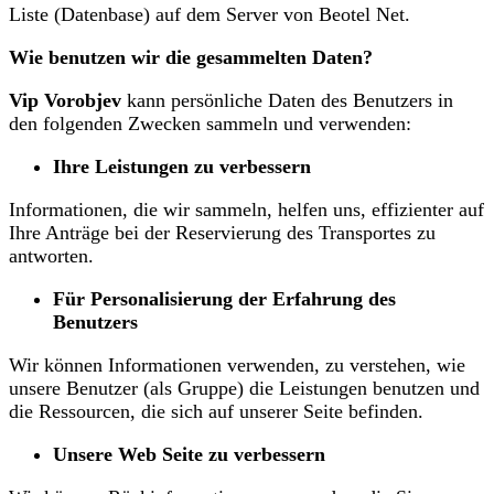
Liste (Datenbase) auf dem Server von Beotel Net.
Wie benutzen wir die gesammelten Daten?
Vip Vorobjev
kann persönliche Daten des Benutzers in
den folgenden Zwecken sammeln und verwenden:
Ihre Leistungen zu verbessern
Informationen, die wir sammeln, helfen uns, effizienter auf
Ihre Anträge bei der Reservierung des Transportes zu
antworten.
Für Personalisierung der Erfahrung des
Benutzers
Wir können Informationen verwenden, zu verstehen, wie
unsere Benutzer (als Gruppe) die Leistungen benutzen und
die Ressourcen, die sich auf unserer Seite befinden.
Unsere Web Seite zu verbessern