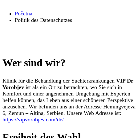
Početna
Politik des Datenschutzes
Wer sind wir?
Klinik für die Behandlung der Suchterkrankungen
VIP Dr
Vorobjev
ist als ein Ort zu betrachten, wo Sie sich in
Komfort und einer angenehmen Umgebung mit Experten
helfen können, das Leben aus einer schöneren Perspektive
anzusehen. Wir befinden uns an der Adresse Hemingvejeva
6, Zemun – Altina, Serbien. Unsere Web Adresse ist:
https://vipvorobjev.com/de/
Freiheit des Wahl,