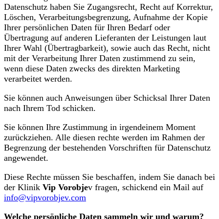
Datenschutz haben Sie Zugangsrecht, Recht auf Korrektur,
Löschen, Verarbeitungsbegrenzung, Aufnahme der Kopie
Ihrer persönlichen Daten für Ihren Bedarf oder
Übertragung auf anderen Lieferanten der Leistungen laut
Ihrer Wahl (Übertragbarkeit), sowie auch das Recht, nicht
mit der Verarbeitung Ihrer Daten zustimmend zu sein,
wenn diese Daten zwecks des direkten Marketing
verarbeitet werden.
Sie können auch Anweisungen über Schicksal Ihrer Daten
nach Ihrem Tod schicken.
Sie können Ihre Zustimmung in irgendeinem Moment
zurückziehen. Alle diesen rechte werden im Rahmen der
Begrenzung der bestehenden Vorschriften für Datenschutz
angewendet.
Diese Rechte müssen Sie beschaffen, indem Sie danach bei
der Klinik
Vip Vorobje
v fragen, schickend ein Mail auf
info@vipvorobjev.com
Welche persönliche Daten sammeln wir und warum?