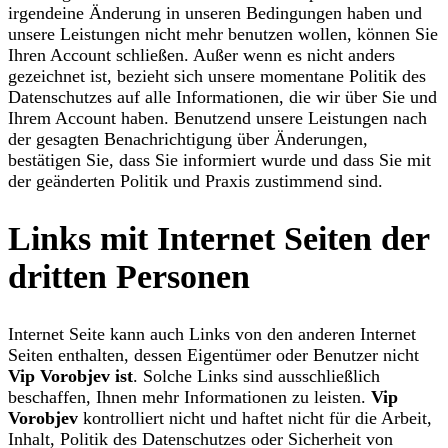
irgendeine Änderung in unseren Bedingungen haben und
unsere Leistungen nicht mehr benutzen wollen, können Sie
Ihren Account schließen. Außer wenn es nicht anders
gezeichnet ist, bezieht sich unsere momentane Politik des
Datenschutzes auf alle Informationen, die wir über Sie und
Ihrem Account haben. Benutzend unsere Leistungen nach
der gesagten Benachrichtigung über Änderungen,
bestätigen Sie, dass Sie informiert wurde und dass Sie mit
der geänderten Politik und Praxis zustimmend sind.
Links mit Internet Seiten der
dritten Personen
Internet Seite kann auch Links von den anderen Internet
Seiten enthalten, dessen Eigentümer oder Benutzer nicht
Vip Vorobjev ist
. Solche Links sind ausschließlich
beschaffen, Ihnen mehr Informationen zu leisten.
Vip
Vorobjev
kontrolliert nicht und haftet nicht für die Arbeit,
Inhalt, Politik des Datenschutzes oder Sicherheit von