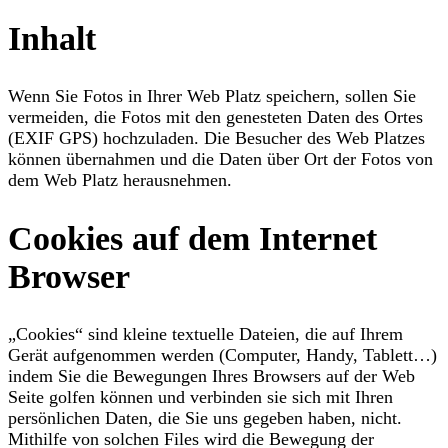
Inhalt
Wenn Sie Fotos in Ihrer Web Platz speichern, sollen Sie
vermeiden, die Fotos mit den genesteten Daten des Ortes
(EXIF GPS) hochzuladen. Die Besucher des Web Platzes
können übernahmen und die Daten über Ort der Fotos von
dem Web Platz herausnehmen.
Cookies auf dem Internet
Browser
„Cookies“ sind kleine textuelle Dateien, die auf Ihrem
Gerät aufgenommen werden (Computer, Handy, Tablett…)
indem Sie die Bewegungen Ihres Browsers auf der Web
Seite golfen können und verbinden sie sich mit Ihren
persönlichen Daten, die Sie uns gegeben haben, nicht.
Mithilfe von solchen Files wird die Bewegung der