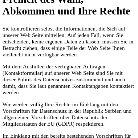
Abkommen und Ihre Rechte
Sie kontrollieren selbst die Informationen, die Sich auf
unserer Web Seite mitteilen. Auf jeden Fall, wenn Sie
entscheiden, keine eigenen Daten zu lassen, müssen Sie in
Betracht ziehen, dass einige Teile der Web Seite Ihnen
vielleicht nicht verfügbar werden.
Mit dem Ausfüllen der verfügbaren Aufträgen
(Kontaktformular) auf unserer Web Seite sind Sie mit
dieser Politik des Datenschutzes zustimmend und auch
damit, dass Sie laut genannten Kontaktangaben kontaktiert
werden.
Wir werden völlig Ihre Rechte im Einklang mit den
Vorschriften für Datenschutz in der Republik Serbien und
allgemeinen Vorschriften über Datenschutz der
Mitgliedstaaten der EU (GDPR) respektieren.
Im Einklang mit den bereits bestehenden Vorschriften für