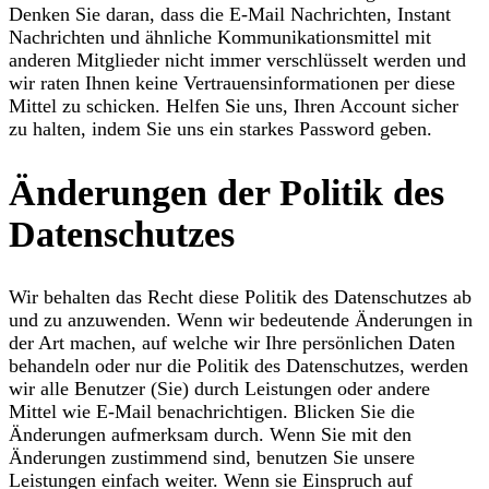
Denken Sie daran, dass die E-Mail Nachrichten, Instant
Nachrichten und ähnliche Kommunikationsmittel mit
anderen Mitglieder nicht immer verschlüsselt werden und
wir raten Ihnen keine Vertrauensinformationen per diese
Mittel zu schicken. Helfen Sie uns, Ihren Account sicher
zu halten, indem Sie uns ein starkes Password geben.
Änderungen der Politik des
Datenschutzes
Wir behalten das Recht diese Politik des Datenschutzes ab
und zu anzuwenden. Wenn wir bedeutende Änderungen in
der Art machen, auf welche wir Ihre persönlichen Daten
behandeln oder nur die Politik des Datenschutzes, werden
wir alle Benutzer (Sie) durch Leistungen oder andere
Mittel wie E-Mail benachrichtigen. Blicken Sie die
Änderungen aufmerksam durch. Wenn Sie mit den
Änderungen zustimmend sind, benutzen Sie unsere
Leistungen einfach weiter. Wenn sie Einspruch auf