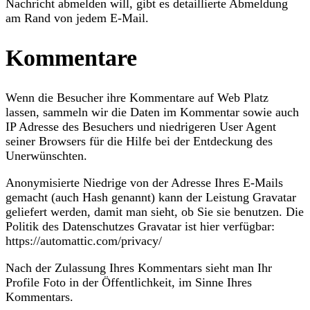
Nachricht abmelden will, gibt es detaillierte Abmeldung
am Rand von jedem E-Mail.
Kommentare
Wenn die Besucher ihre Kommentare auf Web Platz
lassen, sammeln wir die Daten im Kommentar sowie auch
IP Adresse des Besuchers und niedrigeren User Agent
seiner Browsers für die Hilfe bei der Entdeckung des
Unerwünschten.
Anonymisierte Niedrige von der Adresse Ihres E-Mails
gemacht (auch Hash genannt) kann der Leistung Gravatar
geliefert werden, damit man sieht, ob Sie sie benutzen. Die
Politik des Datenschutzes Gravatar ist hier verfügbar:
https://automattic.com/privacy/
Nach der Zulassung Ihres Kommentars sieht man Ihr
Profile Foto in der Öffentlichkeit, im Sinne Ihres
Kommentars.