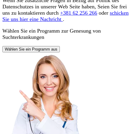
Wenn Sie zusätzliche Fragen in Bezug auf Politik des
Datenschutzes in unserer Web Seite haben, Seien Sie frei
uns zu kontaktieren durch
+381 62 256 266
oder
schicken
Sie uns hier eine Nachricht
.
Wählen Sie ein Programm zur Genesung von
Suchterkrankungen
Wählen Sie ein Programm aus