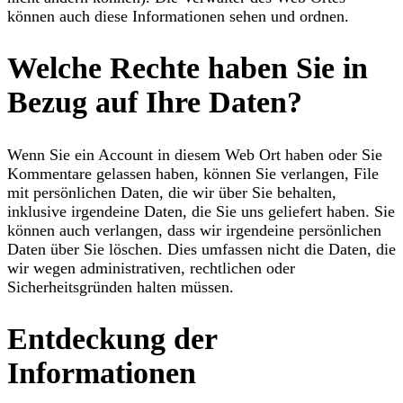
können auch diese Informationen sehen und ordnen.
Welche Rechte haben Sie in
Bezug auf Ihre Daten?
Wenn Sie ein Account in diesem Web Ort haben oder Sie
Kommentare gelassen haben, können Sie verlangen, File
mit persönlichen Daten, die wir über Sie behalten,
inklusive irgendeine Daten, die Sie uns geliefert haben. Sie
können auch verlangen, dass wir irgendeine persönlichen
Daten über Sie löschen. Dies umfassen nicht die Daten, die
wir wegen administrativen, rechtlichen oder
Sicherheitsgründen halten müssen.
Entdeckung der
Informationen