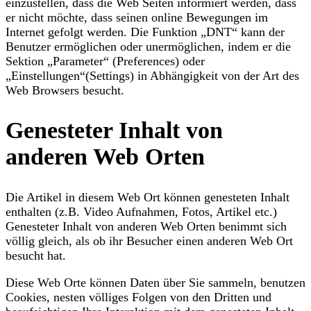
einzustellen, dass die Web Seiten informiert werden, dass
er nicht möchte, dass seinen online Bewegungen im
Internet gefolgt werden. Die Funktion „DNT“ kann der
Benutzer ermöglichen oder unermöglichen, indem er die
Sektion „Parameter“ (Preferences) oder
„Einstellungen“(Settings) in Abhängigkeit von der Art des
Web Browsers besucht.
Genesteter Inhalt von
anderen Web Orten
Die Artikel in diesem Web Ort können genesteten Inhalt
enthalten (z.B. Video Aufnahmen, Fotos, Artikel etc.)
Genesteter Inhalt von anderen Web Orten benimmt sich
völlig gleich, als ob ihr Besucher einen anderen Web Ort
besucht hat.
Diese Web Orte können Daten über Sie sammeln, benutzen
Cookies, nesten völliges Folgen von den Dritten und