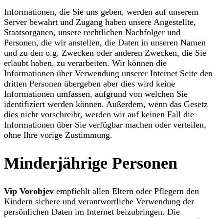
Informationen, die Sie uns geben, werden auf unserem
Server bewahrt und Zugang haben unsere Angestellte,
Staatsorganen, unsere rechtlichen Nachfolger und
Personen, die wir anstellen, die Daten in unseren Namen
und zu den o.g. Zwecken oder anderen Zwecken, die Sie
erlaubt haben, zu verarbeiten. Wir können die
Informationen über Verwendung unserer Internet Seite den
dritten Personen übergeben aber dies wird keine
Informationen umfassen, aufgrund von welchen Sie
identifiziert werden können. Außerdem, wenn das Gesetz
dies nicht vorschreibt, werden wir auf keinen Fall die
Informationen über Sie verfügbar machen oder verteilen,
ohne Ihre vorige Zustimmung.
Minderjährige Personen
Vip Vorobjev
empfiehlt allen Eltern oder Pflegern den
Kindern sichere und verantwortliche Verwendung der
persönlichen Daten im Internet beizubringen. Die