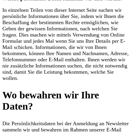
In einzelnen Teilen von dieser Internet Seite suchen wir
persönliche Informationen über Sie, indem wir Ihnen die
Beschaffung der bestimmten Rechte ermöglichen, wie
Geben der gewissen Informationen, nach welchen Sie
fragen. Dies machen wir mittels Verwendung von Online
Formular und jedes Mal wenn Sie uns Ihre Details per E-
Mail schicken. Informationen, die wir von Ihnen
bekommen, können Ihre Namen und Nachnamen, Adresse,
Telefonnummer oder E-Mail enthalten. Ihnen werden wir
nie zusätzliche Informationen suchen, die nicht notwendig
sind, damit Sie die Leistung bekommen, welche Sie
wollen.
Wo bewahren wir Ihre
Daten?
Die Persönlichkeitsdaten bei der Anmeldung an Newsletter
sammeln wir und bewahren im Rahmen unserer E-Mail