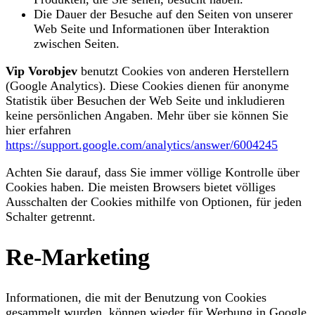
Die Dauer der Besuche auf den Seiten von unserer
Web Seite und Informationen über Interaktion
zwischen Seiten.
Vip Vorobjev
benutzt Cookies von anderen Herstellern
(Google Analytics). Diese Cookies dienen für anonyme
Statistik über Besuchen der Web Seite und inkludieren
keine persönlichen Angaben. Mehr über sie können Sie
hier erfahren
https://support.google.com/analytics/answer/6004245
Achten Sie darauf, dass Sie immer völlige Kontrolle über
Cookies haben. Die meisten Browsers bietet völliges
Ausschalten der Cookies mithilfe von Optionen, für jeden
Schalter getrennt.
Re-Marketing
Informationen, die mit der Benutzung von Cookies
gesammelt wurden, können wieder für Werbung in Google