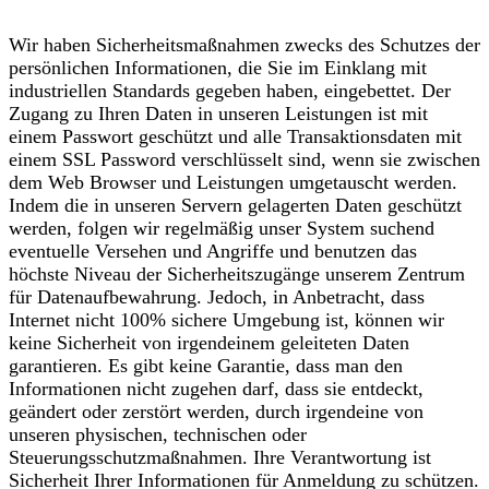
Wir haben Sicherheitsmaßnahmen zwecks des Schutzes der
persönlichen Informationen, die Sie im Einklang mit
industriellen Standards gegeben haben, eingebettet. Der
Zugang zu Ihren Daten in unseren Leistungen ist mit
einem Passwort geschützt und alle Transaktionsdaten mit
einem SSL Password verschlüsselt sind, wenn sie zwischen
dem Web Browser und Leistungen umgetauscht werden.
Indem die in unseren Servern gelagerten Daten geschützt
werden, folgen wir regelmäßig unser System suchend
eventuelle Versehen und Angriffe und benutzen das
höchste Niveau der Sicherheitszugänge unserem Zentrum
für Datenaufbewahrung. Jedoch, in Anbetracht, dass
Internet nicht 100% sichere Umgebung ist, können wir
keine Sicherheit von irgendeinem geleiteten Daten
garantieren. Es gibt keine Garantie, dass man den
Informationen nicht zugehen darf, dass sie entdeckt,
geändert oder zerstört werden, durch irgendeine von
unseren physischen, technischen oder
Steuerungsschutzmaßnahmen. Ihre Verantwortung ist
Sicherheit Ihrer Informationen für Anmeldung zu schützen.