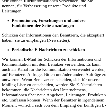
Wir können Rückinformationen verwenden, die Sie
nennen, für Verbesserung unserer Produkte und
Leistungen.
Promotionen, Forschungen und andere
Funktionen der Seite anzufangen
Schicken der Informationen den Benutzern, die akzeptiert
haben, sie zu empfangen (Newsletter).
Periodische E-Nachrichten zu schicken
Wir können E-Mail für Schicken der Informationen und
Kommunikation mit dem Benutzer verwenden. Es kann
auch als Kanal für die Kommunikation verwendet werden,
auf Benutzers Anfrage, Bitten und/oder andere Aufträge zu
antworten. Wenn Benutzer entscheiden, sich für unsere
Mailing Liste zu entscheiden, werden Sie E-Nachrichten
bekommen, die Nachrichten des Unternehmens,
Informationen über neue Angebote, Leistungen, Produkten
etc. umfassen können Wenn der Benutzer in irgendeinem
Moment wünscht, sich von dem Empfang der künftigen E-