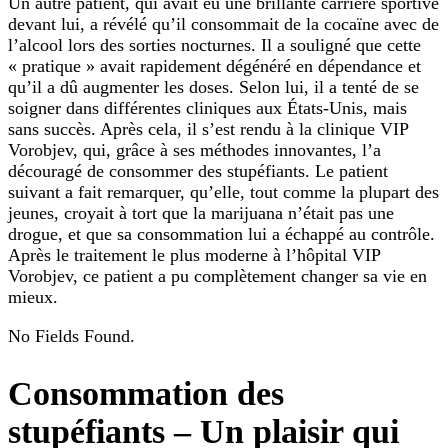
Un autre patient, qui avait eu une brillante carrière sportive
devant lui, a révélé qu’il consommait de la cocaïne avec de
l’alcool lors des sorties nocturnes. Il a souligné que cette
« pratique » avait rapidement dégénéré en dépendance et
qu’il a dû augmenter les doses. Selon lui, il a tenté de se
soigner dans différentes cliniques aux États-Unis, mais
sans succès. Après cela, il s’est rendu à la clinique VIP
Vorobjev, qui, grâce à ses méthodes innovantes, l’a
découragé de consommer des stupéfiants. Le patient
suivant a fait remarquer, qu’elle, tout comme la plupart des
jeunes, croyait à tort que la marijuana n’était pas une
drogue, et que sa consommation lui a échappé au contrôle.
Après le traitement le plus moderne à l’hôpital VIP
Vorobjev, ce patient a pu complètement changer sa vie en
mieux.
No Fields Found.
Consommation des
stupéfiants – Un plaisir qui