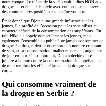
notre époque. Le thème de la vidéo était « dites NON aux
drogues », et elle a été suivie avec enthousiasme et avec
des commentaires positifs sur sa chaîne youtube.
Étant donné que Djota a une grande influence sur les
jeunes, il a profité de l’occasion pour les sensibiliser au
caractère néfaste de la consommation des stupéfiants. En
fait, Nikola a appelé non seulement les jeunes, mais
également l’ensemble du public à ne jamais consommer de
drogue. La drogue détruit et emporte un nombre croissant
de vies, et sa consommation, malheureusement, augmente
de jour en jour. C’est pourquoi, Djota a décidé de se
joindre à la lutte contre la consommation de stupéfiants et
de montrer ainsi les effets néfastes de la drogue sur le
corps.
Qui consomme vraiment de
la drogue en Serbie ?