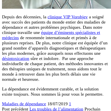
Depuis des décennies, la
clinique VIP Vorobjev
a soigné
avec succès des patients du monde entier des maladies de
dépendance et autres problèmes psychiques. Dans notre
clinique travaille une
équipe d’éminents spécialistes et
médecins
de renommée internationale et primés à de
plusieurs reprises. De plus, notre clinique est équipée d’un
grand nombre d’appareils diagnostiques et thérapeutiques
les plus modernes, grâce auxquels nous effectuons une
désintoxication
sûre et indolore. Par une approche
individuelle de chaque patient, des méthodes innovantes et
des thérapies uniques de traitement, nous aidons tout le
monde à retrouver dans les plus brefs délais une vie
normale et heureuse.
La dépendance est évidemment curable, et la solution
existe toujours. Nous sommes là pour vous le permettre.
Maladies de dépendance
18/07/2019
1
Post précédent
Les troubles de l’alimentation
Prochain