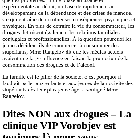
expérimentale au début, on bascule rapidement au
développement de la dépendance et des crises de manque.
Ce qui entraîne de nombreuses conséquences psychiques et
physiques. En plus de détruire la vie du consommateur, les
drogues détruisent également les relations familiales,
conjugales et professionnelles. À la question pourquoi les
jeunes décident-ils de commencer à consommer des
stupéfiants, Mme Rangelov dit que les médias actuels
avaient une large influence en faisant la promotion de la
consommation des drogues et de l’alcool.
La famille est le pilier de la société, c’est pourquoi il
faudrait parler aux enfants et aux jeunes de la nocivité des
stupéfiants dès leur plus jeune âge, a souligné Mme
Rangelov.
Dites NON aux drogues – La
clinique VIP Vorobjev est
toujours là pour vous