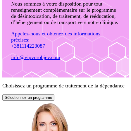
Nous sommes à votre disposition pour tout
renseignement complémentaire sur le programme
de désintoxication, de traitement, de rééducation,
d’hébergement ou de transport vers notre clinique.
Appelez-nous et obtenez des informations
précises:
+381114223087
info@vipvorobjev.com
Choisissez un programme de traitement de la dépendance
Sélectionnez un programme