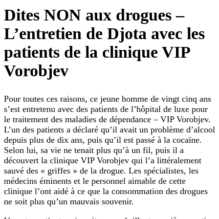
Dites NON aux drogues –
L’entretien de Djota avec les
patients de la clinique VIP
Vorobjev
Pour toutes ces raisons, ce jeune homme de vingt cinq ans
s’est entretenu avec des patients de l’hôpital de luxe pour
le traitement des maladies de dépendance – VIP Vorobjev.
L’un des patients a déclaré qu’il avait un problème d’alcool
depuis plus de dix ans, puis qu’il est passé à la cocaïne.
Selon lui, sa vie ne tenait plus qu’à un fil, puis il a
découvert la clinique VIP Vorobjev qui l’a littéralement
sauvé des « griffes » de la drogue. Les spécialistes, les
médecins éminents et le personnel aimable de cette
clinique l’ont aidé à ce que la consommation des drogues
ne soit plus qu’un mauvais souvenir.