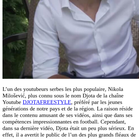
L’un des youtubeurs serbes les plus populaire, Nikola
Milošević, plus connu sous le nom Djota de la chaîne
Youtube
DJOTAFREESTYLE
, préféré par les jeunes
générations de notre pays et de la région. La raison réside
dans le contenu amusant de ses vidéos, ainsi que dans ses
compétences impressionnantes en football. Cependant,
dans sa dernière vidéo, Djota était un peu plus sérieux. En
effet, il a avertit le public de l’un des plus grands fléaux de