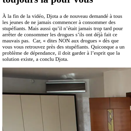
À la fin de la vidéo, Djota a de nouveau demandé à tous
les jeunes de ne jamais commencer à consommer des
stupéfiants. Mais aussi qu’il n’était jamais trop tard pour
arrêter de consommer les drogues s’ils ont déjà fait ce
mauvais pas. Car, « dites NON aux drogues » dès que
vous vous retrouvez près des stupéfiants. Quiconque a un
problème de dépendance, il doit garder à l’esprit que la
solution existe, a conclu Djota.