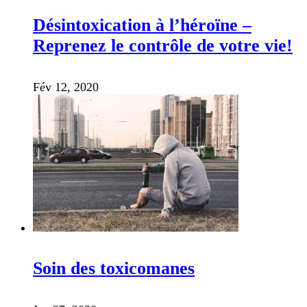
Désintoxication à l’héroïne –
Reprenez le contrôle de votre vie!
Fév 12, 2020
Soin des toxicomanes