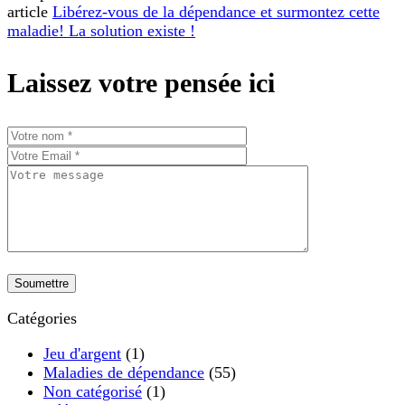
article
Libérez-vous de la dépendance et surmontez cette
maladie! La solution existe !
Laissez votre pensée ici
Catégories
Jeu d'argent
(1)
Maladies de dépendance
(55)
Non catégorisé
(1)