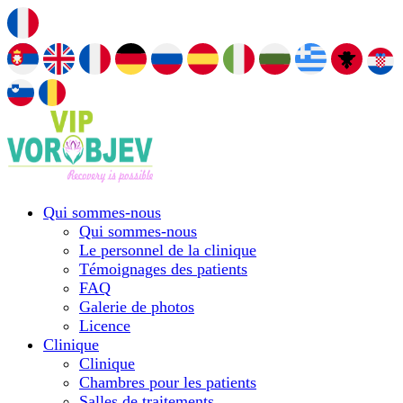
Qui sommes-nous
Qui sommes-nous
Le personnel de la clinique
Témoignages des patients
FAQ
Galerie de photos
Licence
Сlinique
Сlinique
Chambres pour les patients
Salles de traitements