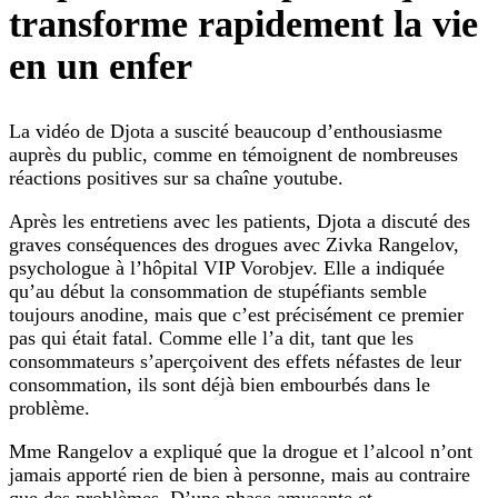
transforme rapidement la vie
en un enfer
La vidéo de Djota a suscité beaucoup d’enthousiasme
auprès du public, comme en témoignent de nombreuses
réactions positives sur sa chaîne youtube.
Après les entretiens avec les patients, Djota a discuté des
graves conséquences des drogues avec Zivka Rangelov,
psychologue à l’hôpital VIP Vorobjev. Elle a indiquée
qu’au début la consommation de stupéfiants semble
toujours anodine, mais que c’est précisément ce premier
pas qui était fatal. Comme elle l’a dit, tant que les
consommateurs s’aperçoivent des effets néfastes de leur
consommation, ils sont déjà bien embourbés dans le
problème.
Mme Rangelov a expliqué que la drogue et l’alcool n’ont
jamais apporté rien de bien à personne, mais au contraire
que des problèmes. D’une phase amusante et