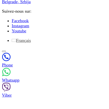
Belgrade, Srbija
Suivez-nous sur:
Facebook
Instagram
Youtube
Français
Phone
Whatsapp
Viber