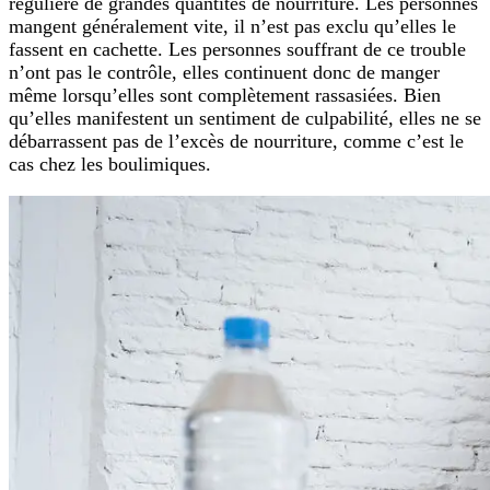
régulière de grandes quantités de nourriture. Les personnes
mangent généralement vite, il n’est pas exclu qu’elles le
fassent en cachette. Les personnes souffrant de ce trouble
n’ont pas le contrôle, elles continuent donc de manger
même lorsqu’elles sont complètement rassasiées. Bien
qu’elles manifestent un sentiment de culpabilité, elles ne se
débarrassent pas de l’excès de nourriture, comme c’est le
cas chez les boulimiques.