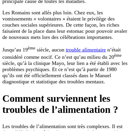
principale cause de toutes les maladies.
Les Romains sont allés plus loin. Chez eux, les
vomissements « volontaires » étaient le privilège des
couches sociales supérieures. De cette façon, les riches
faisaient de la place dans leur estomac pour pouvoir avaler
de nouveaux mets lors des célébrations importantes.
ème
Jusqu’au 19
siècle, aucun
trouble alimentaire
n’était
ème
considéré comme nocif. Ce n’est qu’au milieu du 20
siècle, qu’à la clinique Mayo, leur lien a été établi avec les
problèmes psychiques. Et ce n’est qu’à partir de 1980
qu’ils ont été officiellement classés dans le Manuel
diagnostique et statistique des troubles mentaux.
Comment surviennent les
troubles de l’alimentation ?
Les troubles de l’alimentation sont très complexes. Il est