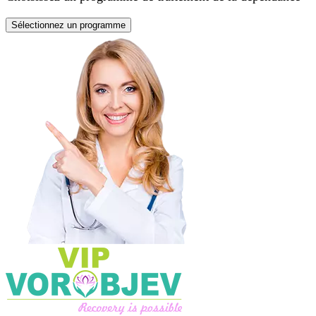
Sélectionnez un programme