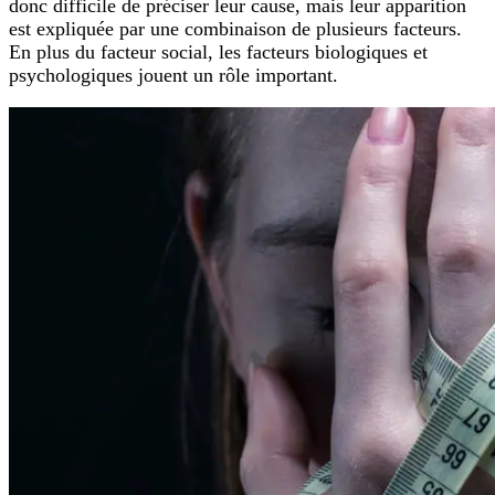
donc difficile de préciser leur cause, mais leur apparition
est expliquée par une combinaison de plusieurs facteurs.
En plus du facteur social, les facteurs biologiques et
psychologiques jouent un rôle important.