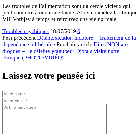
Les troubles de l’alimentation sont un cercle vicieux qui
peut conduire à une issue fatale. Alors contactez la clinique
VIP Vorbjev à temps et retrouvez une vie normale.
Troubles psychiques
18/07/2019
0
Post précédent
Désintoxication indolore – Traitement de la
dépendance à l’héroïne
Prochain article
Dites NON aux
drogues – Le célèbre youtubeur Djota a visité notre
clinique (PHOTO/VIDÉO)
Laissez votre pensée ici