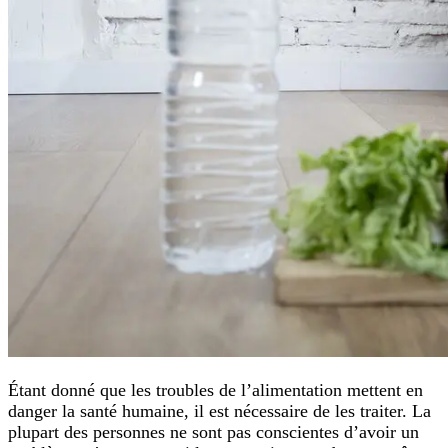
Étant donné que les troubles de l’alimentation mettent en
danger la santé humaine, il est nécessaire de les traiter. La
plupart des personnes ne sont pas conscientes d’avoir un