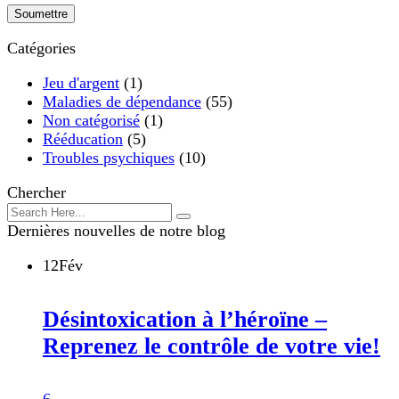
Catégories
Jeu d'argent
(1)
Maladies de dépendance
(55)
Non catégorisé
(1)
Rééducation
(5)
Troubles psychiques
(10)
Chercher
Dernières nouvelles de notre blog
12
Fév
Désintoxication à l’héroïne –
Reprenez le contrôle de votre vie!