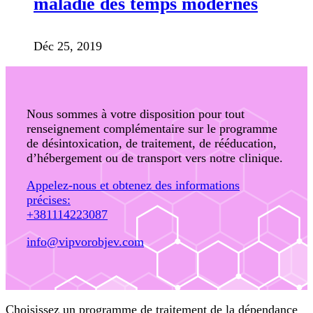
maladie des temps modernes
Déc 25, 2019
Nous sommes à votre disposition pour tout
renseignement complémentaire sur le programme
de désintoxication, de traitement, de rééducation,
d’hébergement ou de transport vers notre clinique.
Appelez-nous et obtenez des informations
précises:
+381114223087
info@vipvorobjev.com
Choisissez un programme de traitement de la dépendance