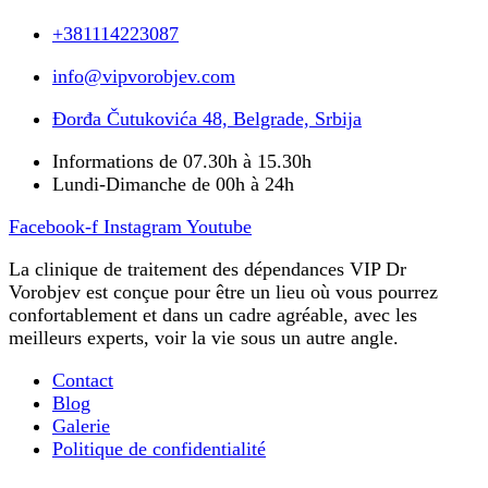
+381114223087
info@vipvorobjev.com
Đorđa Čutukovića 48, Belgrade, Srbija
Informations de 07.30h à 15.30h
Lundi-Dimanche de 00h à 24h
Facebook-f
Instagram
Youtube
La clinique de traitement des dépendances VIP Dr
Vorobjev est conçue pour être un lieu où vous pourrez
confortablement et dans un cadre agréable, avec les
meilleurs experts, voir la vie sous un autre angle.
Contact
Blog
Galerie
Politique de confidentialité