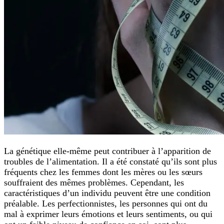
La génétique elle-même peut contribuer à l’apparition de
troubles de l’alimentation. Il a été constaté qu’ils sont plus
fréquents chez les femmes dont les mères ou les sœurs
souffraient des mêmes problèmes. Cependant, les
caractéristiques d’un individu peuvent être une condition
préalable. Les perfectionnistes, les personnes qui ont du
mal à exprimer leurs émotions et leurs sentiments, ou qui