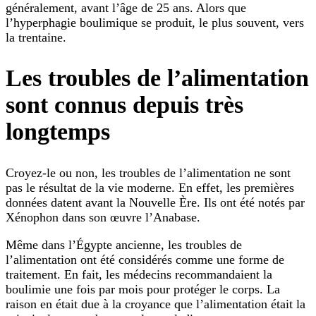
généralement, avant l’âge de 25 ans. Alors que
l’hyperphagie boulimique se produit, le plus souvent, vers
la trentaine.
Les troubles de l’alimentation
sont connus depuis très
longtemps
Croyez-le ou non, les troubles de l’alimentation ne sont
pas le résultat de la vie moderne. En effet, les premières
données datent avant la Nouvelle Ère. Ils ont été notés par
Xénophon dans son œuvre l’Anabase.
Même dans l’Égypte ancienne, les troubles de
l’alimentation ont été considérés comme une forme de
traitement. En fait, les médecins recommandaient la
boulimie une fois par mois pour protéger le corps. La
raison en était due à la croyance que l’alimentation était la