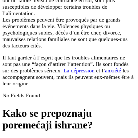
ont un faible niveau de confiance en soi, sont plus
susceptibles de développer certains troubles de
l’alimentation.
Les problèmes peuvent être provoqués par de grands
événements dans la vie. Violences physiques ou
psychologiques subies, décès d’un être cher, divorce,
mauvaises relations familiales ne sont que quelques-uns
des facteurs cités.
Il faut garder à l’esprit que les troubles alimentaires ne
sont pas une “façon d’attirer l’attention”. Ils sont fondés
sur des problèmes sérieux.
La dépression
et l’
anxiété
les
accompagnent souvent, mais ils peuvent eux-mêmes être à
leur origine.
No Fields Found.
Kako se prepoznaju
poremećaji ishrane?