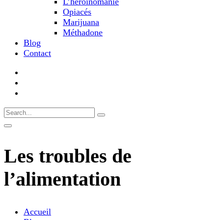
L’héroïnomanie
Opiacés
Marijuana
Méthadone
Blog
Contact
Les troubles de
l’alimentation
Accueil