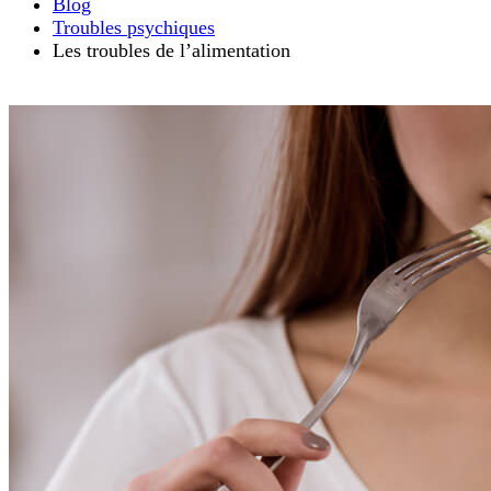
Blog
Troubles psychiques
Les troubles de l’alimentation