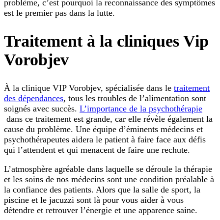
problème, c’est pourquoi la reconnaissance des symptômes
est le premier pas dans la lutte.
Traitement à la cliniques Vip
Vorobjev
À la clinique VIP Vorobjev, spécialisée dans le
traitement
des dépendances
, tous les troubles de l’alimentation sont
soignés avec succès.
L’importance de la psychothérapie
dans ce traitement est grande, car elle révèle également la
cause du problème. Une équipe d’éminents médecins et
psychothérapeutes aidera le patient à faire face aux défis
qui l’attendent et qui menacent de faire une rechute.
L’atmosphère agréable dans laquelle se déroule la thérapie
et les soins de nos médecins sont une condition préalable à
la confiance des patients. Alors que la salle de sport, la
piscine et le jacuzzi sont là pour vous aider à vous
détendre et retrouver l’énergie et une apparence saine.