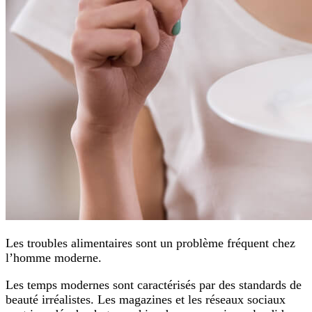
Les troubles alimentaires sont un problème fréquent chez
l’homme moderne.
Les temps modernes sont caractérisés par des standards de
beauté irréalistes. Les magazines et les réseaux sociaux