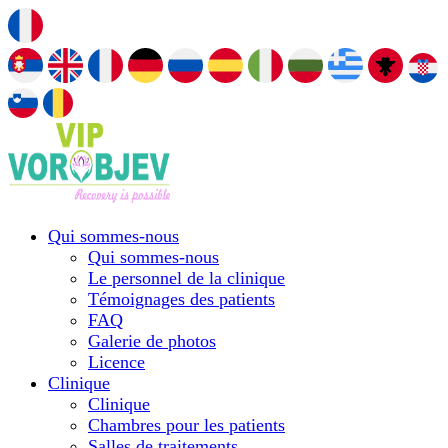
Qui sommes-nous
Qui sommes-nous
Le personnel de la clinique
Témoignages des patients
FAQ
Galerie de photos
Licence
Сlinique
Сlinique
Chambres pour les patients
Salles de traitements