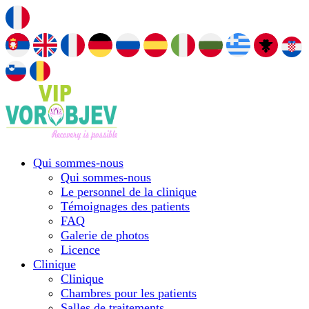
Qui sommes-nous
Qui sommes-nous
Le personnel de la clinique
Témoignages des patients
FAQ
Galerie de photos
Licence
Сlinique
Сlinique
Chambres pour les patients
Salles de traitements