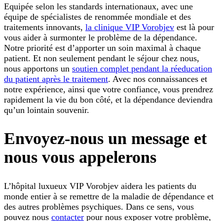
Equipée selon les standards internationaux, avec une
équipe de spécialistes de renommée mondiale et des
traitements innovants,
la clinique VIP Vorobjev
est là pour
vous aider à surmonter le problème de la dépendance.
Notre priorité est d’apporter un soin maximal à chaque
patient. Et non seulement pendant le séjour chez nous,
nous apportons un
soutien complet pendant la réeducation
du patient après le traitement
. Avec nos connaissances et
notre expérience, ainsi que votre confiance, vous prendrez
rapidement la vie du bon côté, et la dépendance deviendra
qu’un lointain souvenir.
Envoyez-nous un message et
nous vous appelerons
L’hôpital luxueux VIP Vorobjev aidera les patients du
monde entier à se remettre de la maladie de dépendance et
des autres problèmes psychiques. Dans ce sens, vous
pouvez nous
contacter
pour nous exposer votre problème,