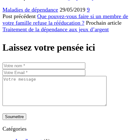
Maladies de dépendance
29/05/2019
9
Post précédent
Que pouvez-vous faire si un membre de
votre famille refuse la rééducation ?
Prochain article
Traitement de la dépendance aux jeux d’argent
Laissez votre pensée ici
Catégories