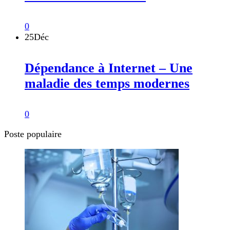
0
25
Déc
Dépendance à Internet – Une
maladie des temps modernes
0
Poste populaire