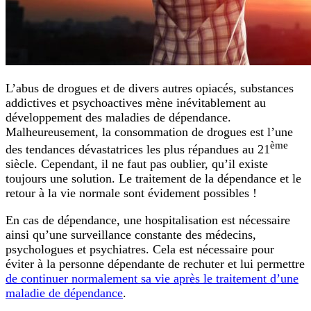
L’abus de drogues et de divers autres opiacés, substances
addictives et psychoactives mène inévitablement au
développement des maladies de dépendance.
Malheureusement, la consommation de drogues est l’une
ème
des tendances dévastatrices les plus répandues au 21
siècle. Cependant, il ne faut pas oublier, qu’il existe
toujours une solution. Le traitement de la dépendance et le
retour à la vie normale sont évidement possibles !
En cas de dépendance, une hospitalisation est nécessaire
ainsi qu’une surveillance constante des médecins,
psychologues et psychiatres. Cela est nécessaire pour
éviter à la personne dépendante de rechuter et lui permettre
de continuer normalement sa vie après le traitement d’une
maladie de dépendance
.