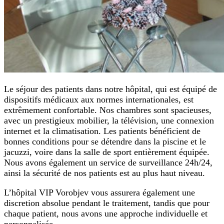
Le séjour des patients dans notre hôpital, qui est équipé de
dispositifs médicaux aux normes internationales, est
extrêmement confortable. Nos chambres sont spacieuses,
avec un prestigieux mobilier, la télévision, une connexion
internet et la climatisation. Les patients bénéficient de
bonnes conditions pour se détendre dans la piscine et le
jacuzzi, voire dans la salle de sport entièrement équipée.
Nous avons également un service de surveillance 24h/24,
ainsi la sécurité de nos patients est au plus haut niveau.
L’hôpital VIP Vorobjev vous assurera également une
discretion absolue pendant le traitement, tandis que pour
chaque patient, nous avons une approche individuelle et
personnalisée.