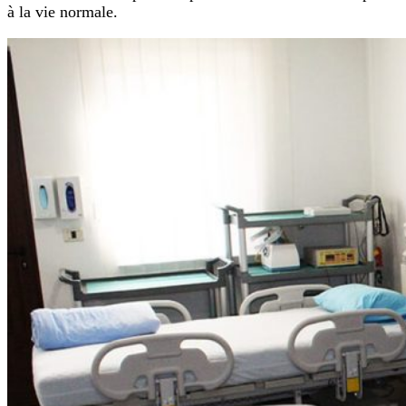
à la vie normale.