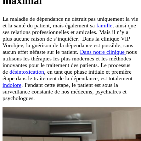
maximal
La maladie de dépendance ne détruit pas uniquement la vie
et la santé du patient, mais également sa
famille
, ainsi que
ses relations professionnelles et amicales. Mais il n’y a
plus aucune raison de s’inquiéter. Dans la clinique VIP
Vorobjev, la guérison de la dépendance est possible, sans
aucun effet néfaste sur le patient.
Dans notre clinique
nous
utilisons les thérapies les plus modernes et les méthodes
innovantes pour le traitement des patients. Le processus
de
désintoxication
, en tant que phase initiale et première
étape dans le traitement de la dépendance, est totalement
indolore
. Pendant cette étape, le patient est sous la
surveillance constante de nos médecins, psychiatres et
psychologues.