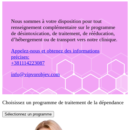
Nous sommes à votre disposition pour tout
renseignement complémentaire sur le programme
de désintoxication, de traitement, de rééducation,
d’hébergement ou de transport vers notre clinique.
Appelez-nous et obtenez des informations
précises:
+381114223087
info@vipvorobjev.com
Choisissez un programme de traitement de la dépendance
Sélectionnez un programme