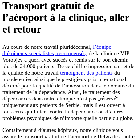
Transport gratuit de
l’aéroport à la clinique, aller
et retour
Au cours de notre travail pluridécennal,
l’équipe
d’éminents spécialistes, recompensés,
de la clinique VIP
Vorobjev a guéri avec succès et remis sur le bon chemin
plus de 24.000 patients. De ce chiffre impressionnant et de
la qualité de notre travail
témoignent des patients
du
monde entier, ainsi que le prestigieux prix international
décerné pour la qualité de l’innovation dans le domaine du
traitement de la dépendance. Ainsi, le traitement des
dépendances dans notre clinique n’est pas „réservé“
uniquement aux patients de Serbie, mais il est ouvert à
tous ceux qui luttent contre la dépendance ou d’autres
problèmes psychiques de n’importe quelle partie du globe.
Contairement à d’autres hôpitaux, notre clinique vous
assure le transport gratuit de l’aéroport de Belgrade à notre