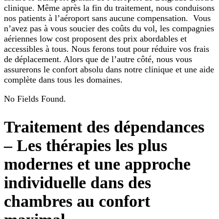
clinique. Même après la fin du traitement, nous conduisons
nos patients à l’aéroport sans aucune compensation. Vous
n’avez pas à vous soucier des coûts du vol, les compagnies
aériennes low cost proposent des prix abordables et
accessibles à tous. Nous ferons tout pour réduire vos frais
de déplacement. Alors que de l’autre côté, nous vous
assurerons le confort absolu dans notre clinique et une aide
complète dans tous les domaines.
No Fields Found.
Traitement des dépendances
– Les thérapies les plus
modernes et une approche
individuelle dans des
chambres au confort