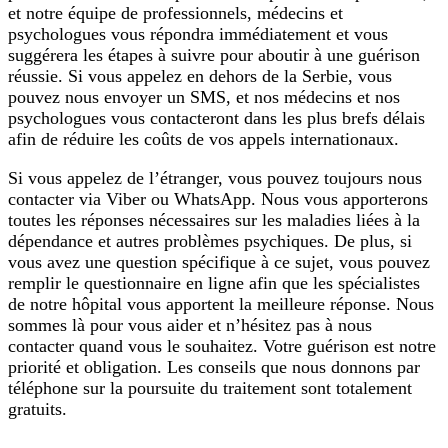
et notre équipe de professionnels, médecins et
psychologues vous répondra immédiatement et vous
suggérera les étapes à suivre pour aboutir à une guérison
réussie. Si vous appelez en dehors de la Serbie, vous
pouvez nous envoyer un SMS, et nos médecins et nos
psychologues vous contacteront dans les plus brefs délais
afin de réduire les coûts de vos appels internationaux.
Si vous appelez de l’étranger, vous pouvez toujours nous
contacter via Viber ou WhatsApp. Nous vous apporterons
toutes les réponses nécessaires sur les maladies liées à la
dépendance et autres problèmes psychiques. De plus, si
vous avez une question spécifique à ce sujet, vous pouvez
remplir le questionnaire en ligne afin que les spécialistes
de notre hôpital vous apportent la meilleure réponse. Nous
sommes là pour vous aider et n’hésitez pas à nous
contacter quand vous le souhaitez. Votre guérison est notre
priorité et obligation. Les conseils que nous donnons par
téléphone sur la poursuite du traitement sont totalement
gratuits.