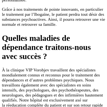
Grâce à nos traitements de pointe innovants, en particulier
le traitement par l’Ibogaïne, le patient perdra tout désir des
substances psychoactives. Ainsi, il pourra retrouver une vie
normale et retrouver sa famille.
Quelles maladies de
dépendance traitons-nous
avec succès ?
À la clinique VIP Vorobjev travaillent des spécialistes
mondialement connus et reconnus pour le traitement des
dépendances et d’autres problèmes psychiques. Nous
travaillons également avec des spécialistes en soins
intensifs, des psychologues, des psychothérapeutes, des
neurologues, des pédagogues et des infirmières hautement
qualifiés. Notre hôpital est exclusivement axé sur
la réeducation complète du patient et sur son retour rapide