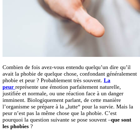
Combien de fois avez-vous entendu quelqu’un dire qu’il
avait la phobie de quelque chose, confondant généralement
phobie et peur ? Probablement très souvent.
La
peur
représente une émotion parfaitement naturelle,
justifiée et normale, ou une réaction face à un danger
imminent. Biologiquement parlant, de cette manière
l’organisme se prépare à la „lutte“ pour la survie. Mais la
peur n’est pas la même chose que la phobie. C’est
pourquoi la question suivante se pose souvent –
que sont
les phobies
?