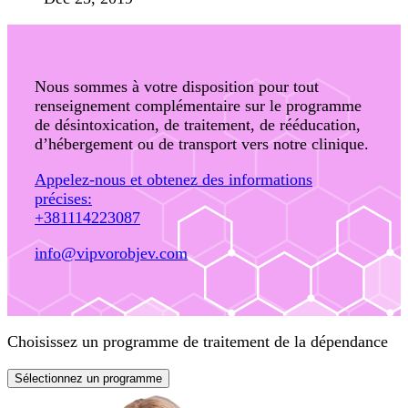
Nous sommes à votre disposition pour tout
renseignement complémentaire sur le programme
de désintoxication, de traitement, de rééducation,
d’hébergement ou de transport vers notre clinique.
Appelez-nous et obtenez des informations
précises:
+381114223087
info@vipvorobjev.com
Choisissez un programme de traitement de la dépendance
Sélectionnez un programme