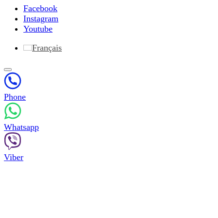
Facebook
Instagram
Youtube
Français
Phone
Whatsapp
Viber