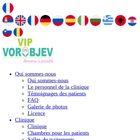
Qui sommes-nous
Qui sommes-nous
Le personnel de la clinique
Témoignages des patients
FAQ
Galerie de photos
Licence
Сlinique
Сlinique
Chambres pour les patients
Salles de traitements