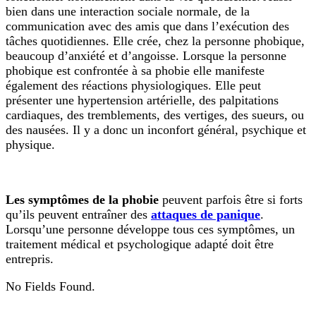
bien dans une interaction sociale normale, de la
communication avec des amis que dans l’exécution des
tâches quotidiennes. Elle crée, chez la personne phobique,
beaucoup d’anxiété et d’angoisse. Lorsque la personne
phobique est confrontée à sa phobie elle manifeste
également des réactions physiologiques. Elle peut
présenter une hypertension artérielle, des palpitations
cardiaques, des tremblements, des vertiges, des sueurs, ou
des nausées. Il y a donc un inconfort général, psychique et
physique.
Les symptômes de la phobie
peuvent parfois être si forts
qu’ils peuvent entraîner des
attaques de panique
.
Lorsqu’une personne développe tous ces symptômes, un
traitement médical et psychologique adapté doit être
entrepris.
No Fields Found.