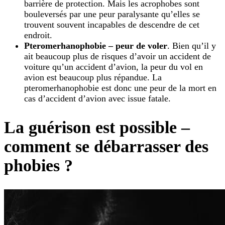
barrière de protection. Mais les acrophobes sont
bouleversés par une peur paralysante qu’elles se
trouvent souvent incapables de descendre de cet
endroit.
Pteromerhanophobie – peur de voler
. Bien qu’il y
ait beaucoup plus de risques d’avoir un accident de
voiture qu’un accident d’avion, la peur du vol en
avion est beaucoup plus répandue. La
pteromerhanophobie est donc une peur de la mort en
cas d’accident d’avion avec issue fatale.
La guérison est possible –
comment se débarrasser des
phobies ?