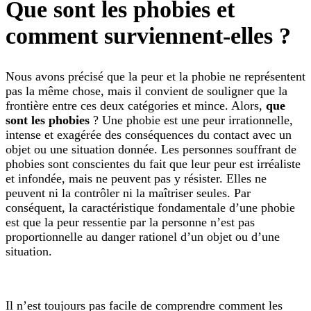
Que sont les phobies et
comment surviennent-elles ?
Nous avons précisé que la peur et la phobie ne représentent
pas la même chose, mais il convient de souligner que la
frontière entre ces deux catégories et mince. Alors,
que
sont les phobies
? Une phobie est une peur irrationnelle,
intense et exagérée des conséquences du contact avec un
objet ou une situation donnée. Les personnes souffrant de
phobies sont conscientes du fait que leur peur est irréaliste
et infondée, mais ne peuvent pas y résister. Elles ne
peuvent ni la contrôler ni la maîtriser seules. Par
conséquent, la caractéristique fondamentale d’une phobie
est que la peur ressentie par la personne n’est pas
proportionnelle au danger rationel d’un objet ou d’une
situation.
Il n’est toujours pas facile de comprendre comment les