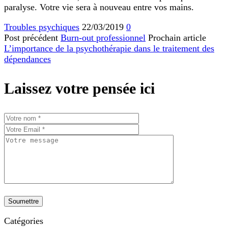
paralyse. Votre vie sera à nouveau entre vos mains.
Troubles psychiques
22/03/2019
0
Post précédent
Burn-out professionnel
Prochain article
L’importance de la psychothérapie dans le traitement des
dépendances
Laissez votre pensée ici
Catégories