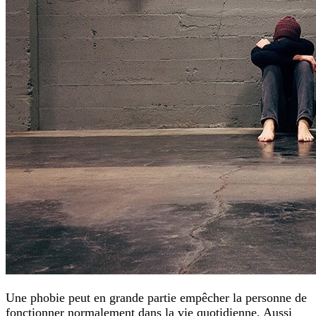
Une phobie peut en grande partie empêcher la personne de
fonctionner normalement dans la vie quotidienne. Aussi