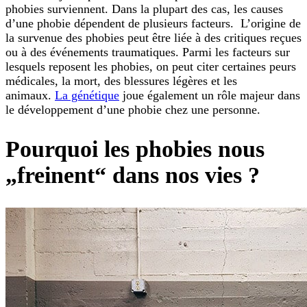
phobies surviennent. Dans la plupart des cas, les causes
d’une phobie dépendent de plusieurs facteurs. L’origine de
la survenue des phobies peut être liée à des critiques reçues
ou à des événements traumatiques. Parmi les facteurs sur
lesquels reposent les phobies, on peut citer certaines peurs
médicales, la mort, des blessures légères et les
animaux.
La génétique
joue également un rôle majeur dans
le développement d’une phobie chez une personne.
Pourquoi les phobies nous
„freinent“ dans nos vies ?