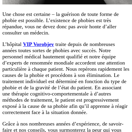
Une chose est certaine – la guérison de toute forme de
phobie est possible. L’existence de phobies est très
répandue, vous ne devez donc pas avoir honte d’aller
consulter un médecin.
L’hôpital
VIP Vorobjev
traite depuis de nombreuses
années toutes sortes de phobies avec succès. Notre
personnel médical hautement qualifié et notre équipe
d’experts de renommée mondiale accordent une attention
particulière à chaque patient. Nous repérons rapidement les
causes de la phobie et procédons à son élimination. Le
traitement individuel est déterminé en fonction du type de
phobie et de la gravité de l’état du patient. En associant
une thérapie cognitivo-comportementale à d’autres
méthodes de traitement, le patient est progressivement
exposé à la cause de sa phobie afin qu’il apprenne à réagir
correctement face à la situation donnée.
Grâce à nos nombreuses années d’expérience, de savoir-
faire et nos conseils, vous surmonterez la peur qui vous