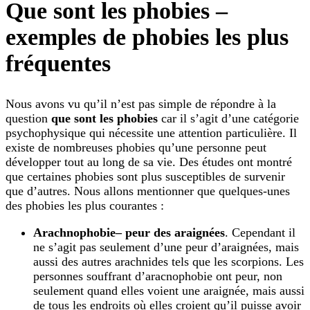
Que sont les phobies –
exemples de phobies les plus
fréquentes
Nous avons vu qu’il n’est pas simple de répondre à la
question
que sont les phobies
car il s’agit d’une catégorie
psychophysique qui nécessite une attention particulière. Il
existe de nombreuses phobies qu’une personne peut
développer tout au long de sa vie. Des études ont montré
que certaines phobies sont plus susceptibles de survenir
que d’autres. Nous allons mentionner que quelques-unes
des phobies les plus courantes :
Arachnophobie
– peur des araignées
. Cependant il
ne s’agit pas seulement d’une peur d’araignées, mais
aussi des autres arachnides tels que les scorpions. Les
personnes souffrant d’aracnophobie ont peur, non
seulement quand elles voient une araignée, mais aussi
de tous les endroits où elles croient qu’il puisse avoir