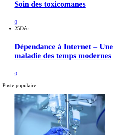
Soin des toxicomanes
0
25
Déc
Dépendance à Internet – Une
maladie des temps modernes
0
Poste populaire