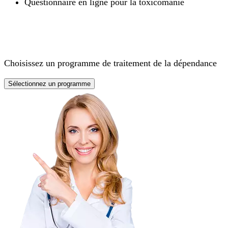
Questionnaire en ligne pour la toxicomanie
Choisissez un programme de traitement de la dépendance
Sélectionnez un programme