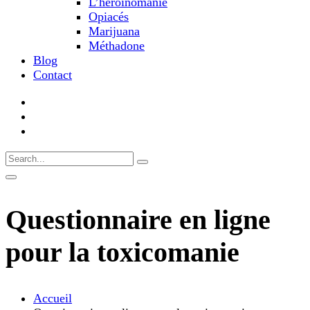
L’héroïnomanie
Opiacés
Marijuana
Méthadone
Blog
Contact
Questionnaire en ligne
pour la toxicomanie
Accueil