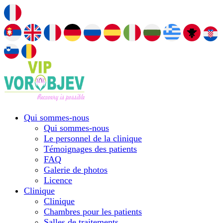
Qui sommes-nous
Qui sommes-nous
Le personnel de la clinique
Témoignages des patients
FAQ
Galerie de photos
Licence
Сlinique
Сlinique
Chambres pour les patients
Salles de traitements