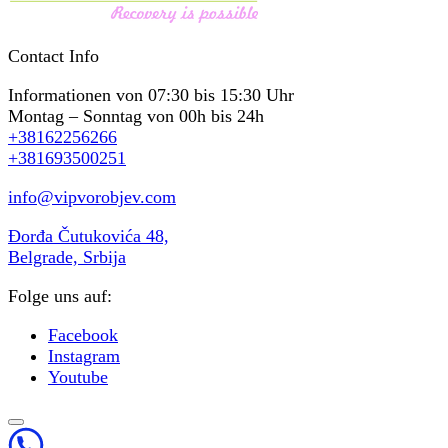
Contact Info
Informationen von 07:30 bis 15:30 Uhr
Montag – Sonntag von 00h bis 24h
+38162256266
+381693500251
info@vipvorobjev.com
Đorđa Čutukovića 48,
Belgrade, Srbija
Folge uns auf:
Facebook
Instagram
Youtube