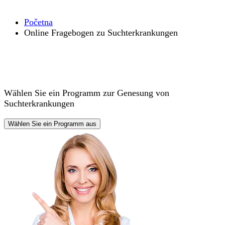
Početna
Online Fragebogen zu Suchterkrankungen
Wählen Sie ein Programm zur Genesung von
Suchterkrankungen
Wählen Sie ein Programm aus