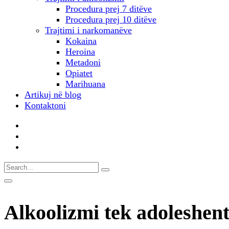
Procedura prej 7 ditëve
Procedura prej 10 ditëve
Trajtimi i narkomanëve
Kokaina
Heroina
Metadoni
Opiatet
Marihuana
Artikuj në blog
Kontaktoni
Alkoolizmi tek adoleshent