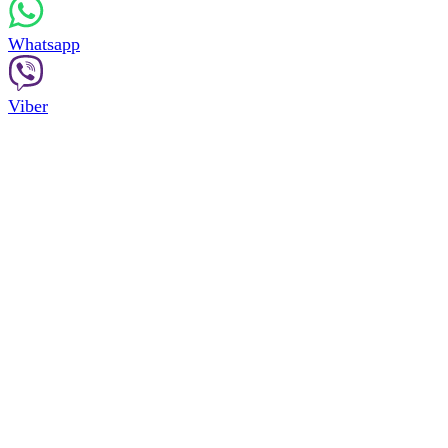
Whatsapp
Viber