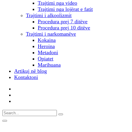
Trajtimi nga video
Trajtimi nga lojërat e fatit
Trajtimi i alkoolizmit
Procedura prej 7 ditëve
Procedura prej 10 ditëve
Trajtimi i narkomanëve
Kokaina
Heroina
Metadoni
Opiatet
Marihuana
Artikuj në blog
Kontaktoni