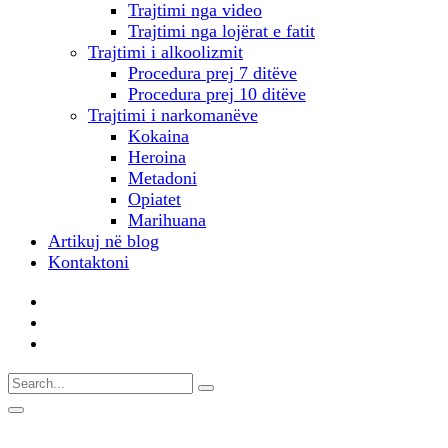
Trajtimi nga video
Trajtimi nga lojërat e fatit
Trajtimi i alkoolizmit
Procedura prej 7 ditëve
Procedura prej 10 ditëve
Trajtimi i narkomanëve
Kokaina
Heroina
Metadoni
Opiatet
Marihuana
Artikuj në blog
Kontaktoni