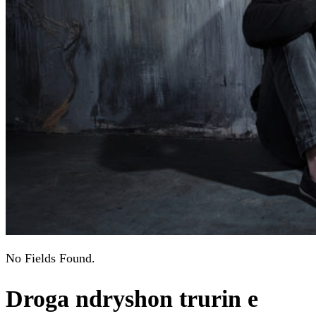
No Fields Found.
Droga ndryshon trurin e