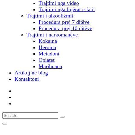
Trajtimi nga video
Trajtimi nga lojërat e fatit
Trajtimi i alkoolizmit
Procedura prej 7 ditëve
Procedura prej 10 ditëve
Trajtimi i narkomanëve
Kokaina
Heroina
Metadoni
Opiatet
Marihuana
Artikuj në blog
Kontaktoni