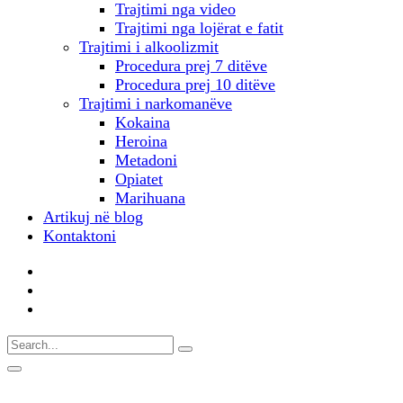
Trajtimi nga video
Trajtimi nga lojërat e fatit
Trajtimi i alkoolizmit
Procedura prej 7 ditëve
Procedura prej 10 ditëve
Trajtimi i narkomanëve
Kokaina
Heroina
Metadoni
Opiatet
Marihuana
Artikuj në blog
Kontaktoni