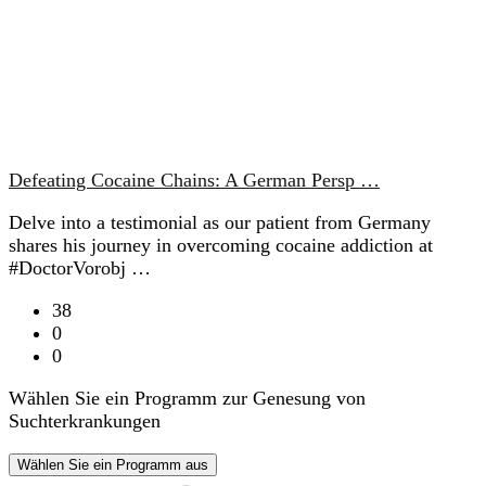
Defeating Cocaine Chains: A German Persp …
Delve into a testimonial as our patient from Germany
shares his journey in overcoming cocaine addiction at
#DoctorVorobj …
38
0
0
Wählen Sie ein Programm zur Genesung von
Suchterkrankungen
Wählen Sie ein Programm aus