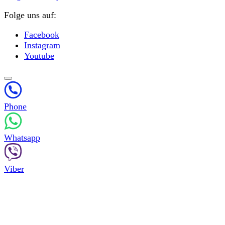
Folge uns auf:
Facebook
Instagram
Youtube
Phone
Whatsapp
Viber