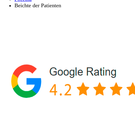
Beichte der Patienten