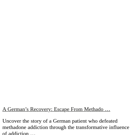
A German’s Recovery: Escape From Methado …
Uncover the story of a German patient who defeated
methadone addiction through the transformative influence
of addiction …