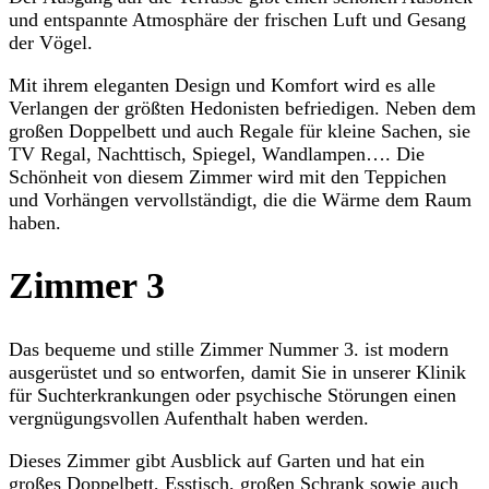
und entspannte Atmosphäre der frischen Luft und Gesang
der Vögel.
Mit ihrem eleganten Design und Komfort wird es alle
Verlangen der größten Hedonisten befriedigen. Neben dem
großen Doppelbett und auch Regale für kleine Sachen, sie
TV Regal, Nachttisch, Spiegel, Wandlampen…. Die
Schönheit von diesem Zimmer wird mit den Teppichen
und Vorhängen vervollständigt, die die Wärme dem Raum
haben.
Zimmer 3
Das bequeme und stille Zimmer Nummer 3. ist modern
ausgerüstet und so entworfen, damit Sie in unserer Klinik
für Suchterkrankungen oder psychische Störungen einen
vergnügungsvollen Aufenthalt haben werden.
Dieses Zimmer gibt Ausblick auf Garten und hat ein
großes Doppelbett, Esstisch, großen Schrank sowie auch