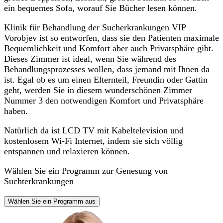
ein bequemes Sofa, worauf Sie Bücher lesen können.
Klinik für Behandlung der Sucherkrankungen VIP
Vorobjev ist so entworfen, dass sie den Patienten maximale
Bequemlichkeit und Komfort aber auch Privatsphäre gibt.
Dieses Zimmer ist ideal, wenn Sie während des
Behandlungsprozesses wollen, dass jemand mit Ihnen da
ist. Egal ob es um einen Elternteil, Freundin oder Gattin
geht, werden Sie in diesem wunderschönen Zimmer
Nummer 3 den notwendigen Komfort und Privatsphäre
haben.
Natürlich da ist LCD TV mit Kabeltelevision und
kostenlosem Wi-Fi Internet, indem sie sich völlig
entspannen und relaxieren können.
Wählen Sie ein Programm zur Genesung von
Suchterkrankungen
Wählen Sie ein Programm aus