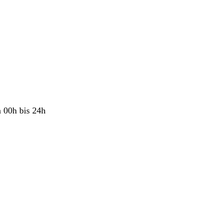
 00h bis 24h