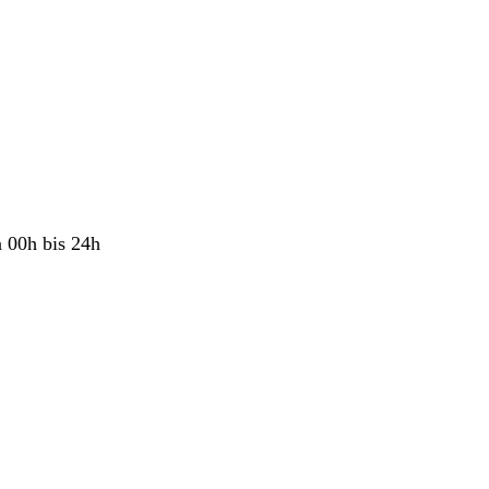
 00h bis 24h