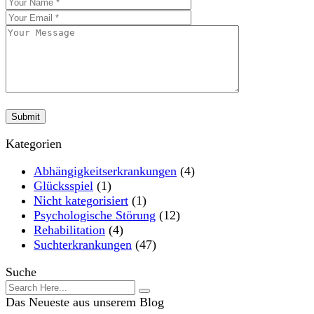
Kategorien
Abhängigkeitserkrankungen
(4)
Glücksspiel
(1)
Nicht kategorisiert
(1)
Psychologische Störung
(12)
Rehabilitation
(4)
Suchterkrankungen
(47)
Suche
Das Neueste aus unserem Blog