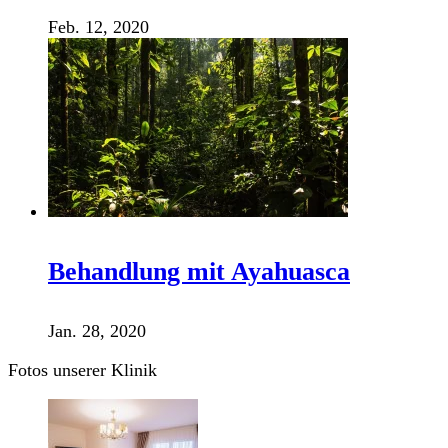
Feb. 12, 2020
Behandlung mit Ayahuasca
Jan. 28, 2020
Fotos unserer Klinik