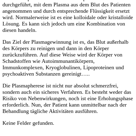
durchgeführt, mit dem Plasma aus dem Blut des Patienten
angenommen und durch entsprechende Flüssigkeit ersetzt
wird. Normalerweise ist es eine kolloidale oder kristalloide
Lösung. Es kann sich jedoch um eine Kombination von
diesen handeln.
Das Ziel der Plasmagewinnung ist es, das Blut außerhalb
des Körpers zu reinigen und dann in den Körper
zurückzuführen. Auf diese Weise wird der Körper von
Schadstoffen wie Autoimmunantikörpern,
Immunkomplexen, Kryoglobulinen, Lipoproteinen und
psychoaktiven Substanzen gereinigt…..
Die Plasmapherese ist nicht nur absolut schmerzfrei,
sondern auch ein sicheres Verfahren. Es besteht weder das
Risiko von Nebenwirkungen, noch ist eine Erholungsphase
erforderlich. Nun, der Patient kann unmittelbar nach der
Behandlung tägliche Aktivitäten ausführen.
Keine Felder gefunden.