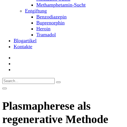
Methamphetamin-Sucht
Entgiftung
Benzodiazepin
Buprenorphin
Heroin
Tramadol
Blogartikel
Kontakte
Plasmapherese als
regenerative Methode