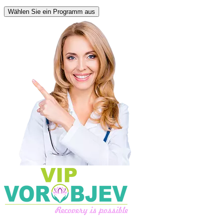
Wählen Sie ein Programm aus