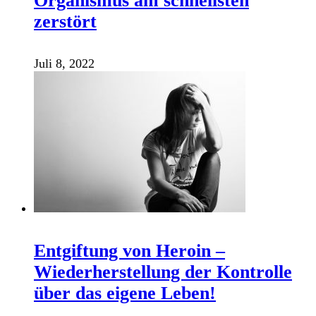
Organismus am schnellsten
zerstört
Juli 8, 2022
Entgiftung von Heroin –
Wiederherstellung der Kontrolle
über das eigene Leben!