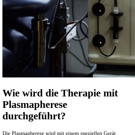
Wie wird die Therapie mit
Plasmapherese
durchgeführt?
Die Plasmapherese wird mit einem speziellen Gerät