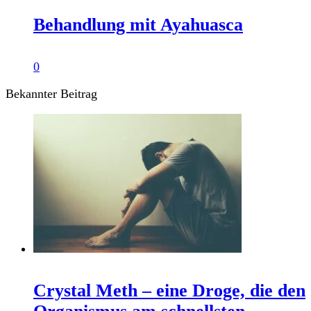
Behandlung mit Ayahuasca
0
Bekannter Beitrag
Crystal Meth – eine Droge, die den