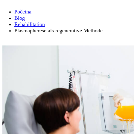
Početna
Blog
Rehabilitation
Plasmapherese als regenerative Methode