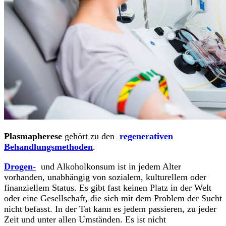
Plasmapherese
gehört zu den
regenerativen
Behandlungsmethoden
.
Drogen-
und Alkoholkonsum ist in jedem Alter
vorhanden, unabhängig von sozialem, kulturellem oder
finanziellem Status. Es gibt fast keinen Platz in der Welt
oder eine Gesellschaft, die sich mit dem Problem der Sucht
nicht befasst. In der Tat kann es jedem passieren, zu jeder
Zeit und unter allen Umständen. Es ist nicht