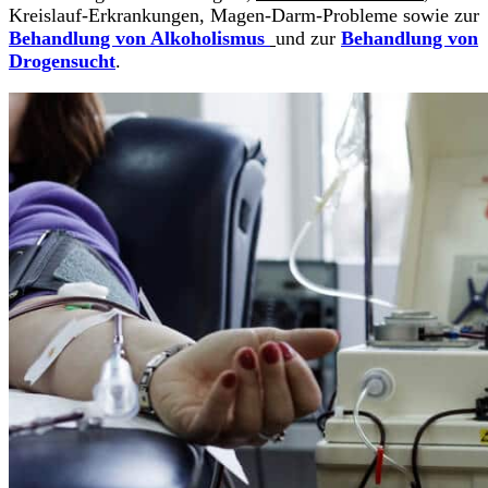
Kreislauf-Erkrankungen, Magen-Darm-Probleme sowie zur
Behandlung von Alkoholismus
und zur
Behandlung von
Drogensucht
.