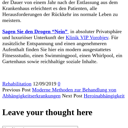
der Dauer von einem Jahr nach der Entlassung aus dem
Krankenhaus erleichtert es den Patienten, alle
Herausforderungen der Rückkehr ins normale Leben zu
meistern.
Sagen Sie den Drogen “Nein”
in absoluter Privatsphäre
und luxuriöser Unterkunft der
Klinik VIP Vorobjev
. Für
zusätzliche Entspannung und einen angenehmeren
Aufenthalt finden Sie hier ein modern ausgestattetes
Fitnessstudio, einen Swimmingpool, einen Whirlpool, ein
Gartenhaus sowie reichhaltige soziale Inhalte.
Rehabilitation
12/09/2019
0
Previous Post
Moderne Methoden zur Behandlung von
Abhängigkeitserkrankungen
Next Post
Heroinabhängigkeit
Leave your thought here