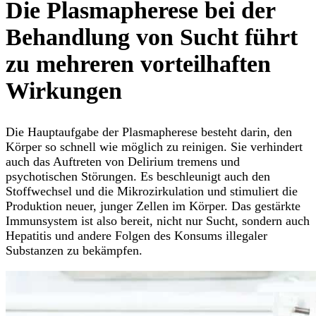
Die Plasmapherese bei der
Behandlung von Sucht führt
zu mehreren vorteilhaften
Wirkungen
Die Hauptaufgabe der Plasmapherese besteht darin, den
Körper so schnell wie möglich zu reinigen. Sie verhindert
auch das Auftreten von Delirium tremens und
psychotischen Störungen. Es beschleunigt auch den
Stoffwechsel und die Mikrozirkulation und stimuliert die
Produktion neuer, junger Zellen im Körper. Das gestärkte
Immunsystem ist also bereit, nicht nur Sucht, sondern auch
Hepatitis und andere Folgen des Konsums illegaler
Substanzen zu bekämpfen.