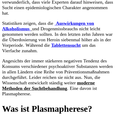
verwunderlich, dass viele Experten darauf hinweisen, dass
Sucht einen epidemiologischen Charakter angenommen
hat.
Statistiken zeigen, dass die
Auswirkungen von
Alkoholismus
und Drogenmissbrauchs nicht leicht
genommen werden sollten. In den letzten zehn Jahren war
die Überdosierung von Heroin siebenmal höher als in der
Vorperiode. Während die
Tablettensucht
um das
Vierfache zunahm.
Angesichts der immer stärkeren negativen Tendenz des
Konsums verschiedener psychoaktiver Substanzen werden
in allen Ländern eine Reihe von Präventionsmaßnahmen
durchgeführt. Leider reichen sie nicht aus. Nun, die
Wissenschaft entwickelt ständig weiter
moderne
Methoden der Suchtbehandlung
. Eine davon ist
Plasmapherese.
Was ist Plasmapherese?