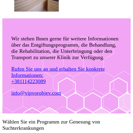
Wir stehen Ihnen gerne für weitere Informationen
über das Entgiftungsprogramm, die Behandlung,
die Rehabilitation, die Unterbringung oder den
Transport zu unserer Klinik zur Verfügung.
Rufen Sie uns an und erhalten Sie konkrete
Informationen:
+381114223089
info@vipvorobjev.com
Wählen Sie ein Programm zur Genesung von
Suchterkrankungen