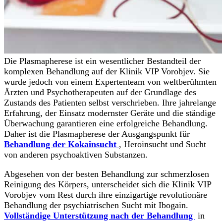
Die Plasmapherese ist ein wesentlicher Bestandteil der
komplexen Behandlung auf der Klinik VIP Vorobjev. Sie
wurde jedoch von einem Expertenteam von weltberühmten
Ärzten und Psychotherapeuten auf der Grundlage des
Zustands des Patienten selbst verschrieben. Ihre jahrelange
Erfahrung, der Einsatz modernster Geräte und die ständige
Überwachung garantieren eine erfolgreiche Behandlung.
Daher ist die Plasmapherese der Ausgangspunkt für
Behandlung der Kokainsucht
, Heroinsucht und Sucht
von anderen psychoaktiven Substanzen.
Abgesehen von der besten Behandlung zur schmerzlosen
Reinigung des Körpers, unterscheidet sich die Klinik VIP
Vorobjev vom Rest durch ihre einzigartige revolutionäre
Behandlung der psychiatrischen Sucht mit Ibogain.
Vollständige Unterstützung nach der Behandlung
in