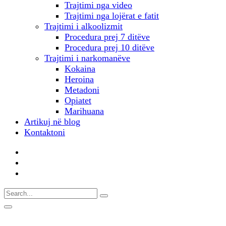
Trajtimi nga video
Trajtimi nga lojërat e fatit
Trajtimi i alkoolizmit
Procedura prej 7 ditëve
Procedura prej 10 ditëve
Trajtimi i narkomanëve
Kokaina
Heroina
Metadoni
Opiatet
Marihuana
Artikuj në blog
Kontaktoni