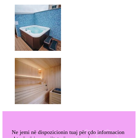
Ne jemi në dispozicionin tuaj për çdo informacion