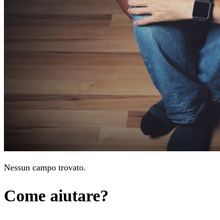
Nessun campo trovato.
Come aiutare?