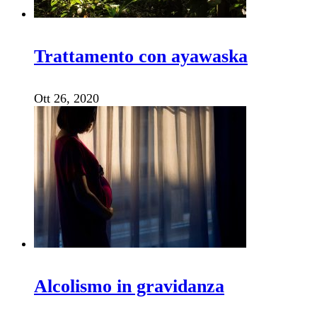
Trattamento con ayawaska
Ott 26, 2020
Alcolismo in gravidanza