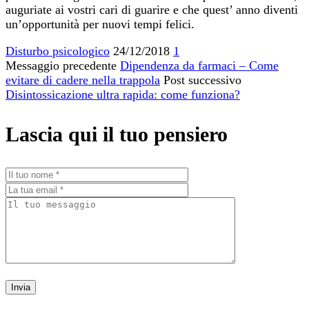
auguriate ai vostri cari di guarire e che quest’ anno diventi
un’opportunità per nuovi tempi felici.
Disturbo psicologico
24/12/2018
1
Messaggio precedente
Dipendenza da farmaci – Come
evitare di cadere nella trappola
Post successivo
Disintossicazione ultra rapida: come funziona?
Lascia qui il tuo pensiero