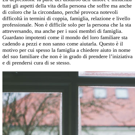
tutti gli aspetti della vita della persona che soffre ma anche
di coloro che la circondano, perché provoca notevoli
difficoltà in termini di coppia, famiglia, relazione e livello
professionale. Non è difficile solo per la persona che la sta
attreversando, ma anche per i suoi membri di famiglia.
Guardano impotenti come il mondo del loro familiare sta
cadendo a pezzi e non sanno come aiutarla. Questo è il
motivo per cui spesso la famiglia a chiedere aiuto in nome
del suo familiare che non è in grado di prendere l’iniziativa
e di prendersi cura di se stesso.