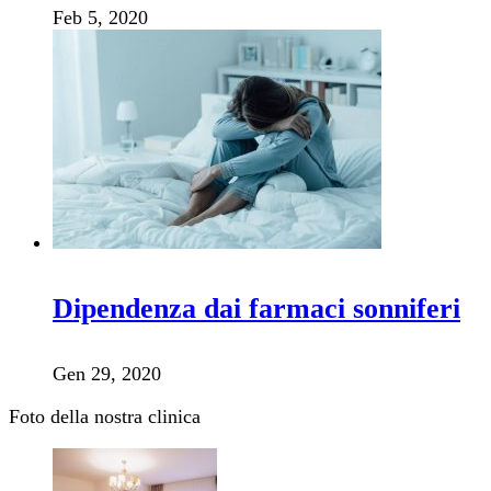
Feb 5, 2020
Dipendenza dai farmaci sonniferi
Gen 29, 2020
Foto della nostra clinica