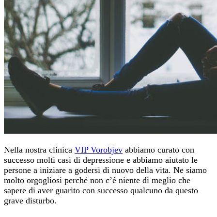
Nella nostra clinica
VIP Vorobjev
abbiamo curato con
successo molti casi di depressione e abbiamo aiutato le
persone a iniziare a godersi di nuovo della vita. Ne siamo
molto orgogliosi perché non c’è niente di meglio che
sapere di aver guarito con successo qualcuno da questo
grave disturbo.