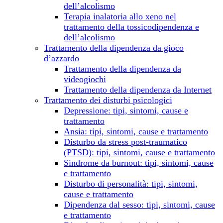
dell’alcolismo
Terapia inalatoria allo xeno nel
trattamento della tossicodipendenza e
dell’alcolismo
Trattamento della dipendenza da gioco
d’azzardo
Trattamento della dipendenza da
videogiochi
Trattamento della dipendenza da Internet
Trattamento dei disturbi psicologici
Depressione: tipi, sintomi, cause e
trattamento
Ansia: tipi, sintomi, cause e trattamento
Disturbo da stress post-traumatico
(PTSD): tipi, sintomi, cause e trattamento
Sindrome da burnout: tipi, sintomi, cause
e trattamento
Disturbo di personalità: tipi, sintomi,
cause e trattamento
Dipendenza dal sesso: tipi, sintomi, cause
e trattamento