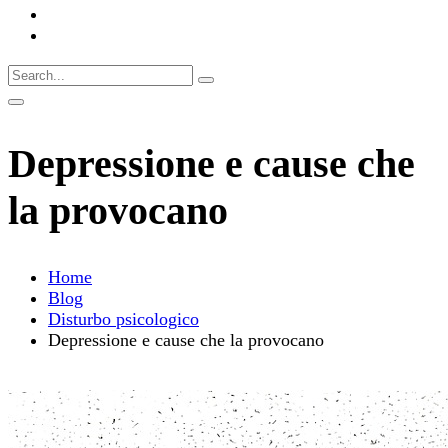
Depressione e cause che
la provocano
Home
Blog
Disturbo psicologico
Depressione e cause che la provocano