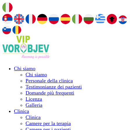
Chi siamo
Chi siamo
Personale della clinica
Testimonianze dei pazienti
Domande più frequenti
Licenza
Galleria
Clinica
Clinica
Camere per la terapia
Camere per i pazienti