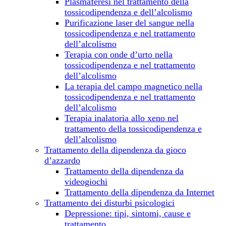
Plasmaferesi nel trattamento della
tossicodipendenza e dell’alcolismo
Purificazione laser del sangue nella
tossicodipendenza e nel trattamento
dell’alcolismo
Terapia con onde d’urto nella
tossicodipendenza e nel trattamento
dell’alcolismo
La terapia del campo magnetico nella
tossicodipendenza e nel trattamento
dell’alcolismo
Terapia inalatoria allo xeno nel
trattamento della tossicodipendenza e
dell’alcolismo
Trattamento della dipendenza da gioco
d’azzardo
Trattamento della dipendenza da
videogiochi
Trattamento della dipendenza da Internet
Trattamento dei disturbi psicologici
Depressione: tipi, sintomi, cause e
trattamento