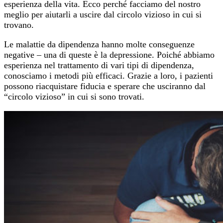
esperienza della vita. Ecco perché facciamo del nostro
meglio per aiutarli a uscire dal circolo vizioso in cui si
trovano.
Le malattie da dipendenza hanno molte conseguenze
negative – una di queste è la depressione. Poiché abbiamo
esperienza nel trattamento di vari tipi di dipendenza,
conosciamo i metodi più efficaci. Grazie a loro, i pazienti
possono riacquistare fiducia e sperare che usciranno dal
“circolo vizioso” in cui si sono trovati.