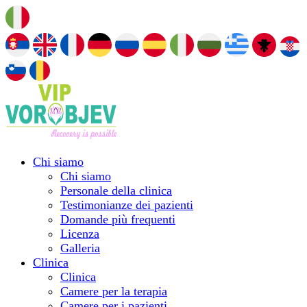
Chi siamo
Chi siamo
Personale della clinica
Testimonianze dei pazienti
Domande più frequenti
Licenza
Galleria
Clinica
Clinica
Camere per la terapia
Camere per i pazienti