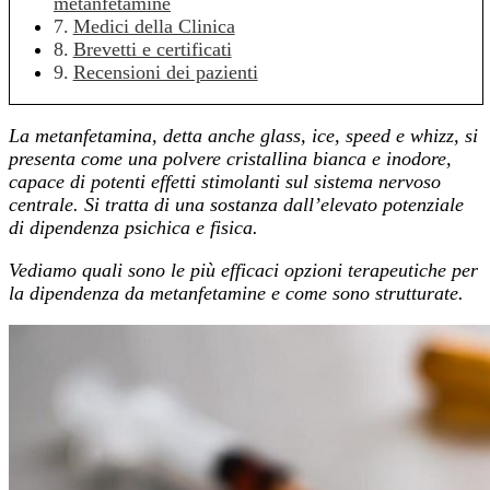
metanfetamine
Medici della Clinica
Brevetti e certificati
Recensioni dei pazienti
La metanfetamina, detta anche glass, ice, speed e whizz, si
presenta come una polvere cristallina bianca e inodore,
capace di potenti effetti stimolanti sul sistema nervoso
centrale. Si tratta di una sostanza dall’elevato potenziale
di dipendenza psichica e fisica.
Vediamo quali sono le più efficaci opzioni terapeutiche per
la dipendenza da metanfetamine e come sono strutturate.