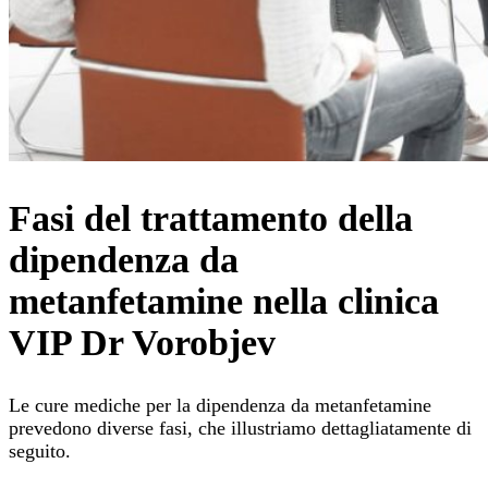
Fasi del trattamento della
dipendenza da
metanfetamine nella clinica
VIP Dr Vorobjev
Le cure mediche per la dipendenza da metanfetamine
prevedono diverse fasi, che illustriamo dettagliatamente di
seguito.