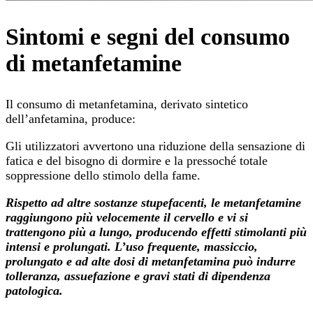
Sintomi e segni del consumo
di metanfetamine
Il consumo di metanfetamina, derivato sintetico
dell’anfetamina, produce:
Gli utilizzatori avvertono una riduzione della sensazione di
fatica e del bisogno di dormire e la pressoché totale
soppressione dello stimolo della fame.
Rispetto ad altre sostanze stupefacenti, le metanfetamine
raggiungono più velocemente il cervello e vi si
trattengono più a lungo, producendo effetti stimolanti più
intensi e prolungati. L’uso frequente, massiccio,
prolungato e ad alte dosi di metanfetamina può indurre
tolleranza, assuefazione e gravi stati di dipendenza
patologica.