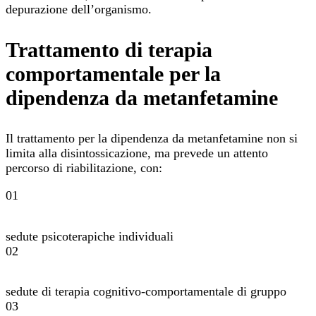
depurazione dell’organismo.
Trattamento di terapia
comportamentale per la
dipendenza da metanfetamine
Il trattamento per la dipendenza da metanfetamine non si
limita alla disintossicazione, ma prevede un attento
percorso di riabilitazione, con:
01
sedute psicoterapiche individuali
02
sedute di terapia cognitivo-comportamentale di gruppo
03