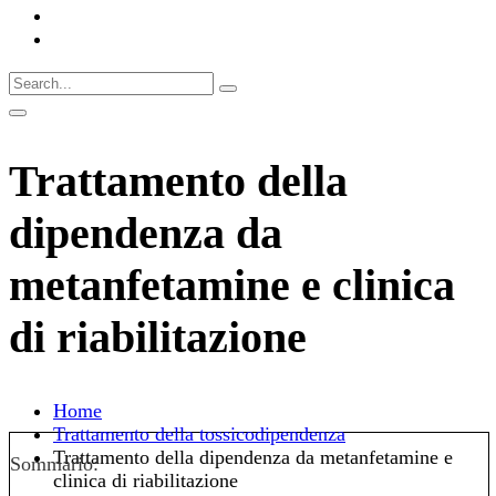
Trattamento della
dipendenza da
metanfetamine e clinica
di riabilitazione
Home
Trattamento della tossicodipendenza
Trattamento della dipendenza da metanfetamine e
Sommario:
clinica di riabilitazione