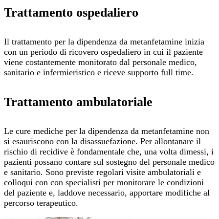
Trattamento ospedaliero
Il trattamento per la dipendenza da metanfetamine inizia
con un periodo di ricovero ospedaliero in cui il paziente
viene costantemente monitorato dal personale medico,
sanitario e infermieristico e riceve supporto full time.
Trattamento ambulatoriale
Le cure mediche per la dipendenza da metanfetamine non
si esauriscono con la disassuefazione. Per allontanare il
rischio di recidive è fondamentale che, una volta dimessi, i
pazienti possano contare sul sostegno del personale medico
e sanitario. Sono previste regolari visite ambulatoriali e
colloqui con con specialisti per monitorare le condizioni
del paziente e, laddove necessario, apportare modifiche al
percorso terapeutico.