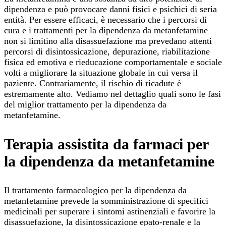
dipendenza e può provocare danni fisici e psichici di seria
entità. Per essere efficaci, è necessario che i percorsi di
cura e i trattamenti per la dipendenza da metanfetamine
non si limitino alla disassuefazione ma prevedano attenti
percorsi di disintossicazione, depurazione, riabilitazione
fisica ed emotiva e rieducazione comportamentale e sociale
volti a migliorare la situazione globale in cui versa il
paziente. Contrariamente, il rischio di ricadute è
estremamente alto. Vediamo nel dettaglio quali sono le fasi
del miglior trattamento per la dipendenza da
metanfetamine.
Terapia assistita da farmaci per
la dipendenza da metanfetamine
Il trattamento farmacologico per la dipendenza da
metanfetamine prevede la somministrazione di specifici
medicinali per superare i sintomi astinenziali e favorire la
disassuefazione, la disintossicazione epato-renale e la