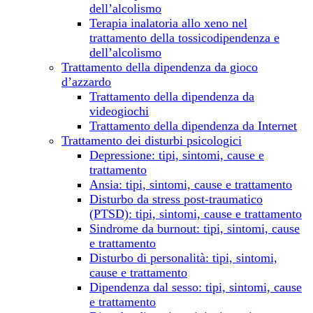
dell’alcolismo
Terapia inalatoria allo xeno nel
trattamento della tossicodipendenza e
dell’alcolismo
Trattamento della dipendenza da gioco
d’azzardo
Trattamento della dipendenza da
videogiochi
Trattamento della dipendenza da Internet
Trattamento dei disturbi psicologici
Depressione: tipi, sintomi, cause e
trattamento
Ansia: tipi, sintomi, cause e trattamento
Disturbo da stress post-traumatico
(PTSD): tipi, sintomi, cause e trattamento
Sindrome da burnout: tipi, sintomi, cause
e trattamento
Disturbo di personalità: tipi, sintomi,
cause e trattamento
Dipendenza dal sesso: tipi, sintomi, cause
e trattamento