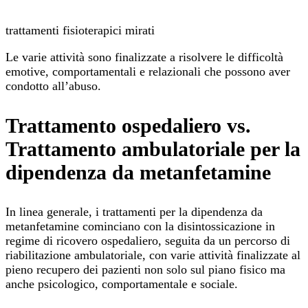
trattamenti fisioterapici mirati
Le varie attività sono finalizzate a risolvere le difficoltà
emotive, comportamentali e relazionali che possono aver
condotto all’abuso.
Trattamento ospedaliero vs.
Trattamento ambulatoriale per la
dipendenza da metanfetamine
In linea generale, i trattamenti per la dipendenza da
metanfetamine cominciano con la disintossicazione in
regime di ricovero ospedaliero, seguita da un percorso di
riabilitazione ambulatoriale, con varie attività finalizzate al
pieno recupero dei pazienti non solo sul piano fisico ma
anche psicologico, comportamentale e sociale.