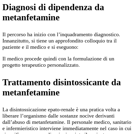
Diagnosi di dipendenza da
metanfetamine
Il percorso ha inizio con l’inquadramento diagnostico.
Innanzitutto, si tiene un approfondito colloquio tra il
paziente e il medico e si eseguono:
Il medico procede quindi con la formulazione di un
progetto terapeutico personalizzato.
Trattamento disintossicante da
metanfetamine
La disintossicazione epato-renale è una pratica volta a
liberare l’organismo dalle sostanze nocive derivanti
dall’abuso di metanfetamine. Il personale medico, sanitario
e infermieristico interviene immediatamente nel caso in cui