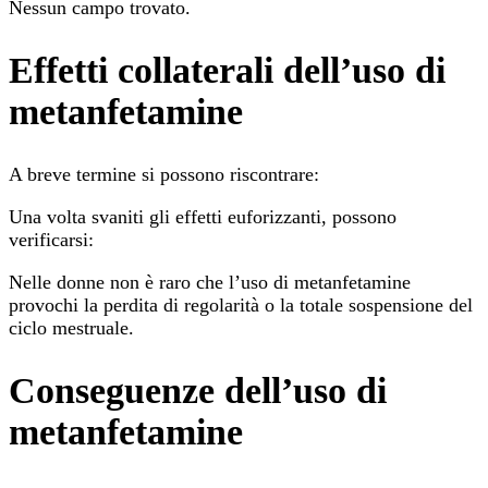
Nessun campo trovato.
Effetti collaterali dell’uso di
metanfetamine
A breve termine si possono riscontrare:
Una volta svaniti gli effetti euforizzanti, possono
verificarsi:
Nelle donne non è raro che l’uso di metanfetamine
provochi la perdita di regolarità o la totale sospensione del
ciclo mestruale.
Conseguenze dell’uso di
metanfetamine