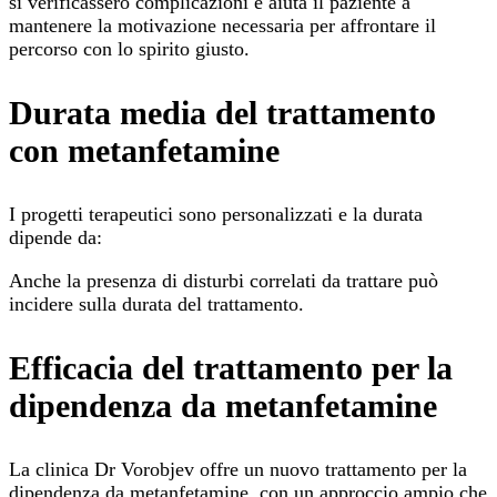
si verificassero complicazioni e aiuta il paziente a
mantenere la motivazione necessaria per affrontare il
percorso con lo spirito giusto.
Durata media del trattamento
con metanfetamine
I progetti terapeutici sono personalizzati e la durata
dipende da:
Anche la presenza di disturbi correlati da trattare può
incidere sulla durata del trattamento.
Efficacia del trattamento per la
dipendenza da metanfetamine
La clinica Dr Vorobjev offre un nuovo trattamento per la
dipendenza da metanfetamine, con un approccio ampio che