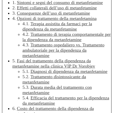
Sintomi e segni del consumo di metanfetamine
Effetti collaterali dell’uso di metanfetamine
Conseguenze dell’uso di metanfetamine
Opzioni di trattamento della metanfetamina
Terapia assistita da farmaci per la
dipendenza da metanfetamine
Trattamento di terapia comportamentale per
la dipendenza da metanfetamine
Trattamento ospedaliero vs. Trattamento
ambulatoriale per la dipendenza da
metanfetamine
Fasi del trattamento della dipendenza da
metanfetamine nella clinica VIP Dr Vorobjev
Diagnosi di dipendenza da metanfetamine
Trattamento disintossicante da
metanfetamine
Durata media del trattamento con
metanfetamine
Efficacia del trattamento per la dipendenza
da metanfetamine
Costo del trattamento della dipendenza da