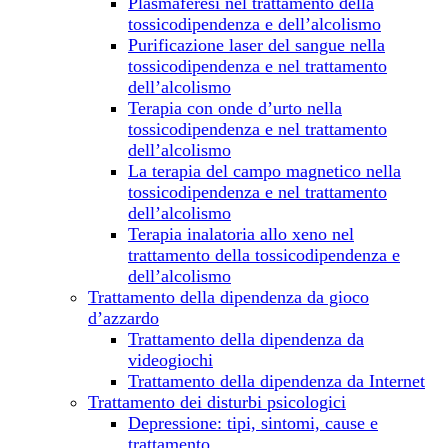
Plasmaferesi nel trattamento della
tossicodipendenza e dell’alcolismo
Purificazione laser del sangue nella
tossicodipendenza e nel trattamento
dell’alcolismo
Terapia con onde d’urto nella
tossicodipendenza e nel trattamento
dell’alcolismo
La terapia del campo magnetico nella
tossicodipendenza e nel trattamento
dell’alcolismo
Terapia inalatoria allo xeno nel
trattamento della tossicodipendenza e
dell’alcolismo
Trattamento della dipendenza da gioco
d’azzardo
Trattamento della dipendenza da
videogiochi
Trattamento della dipendenza da Internet
Trattamento dei disturbi psicologici
Depressione: tipi, sintomi, cause e
trattamento